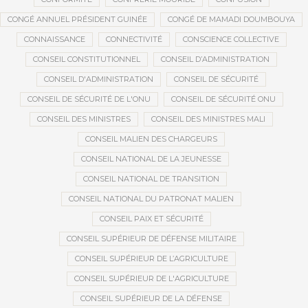
CONGÉ ANNUEL PRÉSIDENT GUINÉE
CONGÉ DE MAMADI DOUMBOUYA
CONNAISSANCE
CONNECTIVITÉ
CONSCIENCE COLLECTIVE
CONSEIL CONSTITUTIONNEL
CONSEIL D’ADMINISTRATION
CONSEIL D'ADMINISTRATION
CONSEIL DE SÉCURITÉ
CONSEIL DE SÉCURITÉ DE L'ONU
CONSEIL DE SÉCURITÉ ONU
CONSEIL DES MINISTRES
CONSEIL DES MINISTRES MALI
CONSEIL MALIEN DES CHARGEURS
CONSEIL NATIONAL DE LA JEUNESSE
CONSEIL NATIONAL DE TRANSITION
CONSEIL NATIONAL DU PATRONAT MALIEN
CONSEIL PAIX ET SÉCURITÉ
CONSEIL SUPÉRIEUR DE DÉFENSE MILITAIRE
CONSEIL SUPÉRIEUR DE L’AGRICULTURE
CONSEIL SUPÉRIEUR DE L'AGRICULTURE
CONSEIL SUPÉRIEUR DE LA DÉFENSE