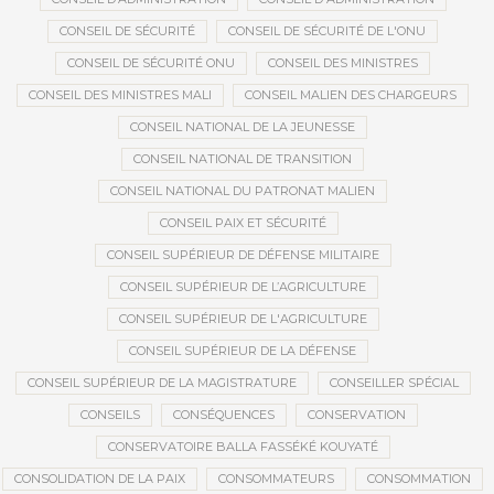
CONSEIL DE SÉCURITÉ
CONSEIL DE SÉCURITÉ DE L'ONU
CONSEIL DE SÉCURITÉ ONU
CONSEIL DES MINISTRES
CONSEIL DES MINISTRES MALI
CONSEIL MALIEN DES CHARGEURS
CONSEIL NATIONAL DE LA JEUNESSE
CONSEIL NATIONAL DE TRANSITION
CONSEIL NATIONAL DU PATRONAT MALIEN
CONSEIL PAIX ET SÉCURITÉ
CONSEIL SUPÉRIEUR DE DÉFENSE MILITAIRE
CONSEIL SUPÉRIEUR DE L’AGRICULTURE
CONSEIL SUPÉRIEUR DE L'AGRICULTURE
CONSEIL SUPÉRIEUR DE LA DÉFENSE
CONSEIL SUPÉRIEUR DE LA MAGISTRATURE
CONSEILLER SPÉCIAL
CONSEILS
CONSÉQUENCES
CONSERVATION
CONSERVATOIRE BALLA FASSÉKÉ KOUYATÉ
CONSOLIDATION DE LA PAIX
CONSOMMATEURS
CONSOMMATION