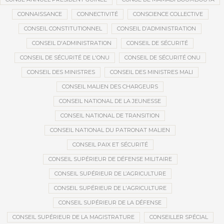
CONNAISSANCE
CONNECTIVITÉ
CONSCIENCE COLLECTIVE
CONSEIL CONSTITUTIONNEL
CONSEIL D’ADMINISTRATION
CONSEIL D'ADMINISTRATION
CONSEIL DE SÉCURITÉ
CONSEIL DE SÉCURITÉ DE L'ONU
CONSEIL DE SÉCURITÉ ONU
CONSEIL DES MINISTRES
CONSEIL DES MINISTRES MALI
CONSEIL MALIEN DES CHARGEURS
CONSEIL NATIONAL DE LA JEUNESSE
CONSEIL NATIONAL DE TRANSITION
CONSEIL NATIONAL DU PATRONAT MALIEN
CONSEIL PAIX ET SÉCURITÉ
CONSEIL SUPÉRIEUR DE DÉFENSE MILITAIRE
CONSEIL SUPÉRIEUR DE L’AGRICULTURE
CONSEIL SUPÉRIEUR DE L'AGRICULTURE
CONSEIL SUPÉRIEUR DE LA DÉFENSE
CONSEIL SUPÉRIEUR DE LA MAGISTRATURE
CONSEILLER SPÉCIAL