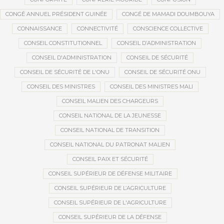
CONGÉ ANNUEL PRÉSIDENT GUINÉE
CONGÉ DE MAMADI DOUMBOUYA
CONNAISSANCE
CONNECTIVITÉ
CONSCIENCE COLLECTIVE
CONSEIL CONSTITUTIONNEL
CONSEIL D’ADMINISTRATION
CONSEIL D'ADMINISTRATION
CONSEIL DE SÉCURITÉ
CONSEIL DE SÉCURITÉ DE L'ONU
CONSEIL DE SÉCURITÉ ONU
CONSEIL DES MINISTRES
CONSEIL DES MINISTRES MALI
CONSEIL MALIEN DES CHARGEURS
CONSEIL NATIONAL DE LA JEUNESSE
CONSEIL NATIONAL DE TRANSITION
CONSEIL NATIONAL DU PATRONAT MALIEN
CONSEIL PAIX ET SÉCURITÉ
CONSEIL SUPÉRIEUR DE DÉFENSE MILITAIRE
CONSEIL SUPÉRIEUR DE L’AGRICULTURE
CONSEIL SUPÉRIEUR DE L'AGRICULTURE
CONSEIL SUPÉRIEUR DE LA DÉFENSE