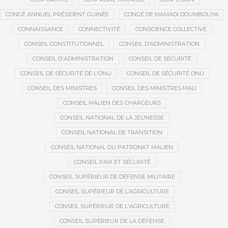
CONGÉ ANNUEL PRÉSIDENT GUINÉE
CONGÉ DE MAMADI DOUMBOUYA
CONNAISSANCE
CONNECTIVITÉ
CONSCIENCE COLLECTIVE
CONSEIL CONSTITUTIONNEL
CONSEIL D’ADMINISTRATION
CONSEIL D'ADMINISTRATION
CONSEIL DE SÉCURITÉ
CONSEIL DE SÉCURITÉ DE L'ONU
CONSEIL DE SÉCURITÉ ONU
CONSEIL DES MINISTRES
CONSEIL DES MINISTRES MALI
CONSEIL MALIEN DES CHARGEURS
CONSEIL NATIONAL DE LA JEUNESSE
CONSEIL NATIONAL DE TRANSITION
CONSEIL NATIONAL DU PATRONAT MALIEN
CONSEIL PAIX ET SÉCURITÉ
CONSEIL SUPÉRIEUR DE DÉFENSE MILITAIRE
CONSEIL SUPÉRIEUR DE L’AGRICULTURE
CONSEIL SUPÉRIEUR DE L'AGRICULTURE
CONSEIL SUPÉRIEUR DE LA DÉFENSE