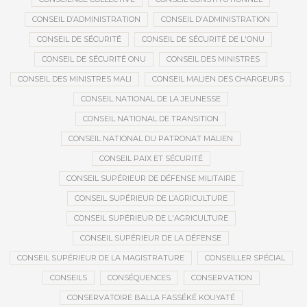
CONSEIL D’ADMINISTRATION
CONSEIL D'ADMINISTRATION
CONSEIL DE SÉCURITÉ
CONSEIL DE SÉCURITÉ DE L'ONU
CONSEIL DE SÉCURITÉ ONU
CONSEIL DES MINISTRES
CONSEIL DES MINISTRES MALI
CONSEIL MALIEN DES CHARGEURS
CONSEIL NATIONAL DE LA JEUNESSE
CONSEIL NATIONAL DE TRANSITION
CONSEIL NATIONAL DU PATRONAT MALIEN
CONSEIL PAIX ET SÉCURITÉ
CONSEIL SUPÉRIEUR DE DÉFENSE MILITAIRE
CONSEIL SUPÉRIEUR DE L’AGRICULTURE
CONSEIL SUPÉRIEUR DE L'AGRICULTURE
CONSEIL SUPÉRIEUR DE LA DÉFENSE
CONSEIL SUPÉRIEUR DE LA MAGISTRATURE
CONSEILLER SPÉCIAL
CONSEILS
CONSÉQUENCES
CONSERVATION
CONSERVATOIRE BALLA FASSÉKÉ KOUYATÉ