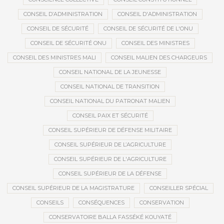
CONSEIL D’ADMINISTRATION
CONSEIL D'ADMINISTRATION
CONSEIL DE SÉCURITÉ
CONSEIL DE SÉCURITÉ DE L'ONU
CONSEIL DE SÉCURITÉ ONU
CONSEIL DES MINISTRES
CONSEIL DES MINISTRES MALI
CONSEIL MALIEN DES CHARGEURS
CONSEIL NATIONAL DE LA JEUNESSE
CONSEIL NATIONAL DE TRANSITION
CONSEIL NATIONAL DU PATRONAT MALIEN
CONSEIL PAIX ET SÉCURITÉ
CONSEIL SUPÉRIEUR DE DÉFENSE MILITAIRE
CONSEIL SUPÉRIEUR DE L’AGRICULTURE
CONSEIL SUPÉRIEUR DE L'AGRICULTURE
CONSEIL SUPÉRIEUR DE LA DÉFENSE
CONSEIL SUPÉRIEUR DE LA MAGISTRATURE
CONSEILLER SPÉCIAL
CONSEILS
CONSÉQUENCES
CONSERVATION
CONSERVATOIRE BALLA FASSÉKÉ KOUYATÉ