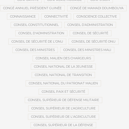
CONGÉ ANNUEL PRÉSIDENT GUINÉE
CONGÉ DE MAMADI DOUMBOUYA
CONNAISSANCE
CONNECTIVITÉ
CONSCIENCE COLLECTIVE
CONSEIL CONSTITUTIONNEL
CONSEIL D’ADMINISTRATION
CONSEIL D'ADMINISTRATION
CONSEIL DE SÉCURITÉ
CONSEIL DE SÉCURITÉ DE L'ONU
CONSEIL DE SÉCURITÉ ONU
CONSEIL DES MINISTRES
CONSEIL DES MINISTRES MALI
CONSEIL MALIEN DES CHARGEURS
CONSEIL NATIONAL DE LA JEUNESSE
CONSEIL NATIONAL DE TRANSITION
CONSEIL NATIONAL DU PATRONAT MALIEN
CONSEIL PAIX ET SÉCURITÉ
CONSEIL SUPÉRIEUR DE DÉFENSE MILITAIRE
CONSEIL SUPÉRIEUR DE L’AGRICULTURE
CONSEIL SUPÉRIEUR DE L'AGRICULTURE
CONSEIL SUPÉRIEUR DE LA DÉFENSE