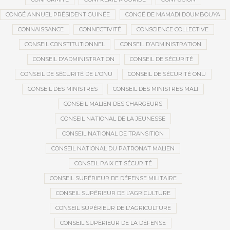
CONGÉ ANNUEL PRÉSIDENT GUINÉE
CONGÉ DE MAMADI DOUMBOUYA
CONNAISSANCE
CONNECTIVITÉ
CONSCIENCE COLLECTIVE
CONSEIL CONSTITUTIONNEL
CONSEIL D’ADMINISTRATION
CONSEIL D'ADMINISTRATION
CONSEIL DE SÉCURITÉ
CONSEIL DE SÉCURITÉ DE L'ONU
CONSEIL DE SÉCURITÉ ONU
CONSEIL DES MINISTRES
CONSEIL DES MINISTRES MALI
CONSEIL MALIEN DES CHARGEURS
CONSEIL NATIONAL DE LA JEUNESSE
CONSEIL NATIONAL DE TRANSITION
CONSEIL NATIONAL DU PATRONAT MALIEN
CONSEIL PAIX ET SÉCURITÉ
CONSEIL SUPÉRIEUR DE DÉFENSE MILITAIRE
CONSEIL SUPÉRIEUR DE L’AGRICULTURE
CONSEIL SUPÉRIEUR DE L'AGRICULTURE
CONSEIL SUPÉRIEUR DE LA DÉFENSE