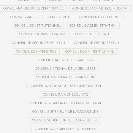
CONGÉ ANNUEL PRÉSIDENT GUINÉE
CONGÉ DE MAMADI DOUMBOUYA
CONNAISSANCE
CONNECTIVITÉ
CONSCIENCE COLLECTIVE
CONSEIL CONSTITUTIONNEL
CONSEIL D’ADMINISTRATION
CONSEIL D'ADMINISTRATION
CONSEIL DE SÉCURITÉ
CONSEIL DE SÉCURITÉ DE L'ONU
CONSEIL DE SÉCURITÉ ONU
CONSEIL DES MINISTRES
CONSEIL DES MINISTRES MALI
CONSEIL MALIEN DES CHARGEURS
CONSEIL NATIONAL DE LA JEUNESSE
CONSEIL NATIONAL DE TRANSITION
CONSEIL NATIONAL DU PATRONAT MALIEN
CONSEIL PAIX ET SÉCURITÉ
CONSEIL SUPÉRIEUR DE DÉFENSE MILITAIRE
CONSEIL SUPÉRIEUR DE L’AGRICULTURE
CONSEIL SUPÉRIEUR DE L'AGRICULTURE
CONSEIL SUPÉRIEUR DE LA DÉFENSE