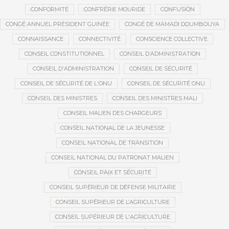
CONFORMITÉ
CONFRÉRIE MOURIDE
CONFUSION
CONGÉ ANNUEL PRÉSIDENT GUINÉE
CONGÉ DE MAMADI DOUMBOUYA
CONNAISSANCE
CONNECTIVITÉ
CONSCIENCE COLLECTIVE
CONSEIL CONSTITUTIONNEL
CONSEIL D’ADMINISTRATION
CONSEIL D'ADMINISTRATION
CONSEIL DE SÉCURITÉ
CONSEIL DE SÉCURITÉ DE L'ONU
CONSEIL DE SÉCURITÉ ONU
CONSEIL DES MINISTRES
CONSEIL DES MINISTRES MALI
CONSEIL MALIEN DES CHARGEURS
CONSEIL NATIONAL DE LA JEUNESSE
CONSEIL NATIONAL DE TRANSITION
CONSEIL NATIONAL DU PATRONAT MALIEN
CONSEIL PAIX ET SÉCURITÉ
CONSEIL SUPÉRIEUR DE DÉFENSE MILITAIRE
CONSEIL SUPÉRIEUR DE L’AGRICULTURE
CONSEIL SUPÉRIEUR DE L'AGRICULTURE