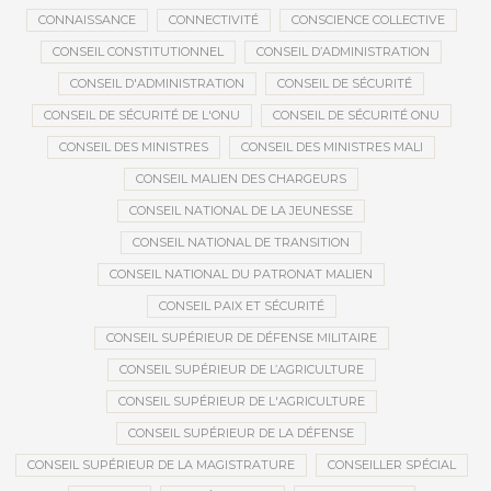
CONNAISSANCE
CONNECTIVITÉ
CONSCIENCE COLLECTIVE
CONSEIL CONSTITUTIONNEL
CONSEIL D’ADMINISTRATION
CONSEIL D'ADMINISTRATION
CONSEIL DE SÉCURITÉ
CONSEIL DE SÉCURITÉ DE L'ONU
CONSEIL DE SÉCURITÉ ONU
CONSEIL DES MINISTRES
CONSEIL DES MINISTRES MALI
CONSEIL MALIEN DES CHARGEURS
CONSEIL NATIONAL DE LA JEUNESSE
CONSEIL NATIONAL DE TRANSITION
CONSEIL NATIONAL DU PATRONAT MALIEN
CONSEIL PAIX ET SÉCURITÉ
CONSEIL SUPÉRIEUR DE DÉFENSE MILITAIRE
CONSEIL SUPÉRIEUR DE L’AGRICULTURE
CONSEIL SUPÉRIEUR DE L'AGRICULTURE
CONSEIL SUPÉRIEUR DE LA DÉFENSE
CONSEIL SUPÉRIEUR DE LA MAGISTRATURE
CONSEILLER SPÉCIAL