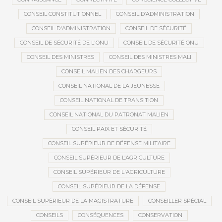
CONSEIL CONSTITUTIONNEL
CONSEIL D’ADMINISTRATION
CONSEIL D'ADMINISTRATION
CONSEIL DE SÉCURITÉ
CONSEIL DE SÉCURITÉ DE L'ONU
CONSEIL DE SÉCURITÉ ONU
CONSEIL DES MINISTRES
CONSEIL DES MINISTRES MALI
CONSEIL MALIEN DES CHARGEURS
CONSEIL NATIONAL DE LA JEUNESSE
CONSEIL NATIONAL DE TRANSITION
CONSEIL NATIONAL DU PATRONAT MALIEN
CONSEIL PAIX ET SÉCURITÉ
CONSEIL SUPÉRIEUR DE DÉFENSE MILITAIRE
CONSEIL SUPÉRIEUR DE L’AGRICULTURE
CONSEIL SUPÉRIEUR DE L'AGRICULTURE
CONSEIL SUPÉRIEUR DE LA DÉFENSE
CONSEIL SUPÉRIEUR DE LA MAGISTRATURE
CONSEILLER SPÉCIAL
CONSEILS
CONSÉQUENCES
CONSERVATION