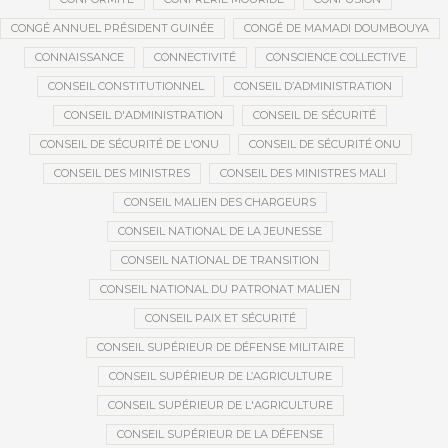
CONGÉ ANNUEL PRÉSIDENT GUINÉE
CONGÉ DE MAMADI DOUMBOUYA
CONNAISSANCE
CONNECTIVITÉ
CONSCIENCE COLLECTIVE
CONSEIL CONSTITUTIONNEL
CONSEIL D’ADMINISTRATION
CONSEIL D'ADMINISTRATION
CONSEIL DE SÉCURITÉ
CONSEIL DE SÉCURITÉ DE L'ONU
CONSEIL DE SÉCURITÉ ONU
CONSEIL DES MINISTRES
CONSEIL DES MINISTRES MALI
CONSEIL MALIEN DES CHARGEURS
CONSEIL NATIONAL DE LA JEUNESSE
CONSEIL NATIONAL DE TRANSITION
CONSEIL NATIONAL DU PATRONAT MALIEN
CONSEIL PAIX ET SÉCURITÉ
CONSEIL SUPÉRIEUR DE DÉFENSE MILITAIRE
CONSEIL SUPÉRIEUR DE L’AGRICULTURE
CONSEIL SUPÉRIEUR DE L'AGRICULTURE
CONSEIL SUPÉRIEUR DE LA DÉFENSE