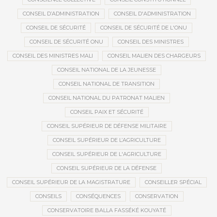
CONSEIL D’ADMINISTRATION
CONSEIL D'ADMINISTRATION
CONSEIL DE SÉCURITÉ
CONSEIL DE SÉCURITÉ DE L'ONU
CONSEIL DE SÉCURITÉ ONU
CONSEIL DES MINISTRES
CONSEIL DES MINISTRES MALI
CONSEIL MALIEN DES CHARGEURS
CONSEIL NATIONAL DE LA JEUNESSE
CONSEIL NATIONAL DE TRANSITION
CONSEIL NATIONAL DU PATRONAT MALIEN
CONSEIL PAIX ET SÉCURITÉ
CONSEIL SUPÉRIEUR DE DÉFENSE MILITAIRE
CONSEIL SUPÉRIEUR DE L’AGRICULTURE
CONSEIL SUPÉRIEUR DE L'AGRICULTURE
CONSEIL SUPÉRIEUR DE LA DÉFENSE
CONSEIL SUPÉRIEUR DE LA MAGISTRATURE
CONSEILLER SPÉCIAL
CONSEILS
CONSÉQUENCES
CONSERVATION
CONSERVATOIRE BALLA FASSÉKÉ KOUYATÉ