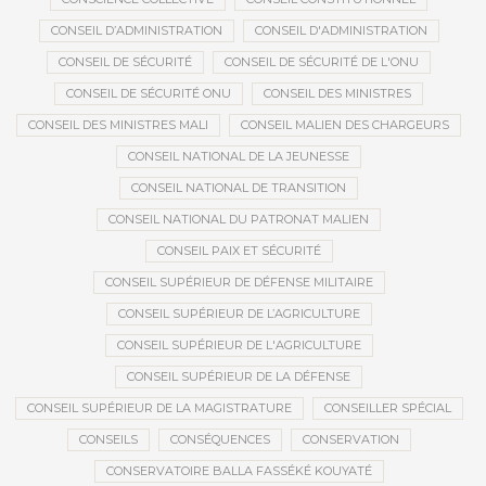
CONSEIL D’ADMINISTRATION
CONSEIL D'ADMINISTRATION
CONSEIL DE SÉCURITÉ
CONSEIL DE SÉCURITÉ DE L'ONU
CONSEIL DE SÉCURITÉ ONU
CONSEIL DES MINISTRES
CONSEIL DES MINISTRES MALI
CONSEIL MALIEN DES CHARGEURS
CONSEIL NATIONAL DE LA JEUNESSE
CONSEIL NATIONAL DE TRANSITION
CONSEIL NATIONAL DU PATRONAT MALIEN
CONSEIL PAIX ET SÉCURITÉ
CONSEIL SUPÉRIEUR DE DÉFENSE MILITAIRE
CONSEIL SUPÉRIEUR DE L’AGRICULTURE
CONSEIL SUPÉRIEUR DE L'AGRICULTURE
CONSEIL SUPÉRIEUR DE LA DÉFENSE
CONSEIL SUPÉRIEUR DE LA MAGISTRATURE
CONSEILLER SPÉCIAL
CONSEILS
CONSÉQUENCES
CONSERVATION
CONSERVATOIRE BALLA FASSÉKÉ KOUYATÉ