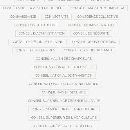
CONGÉ ANNUEL PRÉSIDENT GUINÉE
CONGÉ DE MAMADI DOUMBOUYA
CONNAISSANCE
CONNECTIVITÉ
CONSCIENCE COLLECTIVE
CONSEIL CONSTITUTIONNEL
CONSEIL D’ADMINISTRATION
CONSEIL D'ADMINISTRATION
CONSEIL DE SÉCURITÉ
CONSEIL DE SÉCURITÉ DE L'ONU
CONSEIL DE SÉCURITÉ ONU
CONSEIL DES MINISTRES
CONSEIL DES MINISTRES MALI
CONSEIL MALIEN DES CHARGEURS
CONSEIL NATIONAL DE LA JEUNESSE
CONSEIL NATIONAL DE TRANSITION
CONSEIL NATIONAL DU PATRONAT MALIEN
CONSEIL PAIX ET SÉCURITÉ
CONSEIL SUPÉRIEUR DE DÉFENSE MILITAIRE
CONSEIL SUPÉRIEUR DE L’AGRICULTURE
CONSEIL SUPÉRIEUR DE L'AGRICULTURE
CONSEIL SUPÉRIEUR DE LA DÉFENSE