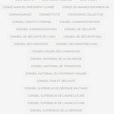
CONGÉ ANNUEL PRÉSIDENT GUINÉE
CONGÉ DE MAMADI DOUMBOUYA
CONNAISSANCE
CONNECTIVITÉ
CONSCIENCE COLLECTIVE
CONSEIL CONSTITUTIONNEL
CONSEIL D’ADMINISTRATION
CONSEIL D'ADMINISTRATION
CONSEIL DE SÉCURITÉ
CONSEIL DE SÉCURITÉ DE L'ONU
CONSEIL DE SÉCURITÉ ONU
CONSEIL DES MINISTRES
CONSEIL DES MINISTRES MALI
CONSEIL MALIEN DES CHARGEURS
CONSEIL NATIONAL DE LA JEUNESSE
CONSEIL NATIONAL DE TRANSITION
CONSEIL NATIONAL DU PATRONAT MALIEN
CONSEIL PAIX ET SÉCURITÉ
CONSEIL SUPÉRIEUR DE DÉFENSE MILITAIRE
CONSEIL SUPÉRIEUR DE L’AGRICULTURE
CONSEIL SUPÉRIEUR DE L'AGRICULTURE
CONSEIL SUPÉRIEUR DE LA DÉFENSE