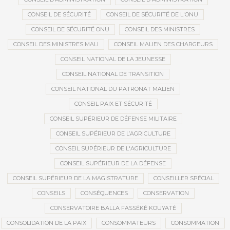
CONSEIL DE SÉCURITÉ
CONSEIL DE SÉCURITÉ DE L'ONU
CONSEIL DE SÉCURITÉ ONU
CONSEIL DES MINISTRES
CONSEIL DES MINISTRES MALI
CONSEIL MALIEN DES CHARGEURS
CONSEIL NATIONAL DE LA JEUNESSE
CONSEIL NATIONAL DE TRANSITION
CONSEIL NATIONAL DU PATRONAT MALIEN
CONSEIL PAIX ET SÉCURITÉ
CONSEIL SUPÉRIEUR DE DÉFENSE MILITAIRE
CONSEIL SUPÉRIEUR DE L’AGRICULTURE
CONSEIL SUPÉRIEUR DE L'AGRICULTURE
CONSEIL SUPÉRIEUR DE LA DÉFENSE
CONSEIL SUPÉRIEUR DE LA MAGISTRATURE
CONSEILLER SPÉCIAL
CONSEILS
CONSÉQUENCES
CONSERVATION
CONSERVATOIRE BALLA FASSÉKÉ KOUYATÉ
CONSOLIDATION DE LA PAIX
CONSOMMATEURS
CONSOMMATION