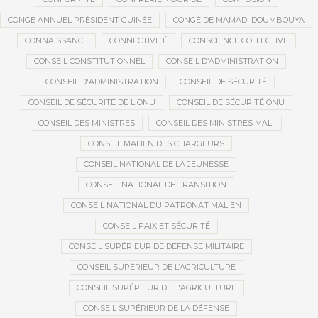
CONGÉ ANNUEL PRÉSIDENT GUINÉE
CONGÉ DE MAMADI DOUMBOUYA
CONNAISSANCE
CONNECTIVITÉ
CONSCIENCE COLLECTIVE
CONSEIL CONSTITUTIONNEL
CONSEIL D’ADMINISTRATION
CONSEIL D'ADMINISTRATION
CONSEIL DE SÉCURITÉ
CONSEIL DE SÉCURITÉ DE L'ONU
CONSEIL DE SÉCURITÉ ONU
CONSEIL DES MINISTRES
CONSEIL DES MINISTRES MALI
CONSEIL MALIEN DES CHARGEURS
CONSEIL NATIONAL DE LA JEUNESSE
CONSEIL NATIONAL DE TRANSITION
CONSEIL NATIONAL DU PATRONAT MALIEN
CONSEIL PAIX ET SÉCURITÉ
CONSEIL SUPÉRIEUR DE DÉFENSE MILITAIRE
CONSEIL SUPÉRIEUR DE L’AGRICULTURE
CONSEIL SUPÉRIEUR DE L'AGRICULTURE
CONSEIL SUPÉRIEUR DE LA DÉFENSE