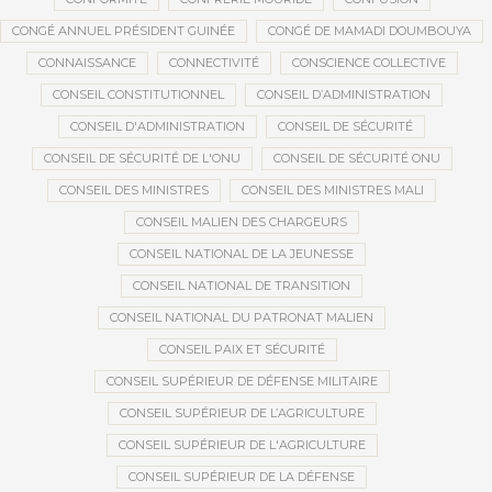
CONGÉ ANNUEL PRÉSIDENT GUINÉE
CONGÉ DE MAMADI DOUMBOUYA
CONNAISSANCE
CONNECTIVITÉ
CONSCIENCE COLLECTIVE
CONSEIL CONSTITUTIONNEL
CONSEIL D’ADMINISTRATION
CONSEIL D'ADMINISTRATION
CONSEIL DE SÉCURITÉ
CONSEIL DE SÉCURITÉ DE L'ONU
CONSEIL DE SÉCURITÉ ONU
CONSEIL DES MINISTRES
CONSEIL DES MINISTRES MALI
CONSEIL MALIEN DES CHARGEURS
CONSEIL NATIONAL DE LA JEUNESSE
CONSEIL NATIONAL DE TRANSITION
CONSEIL NATIONAL DU PATRONAT MALIEN
CONSEIL PAIX ET SÉCURITÉ
CONSEIL SUPÉRIEUR DE DÉFENSE MILITAIRE
CONSEIL SUPÉRIEUR DE L’AGRICULTURE
CONSEIL SUPÉRIEUR DE L'AGRICULTURE
CONSEIL SUPÉRIEUR DE LA DÉFENSE