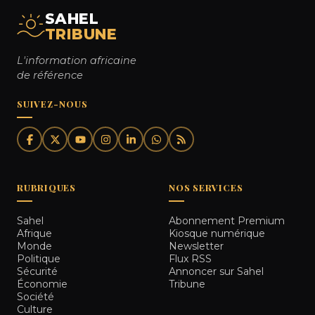
SAHEL
TRIBUNE
L'information africaine
de référence
SUIVEZ-NOUS
RUBRIQUES
NOS SERVICES
Sahel
Abonnement Premium
Afrique
Kiosque numérique
Monde
Newsletter
Politique
Flux RSS
Sécurité
Annoncer sur Sahel
Économie
Tribune
Société
Culture