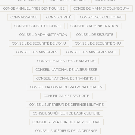
CONGÉ ANNUEL PRÉSIDENT GUINÉE
CONGÉ DE MAMADI DOUMBOUYA
CONNAISSANCE
CONNECTIVITÉ
CONSCIENCE COLLECTIVE
CONSEIL CONSTITUTIONNEL
CONSEIL D’ADMINISTRATION
CONSEIL D'ADMINISTRATION
CONSEIL DE SÉCURITÉ
CONSEIL DE SÉCURITÉ DE L'ONU
CONSEIL DE SÉCURITÉ ONU
CONSEIL DES MINISTRES
CONSEIL DES MINISTRES MALI
CONSEIL MALIEN DES CHARGEURS
CONSEIL NATIONAL DE LA JEUNESSE
CONSEIL NATIONAL DE TRANSITION
CONSEIL NATIONAL DU PATRONAT MALIEN
CONSEIL PAIX ET SÉCURITÉ
CONSEIL SUPÉRIEUR DE DÉFENSE MILITAIRE
CONSEIL SUPÉRIEUR DE L’AGRICULTURE
CONSEIL SUPÉRIEUR DE L'AGRICULTURE
CONSEIL SUPÉRIEUR DE LA DÉFENSE