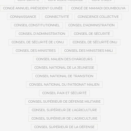
CONGÉ ANNUEL PRÉSIDENT GUINÉE
CONGÉ DE MAMADI DOUMBOUYA
CONNAISSANCE
CONNECTIVITÉ
CONSCIENCE COLLECTIVE
CONSEIL CONSTITUTIONNEL
CONSEIL D’ADMINISTRATION
CONSEIL D'ADMINISTRATION
CONSEIL DE SÉCURITÉ
CONSEIL DE SÉCURITÉ DE L'ONU
CONSEIL DE SÉCURITÉ ONU
CONSEIL DES MINISTRES
CONSEIL DES MINISTRES MALI
CONSEIL MALIEN DES CHARGEURS
CONSEIL NATIONAL DE LA JEUNESSE
CONSEIL NATIONAL DE TRANSITION
CONSEIL NATIONAL DU PATRONAT MALIEN
CONSEIL PAIX ET SÉCURITÉ
CONSEIL SUPÉRIEUR DE DÉFENSE MILITAIRE
CONSEIL SUPÉRIEUR DE L’AGRICULTURE
CONSEIL SUPÉRIEUR DE L'AGRICULTURE
CONSEIL SUPÉRIEUR DE LA DÉFENSE