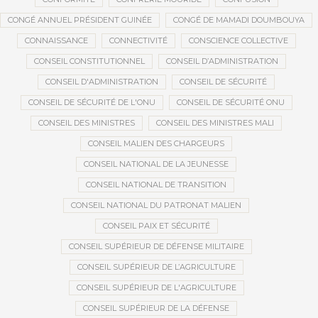
CONGÉ ANNUEL PRÉSIDENT GUINÉE
CONGÉ DE MAMADI DOUMBOUYA
CONNAISSANCE
CONNECTIVITÉ
CONSCIENCE COLLECTIVE
CONSEIL CONSTITUTIONNEL
CONSEIL D’ADMINISTRATION
CONSEIL D'ADMINISTRATION
CONSEIL DE SÉCURITÉ
CONSEIL DE SÉCURITÉ DE L'ONU
CONSEIL DE SÉCURITÉ ONU
CONSEIL DES MINISTRES
CONSEIL DES MINISTRES MALI
CONSEIL MALIEN DES CHARGEURS
CONSEIL NATIONAL DE LA JEUNESSE
CONSEIL NATIONAL DE TRANSITION
CONSEIL NATIONAL DU PATRONAT MALIEN
CONSEIL PAIX ET SÉCURITÉ
CONSEIL SUPÉRIEUR DE DÉFENSE MILITAIRE
CONSEIL SUPÉRIEUR DE L’AGRICULTURE
CONSEIL SUPÉRIEUR DE L'AGRICULTURE
CONSEIL SUPÉRIEUR DE LA DÉFENSE