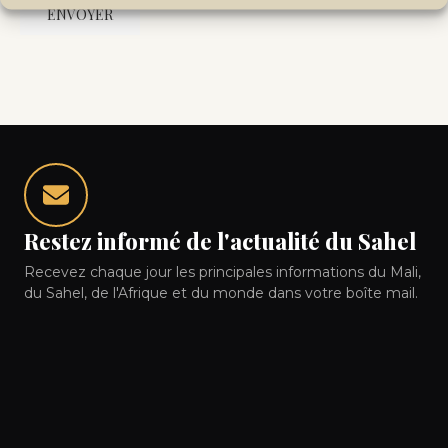
Restez informé de l'actualité du Sahel
Recevez chaque jour les principales informations du Mali,
du Sahel, de l'Afrique et du monde dans votre boîte mail.