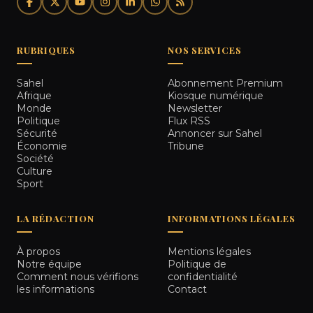
RUBRIQUES
NOS SERVICES
Sahel
Abonnement Premium
Afrique
Kiosque numérique
Monde
Newsletter
Politique
Flux RSS
Sécurité
Annoncer sur Sahel
Économie
Tribune
Société
Culture
Sport
LA RÉDACTION
INFORMATIONS LÉGALES
À propos
Mentions légales
Notre équipe
Politique de
Comment nous vérifions
confidentialité
les informations
Contact