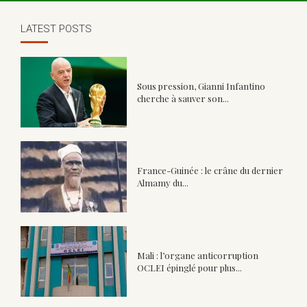
LATEST POSTS
Sous pression, Gianni Infantino
cherche à sauver son...
France-Guinée : le crâne du dernier
Almamy du...
Mali : l’organe anticorruption
OCLEI épinglé pour plus...