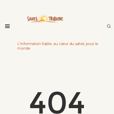
L'information fiable, au cœur du sahel, pour le
monde