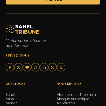
SAHEL
TRIBUNE
L'information africaine
de référence
SUIVEZ-NOUS
RUBRIQUES
NOS SERVICES
Sahel
Abonnement Premium
Afrique
Kiosque numérique
Monde
Newsletter