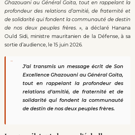
Ghazouani au Général Goïta, tout en rappelant la
profondeur des relations d’amitié, de fraternité et
de solidarité qui fondent la communauté de destin
de nos deux peuples frères. »,
a déclaré
Hanana
Ould Sidi, ministre mauritanien de la Défense, à sa
sortie d’audience, le 15 juin 2026.
“
J’ai transmis un message écrit de Son
Excellence Ghazouani au Général Goïta,
tout en rappelant la profondeur des
relations d’amitié, de fraternité et de
solidarité qui fondent la communauté
de destin de nos deux peuples frères.