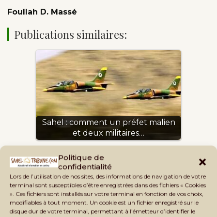
Foullah D. Massé
Publications similaires:
Sahel : comment un préfet malien
et deux militaires…
Politique de
confidentialité
Lors de l’utilisation de nos sites, des informations de navigation de votre
terminal sont susceptibles d’être enregistrées dans des fichiers « Cookies
». Ces fichiers sont installés sur votre terminal en fonction de vos choix,
modifiables à tout moment. Un cookie est un fichier enregistré sur le
disque dur de votre terminal, permettant à l’émetteur d’identifier le