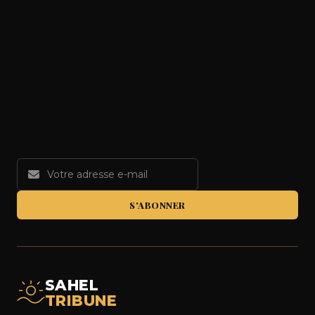
S'ABONNER
SAHEL
TRIBUNE