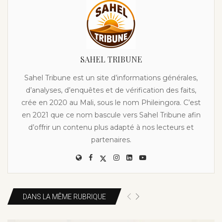
SAHEL TRIBUNE
Sahel Tribune est un site d’informations générales,
d’analyses, d’enquêtes et de vérification des faits,
crée en 2020 au Mali, sous le nom Phileingora. C’est
en 2021 que ce nom bascule vers Sahel Tribune afin
d’offrir un contenu plus adapté à nos lecteurs et
partenaires.
DANS LA MÊME RUBRIQUE