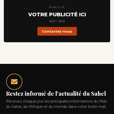
PUBLICITÉ
VOTRE PUBLICITÉ ICI
300 × 600
Contactez-nous
Restez informé de l'actualité du Sahel
Recevez chaque jour les principales informations du Mali,
du Sahel, de l'Afrique et du monde dans votre boîte mail.