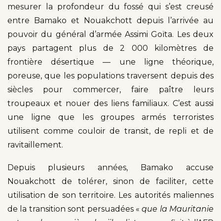
mesurer la profondeur du fossé qui s’est creusé
entre Bamako et Nouakchott depuis l’arrivée au
pouvoir du général d’armée Assimi Goïta. Les deux
pays partagent plus de 2 000 kilomètres de
frontière désertique — une ligne théorique,
poreuse, que les populations traversent depuis des
siècles pour commercer, faire paître leurs
troupeaux et nouer des liens familiaux. C’est aussi
une ligne que les groupes armés terroristes
utilisent comme couloir de transit, de repli et de
ravitaillement.
Depuis plusieurs années, Bamako accuse
Nouakchott de tolérer, sinon de faciliter, cette
utilisation de son territoire. Les autorités maliennes
de la transition sont persuadées «
que la Mauritanie