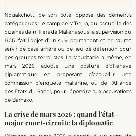
Nouakchott, de son côté, oppose des démentis
catégoriques : le camp de M’Berra, qui accueille des
dizaines de milliers de Maliens sous la supervision du
HCR, fait l’objet d’un suivi permanent et ne saurait
servir de base arrière ou de lieu de détention pour
des groupes terroristes. La Mauritanie a même, en
mars 2026, adopté une posture d’offensive
diplomatique en proposant d’accueillir une
commission d’enquête malienne, ou de l’Alliance
des États du Sahel, pour répondre aux accusations
de Bamako.
La crise de mars 2026 : quand l’état-
major court-circuite la diplomatie