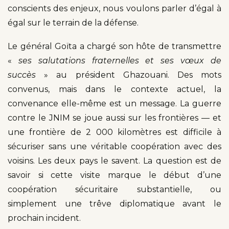
conscients des enjeux, nous voulons parler d’égal à
égal sur le terrain de la défense.
Le général Goïta a chargé son hôte de transmettre
«
ses salutations fraternelles et ses vœux de
succès
» au président Ghazouani. Des mots
convenus, mais dans le contexte actuel, la
convenance elle-même est un message. La guerre
contre le JNIM se joue aussi sur les frontières — et
une frontière de 2 000 kilomètres est difficile à
sécuriser sans une véritable coopération avec des
voisins. Les deux pays le savent. La question est de
savoir si cette visite marque le début d’une
coopération sécuritaire substantielle, ou
simplement une trêve diplomatique avant le
prochain incident.