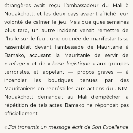
étrangères avait reçu l’ambassadeur du Mali à
Nouakchott, et les deux pays avaient affiché leur
volonté de calmer le jeu. Mais quelques semaines
plus tard, un autre incident venait remettre de
l’huile sur le feu : une poignée de manifestants se
rassemblait devant l’ambassade de Mauritanie à
Bamako, accusant la Mauritanie de servir de
«
refuge
» et de «
base logistique
» aux groupes
terroristes, et appelant — propos graves — à
incendier les boutiques tenues par des
Mauritaniens en représailles aux actions du JNIM.
Nouakchott demandait au Mali d’empêcher la
répétition de tels actes. Bamako ne répondait pas
officiellement.
« J’ai transmis un message écrit de Son Excellence