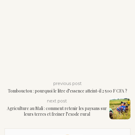
previous post
Tombouctou : pourquoi le litre d’essence atteint-il 2 500 F CFA ?
next post
Agriculture au Mali : comment retenir les paysans sur
leurs terres et freiner l’exode rural