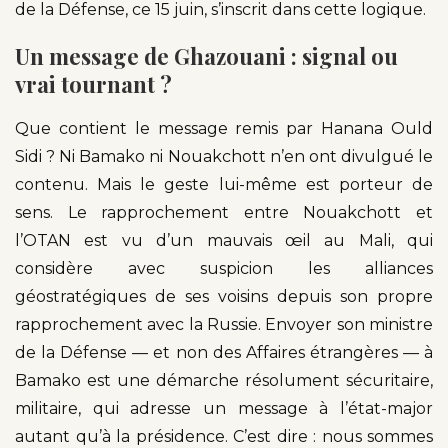
de la Défense, ce 15 juin, s’inscrit dans cette logique.
Un message de Ghazouani : signal ou
vrai tournant ?
Que contient le message remis par Hanana Ould
Sidi ? Ni Bamako ni Nouakchott n’en ont divulgué le
contenu. Mais le geste lui-même est porteur de
sens. Le rapprochement entre Nouakchott et
l’OTAN est vu d’un mauvais œil au Mali, qui
considère avec suspicion les alliances
géostratégiques de ses voisins depuis son propre
rapprochement avec la Russie. Envoyer son ministre
de la Défense — et non des Affaires étrangères — à
Bamako est une démarche résolument sécuritaire,
militaire, qui adresse un message à l’état-major
autant qu’à la présidence. C’est dire : nous sommes