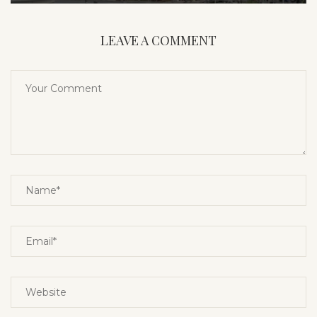
LEAVE A COMMENT