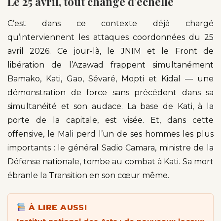
Le 25 avril, tout change d’échelle
C’est dans ce contexte déjà chargé
qu’interviennent les attaques coordonnées du 25
avril 2026. Ce jour-là, le JNIM et le Front de
libération de l’Azawad frappent simultanément
Bamako, Kati, Gao, Sévaré, Mopti et Kidal — une
démonstration de force sans précédent dans sa
simultanéité et son audace. La base de Kati, à la
porte de la capitale, est visée. Et, dans cette
offensive, le Mali perd l’un de ses hommes les plus
importants : le général Sadio Camara, ministre de la
Défense nationale, tombe au combat à Kati. Sa mort
ébranle la Transition en son cœur même.
À LIRE AUSSI