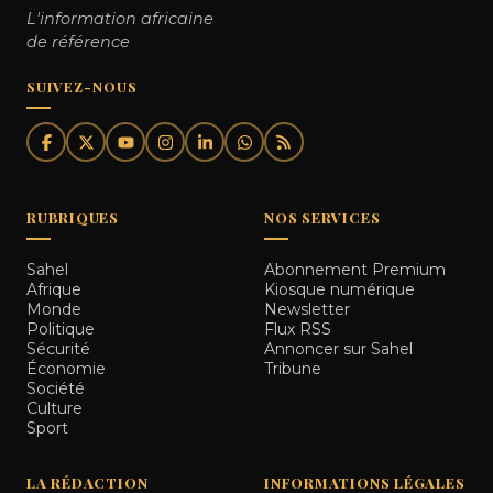
L'information africaine
de référence
SUIVEZ-NOUS
RUBRIQUES
NOS SERVICES
Sahel
Abonnement Premium
Afrique
Kiosque numérique
Monde
Newsletter
Politique
Flux RSS
Sécurité
Annoncer sur Sahel
Économie
Tribune
Société
Culture
Sport
LA RÉDACTION
INFORMATIONS LÉGALES