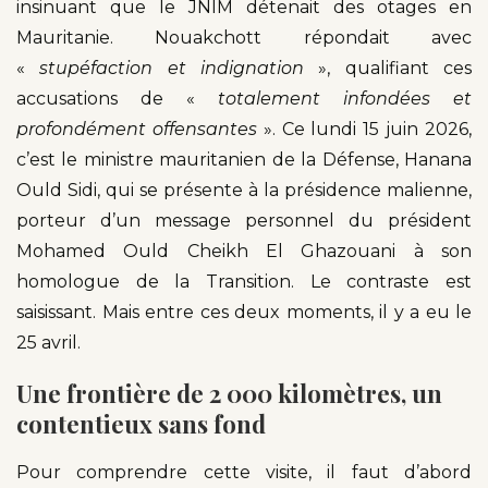
insinuant que le JNIM détenait des otages en
Mauritanie. Nouakchott répondait avec
«
stupéfaction et indignation
», qualifiant ces
accusations de «
totalement infondées et
profondément offensantes
». Ce lundi 15 juin 2026,
c’est le ministre mauritanien de la Défense, Hanana
Ould Sidi, qui se présente à la présidence malienne,
porteur d’un message personnel du président
Mohamed Ould Cheikh El Ghazouani à son
homologue de la Transition. Le contraste est
saisissant. Mais entre ces deux moments, il y a eu le
25 avril.
Une frontière de 2 000 kilomètres, un
contentieux sans fond
Pour comprendre cette visite, il faut d’abord