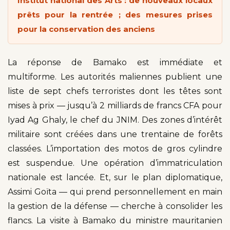
Institut national des Arts : de nouveaux locaux
prêts pour la rentrée ; des mesures prises
pour la conservation des anciens
La réponse de Bamako est immédiate et
multiforme. Les autorités maliennes publient une
liste de sept chefs terroristes dont les têtes sont
mises à prix — jusqu’à 2 milliards de francs CFA pour
Iyad Ag Ghaly, le chef du JNIM. Des zones d’intérêt
militaire sont créées dans une trentaine de forêts
classées. L’importation des motos de gros cylindre
est suspendue. Une opération d’immatriculation
nationale est lancée. Et, sur le plan diplomatique,
Assimi Goïta — qui prend personnellement en main
la gestion de la défense — cherche à consolider les
flancs. La visite à Bamako du ministre mauritanien