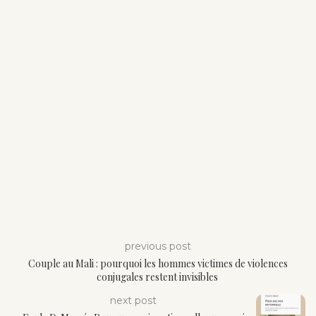
previous post
Couple au Mali : pourquoi les hommes victimes de violences
conjugales restent invisibles
next post