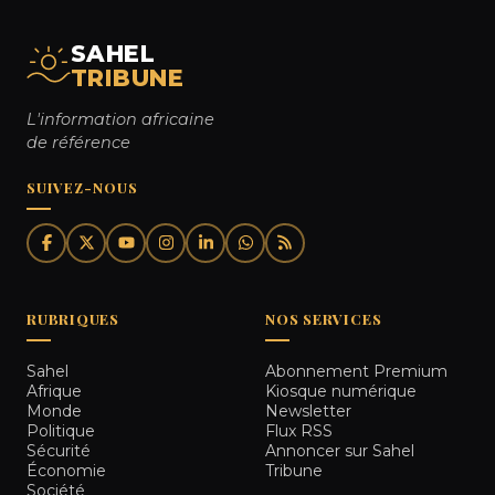
SAHEL
TRIBUNE
L'information africaine
de référence
SUIVEZ-NOUS
RUBRIQUES
NOS SERVICES
Sahel
Abonnement Premium
Afrique
Kiosque numérique
Monde
Newsletter
Politique
Flux RSS
Sécurité
Annoncer sur Sahel
Économie
Tribune
Société