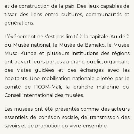
et de construction de la paix. Des lieux capables de
tisser des liens entre cultures, communautés et
générations.
L’événement ne s’est pas limité à la capitale. Au-delà
du Musée national, le Musée de Bamako, le Musée
Muso Kunda et plusieurs institutions des régions
ont ouvert leurs portes au grand public, organisant
des visites guidées et des échanges avec les
habitants. Une mobilisation nationale pilotée par le
comité de l’ICOM-Mali, la branche malienne du
Conseil international des musées.
Les musées ont été présentés comme des acteurs
essentiels de cohésion sociale, de transmission des
savoirs et de promotion du vivre-ensemble.