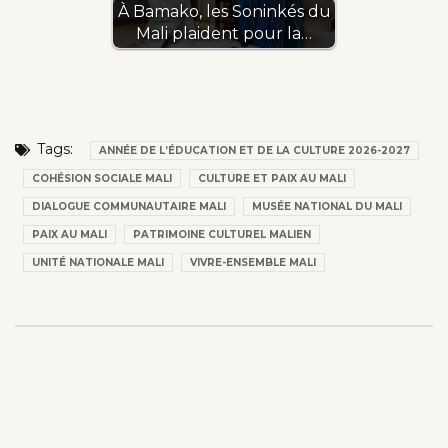
À Bamako, les Soninkés du
Mali plaident pour la…
Tags:
ANNÉE DE L’ÉDUCATION ET DE LA CULTURE 2026-2027
COHÉSION SOCIALE MALI
CULTURE ET PAIX AU MALI
DIALOGUE COMMUNAUTAIRE MALI
MUSÉE NATIONAL DU MALI
PAIX AU MALI
PATRIMOINE CULTUREL MALIEN
UNITÉ NATIONALE MALI
VIVRE-ENSEMBLE MALI