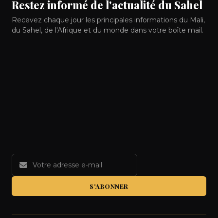
Restez informé de l'actualité du Sahel
Recevez chaque jour les principales informations du Mali,
du Sahel, de l'Afrique et du monde dans votre boîte mail.
S'ABONNER