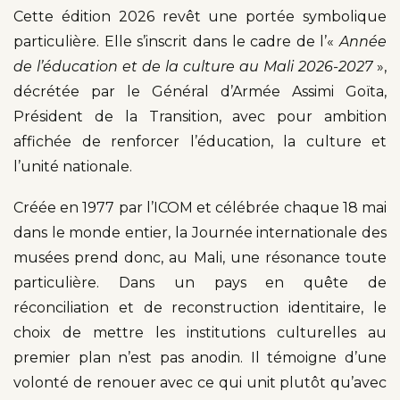
Cette édition 2026 revêt une portée symbolique
particulière. Elle s’inscrit dans le cadre de l’«
Année
de l’éducation et de la culture au Mali 2026-2027
»,
décrétée par le Général d’Armée Assimi Goïta,
Président de la Transition, avec pour ambition
affichée de renforcer l’éducation, la culture et
l’unité nationale.
Créée en 1977 par l’ICOM et célébrée chaque 18 mai
dans le monde entier, la Journée internationale des
musées prend donc, au Mali, une résonance toute
particulière. Dans un pays en quête de
réconciliation et de reconstruction identitaire, le
choix de mettre les institutions culturelles au
premier plan n’est pas anodin. Il témoigne d’une
volonté de renouer avec ce qui unit plutôt qu’avec