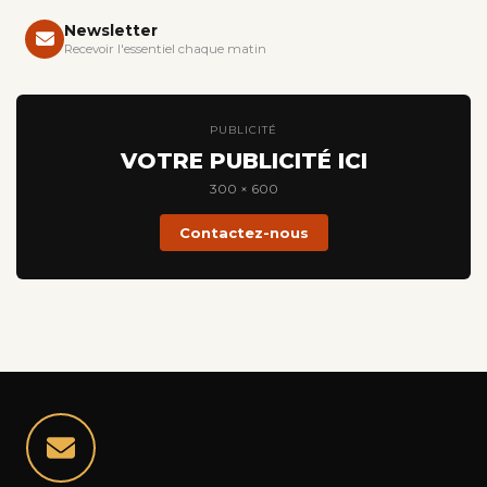
Newsletter
Recevoir l'essentiel chaque matin
PUBLICITÉ
VOTRE PUBLICITÉ ICI
300 × 600
Contactez-nous