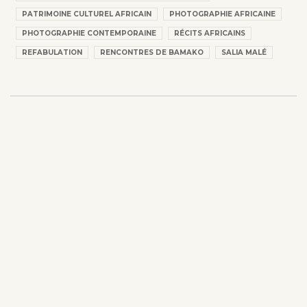
PATRIMOINE CULTUREL AFRICAIN
PHOTOGRAPHIE AFRICAINE
PHOTOGRAPHIE CONTEMPORAINE
RÉCITS AFRICAINS
REFABULATION
RENCONTRES DE BAMAKO
SALIA MALÉ