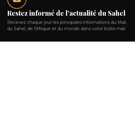
Restez informé de l'actualité du Sahel
Recevez chaque jour les principales informations du Mali,
du Sahel, de l'Afrique et du monde dans votre boîte mail.
S'ABONNER