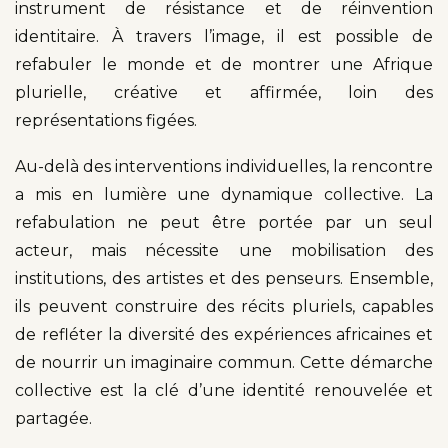
instrument de résistance et de réinvention
identitaire. À travers l’image, il est possible de
refabuler le monde et de montrer une Afrique
plurielle, créative et affirmée, loin des
représentations figées.
Au-delà des interventions individuelles, la rencontre
a mis en lumière une dynamique collective. La
refabulation ne peut être portée par un seul
acteur, mais nécessite une mobilisation des
institutions, des artistes et des penseurs. Ensemble,
ils peuvent construire des récits pluriels, capables
de refléter la diversité des expériences africaines et
de nourrir un imaginaire commun. Cette démarche
collective est la clé d’une identité renouvelée et
partagée.