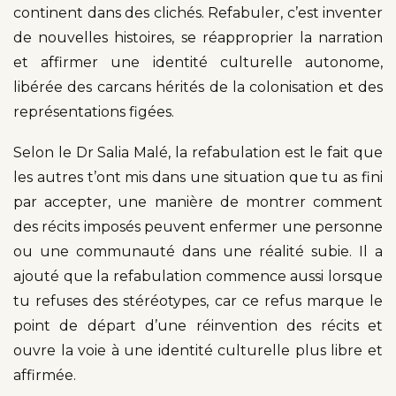
continent dans des clichés. Refabuler, c’est inventer
de nouvelles histoires, se réapproprier la narration
et affirmer une identité culturelle autonome,
libérée des carcans hérités de la colonisation et des
représentations figées.
Selon le Dr Salia Malé, la refabulation est le fait que
les autres t’ont mis dans une situation que tu as fini
par accepter, une manière de montrer comment
des récits imposés peuvent enfermer une personne
ou une communauté dans une réalité subie. Il a
ajouté que la refabulation commence aussi lorsque
tu refuses des stéréotypes, car ce refus marque le
point de départ d’une réinvention des récits et
ouvre la voie à une identité culturelle plus libre et
affirmée.