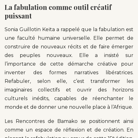
La fabulation comme outil créatif
puissant
Sonia Guillotin Keïta a rappelé que la fabulation est
une faculté humaine universelle. Elle permet de
construire de nouveaux récits et de faire émerger
des peuples nouveaux. Elle a insisté sur
l’importance de cette démarche créative pour
inventer des formes narratives libératrices.
Refabuler, selon elle, c’est transformer les
imaginaires collectifs et ouvrir des horizons
culturels inédits, capables de réenchanter le
monde et de donner une nouvelle place à l’Afrique.
Les Rencontres de Bamako se positionnent ainsi
comme un espace de réflexion et de création. En