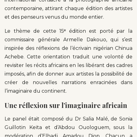
contemporaine, attirant chaque édition des artistes
et des penseurs venus du monde entier.
Le thème de cette 15ᵉ édition est porté par la
commissaire générale Armelle Dakouo, qui s’est
inspirée des réflexions de l’écrivain nigérian Chinua
Achebe. Cette orientation traduit une volonté de
revisiter les récits africains en les libérant des cadres
imposés, afin de donner aux artistes la possibilité de
créer de nouvelles narrations enracinées dans
l’imaginaire du continent.
Une réflexion sur l’imaginaire africain
Le panel était composé du Dr Salia Malé, de Sonia
Guillotin Keïta et d’Abdou Ouologuem, sous la
modération d’Elhadj Amadou Diop. Chacun a