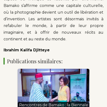
Bamako s’affirme comme une capitale culturelle,
où la photographie devient un outil de libération et
d’invention. Les artistes sont désormais invités à
refabuler le monde, à partir de leur propre
imaginaire, et à offrir de nouveaux récits au
continent et au reste du monde.
Ibrahim Kalifa Djitteye
Publications similaires:
Rencontres de Bamako : la Biennale