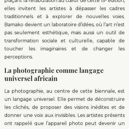
plaçant la refabulation au cœur de cette 15ᵉ édition,
elles invitent les artistes à dépasser les cadres
traditionnels et à explorer de nouvelles voies.
Bamako devient un laboratoire d’idées, où l’art n’est
pas seulement esthétique, mais aussi un outil de
transformation sociale et culturelle, capable de
toucher les imaginaires et de changer les
perceptions.
La photographie comme langage
universel africain
La photographie, au centre de cette biennale, est
un langage universel. Elle permet de déconstruire
les clichés, de proposer des visions inédites et de
donner une voix aux invisibles. Les artistes présents
ont rappelé que l’appareil photo peut devenir un