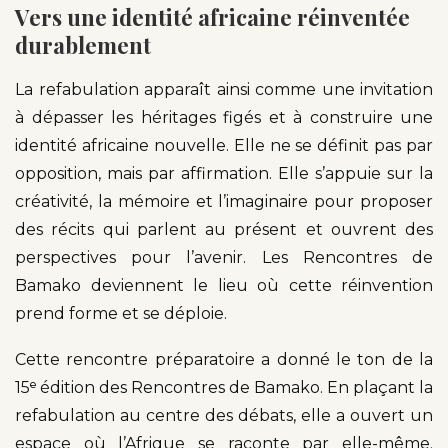
Vers une identité africaine réinventée
durablement
La refabulation apparaît ainsi comme une invitation
à dépasser les héritages figés et à construire une
identité africaine nouvelle. Elle ne se définit pas par
opposition, mais par affirmation. Elle s’appuie sur la
créativité, la mémoire et l’imaginaire pour proposer
des récits qui parlent au présent et ouvrent des
perspectives pour l’avenir. Les Rencontres de
Bamako deviennent le lieu où cette réinvention
prend forme et se déploie.
Cette rencontre préparatoire a donné le ton de la
15ᵉ édition des Rencontres de Bamako. En plaçant la
refabulation au centre des débats, elle a ouvert un
espace où l’Afrique se raconte par elle-même.