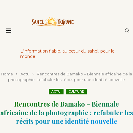
L'information fiable, au cœur du sahel, pour le
monde
Home
Actu
Rencontres de Bamako – Biennale africaine de la
photographie : refabuler les récits pour une identité nouvelle
ACTU
CULTURE
Rencontres de Bamako – Biennale
africaine de la photographie : refabuler les
récits pour une identité nouvelle