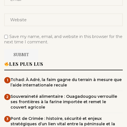
Save my name, email, and website in this browser for the
next time I comment.
LES PLUS LUS
Tchad: À Adré, la faim gagne du terrain à mesure que
1
l’aide internationale recule
Souveraineté alimentaire : Ouagadougou verrouille
2
ses frontières à la farine importée et remet le
couvert agricole
Pont de Crimée : histoire, sécurité et enjeux
3
stratégiques d’un lien vital entre la péninsule et la