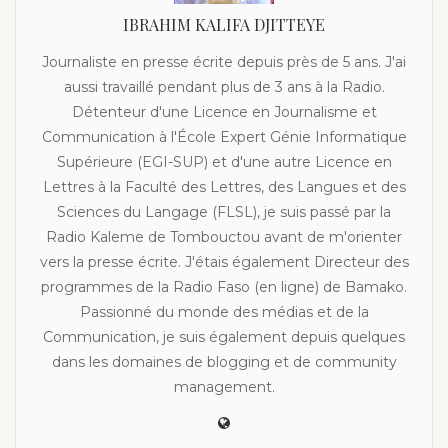
IBRAHIM KALIFA DJITTEYE
Journaliste en presse écrite depuis près de 5 ans. J'ai
aussi travaillé pendant plus de 3 ans à la Radio.
Détenteur d'une Licence en Journalisme et
Communication à l'École Expert Génie Informatique
Supérieure (EGI-SUP) et d'une autre Licence en
Lettres à la Faculté des Lettres, des Langues et des
Sciences du Langage (FLSL), je suis passé par la
Radio Kaleme de Tombouctou avant de m'orienter
vers la presse écrite. J'étais également Directeur des
programmes de la Radio Faso (en ligne) de Bamako.
Passionné du monde des médias et de la
Communication, je suis également depuis quelques
dans les domaines de blogging et de community
management.