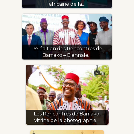
africaine de la…
15ᵉ édition des Rencontres de
Bamako – Biennale…
Les Rencontres de Bamako,
vitrine de la photographie…