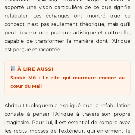
apporté une vision particulière de ce que signifie
refabuler. Les échanges ont montré que ce
concept n’est pas seulement théorique, mais qu’il
peut devenir une pratique artistique et culturelle,
capable de transformer la manière dont l’Afrique
est perçue et racontée.
À LIRE AUSSI
Sanké Mô : Le rite qui murmure encore au
cœur du Mali
Abdou Ouologuem a expliqué que la refabulation
consiste à penser l’Afrique à travers son propre
imaginaire. Pour lui, il est essentiel de rompre avec
les récits imposés de l’extérieur, qui enferment le