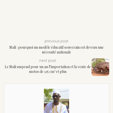
previous post
Mali : pourquoi un modèle éducatif souverain est devenu une
nécessité nationale
next post
Le Mali suspend pour un an l’importation et la vente de
motos de 125 cm³ et plus