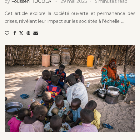
by
Fousseni TOGOLA
29 mai 2025
5 minutes read
Cet article explore la société ouverte et permanence des
crises, révélant leur impact sur les sociétés à l’échelle …