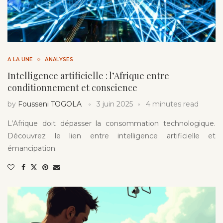
A LA UNE
ANALYSES
Intelligence artificielle : l’Afrique entre
conditionnement et conscience
by
Fousseni TOGOLA
3 juin 2025
4 minutes read
L’Afrique doit dépasser la consommation technologique.
Découvrez le lien entre intelligence artificielle et
émancipation.