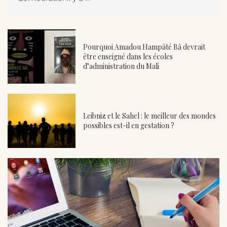
Pourquoi Amadou Hampâté Bâ devrait
être enseigné dans les écoles
d’administration du Mali
Leibniz et le Sahel : le meilleur des mondes
possibles est-il en gestation ?