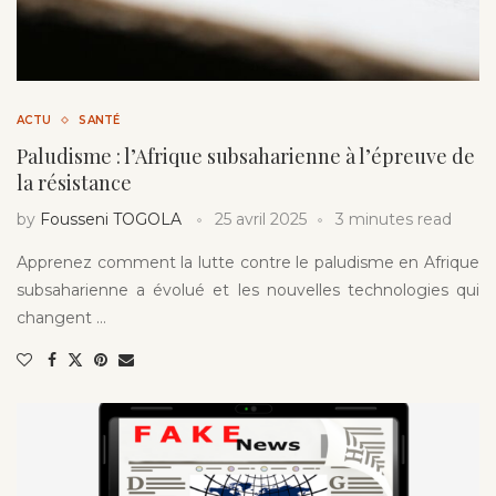
ACTU
SANTÉ
Paludisme : l’Afrique subsaharienne à l’épreuve de
la résistance
by
Fousseni TOGOLA
25 avril 2025
3 minutes read
Apprenez comment la lutte contre le paludisme en Afrique
subsaharienne a évolué et les nouvelles technologies qui
changent …