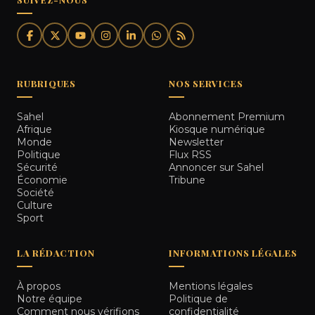
RUBRIQUES
NOS SERVICES
Sahel
Abonnement Premium
Afrique
Kiosque numérique
Monde
Newsletter
Politique
Flux RSS
Sécurité
Annoncer sur Sahel
Économie
Tribune
Société
Culture
Sport
LA RÉDACTION
INFORMATIONS LÉGALES
À propos
Mentions légales
Notre équipe
Politique de
Comment nous vérifions
confidentialité