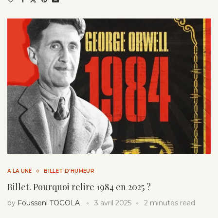
A LA UNE
BILLET D'HUMEUR
Billet. Pourquoi relire 1984 en 2025 ?
by
Fousseni TOGOLA
3 avril 2025
2 minutes read