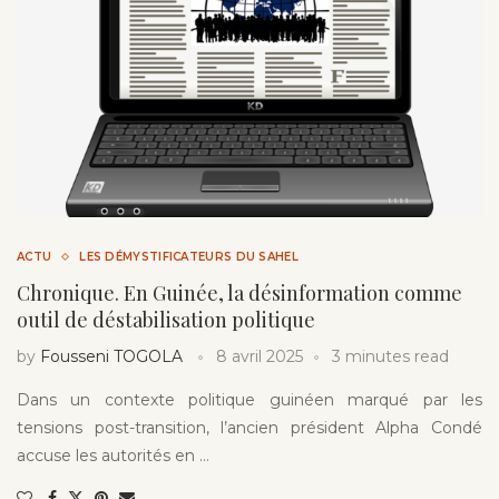
ACTU
LES DÉMYSTIFICATEURS DU SAHEL
Chronique. En Guinée, la désinformation comme
outil de déstabilisation politique
by
Fousseni TOGOLA
8 avril 2025
3 minutes read
Dans un contexte politique guinéen marqué par les
tensions post-transition, l’ancien président Alpha Condé
accuse les autorités en …