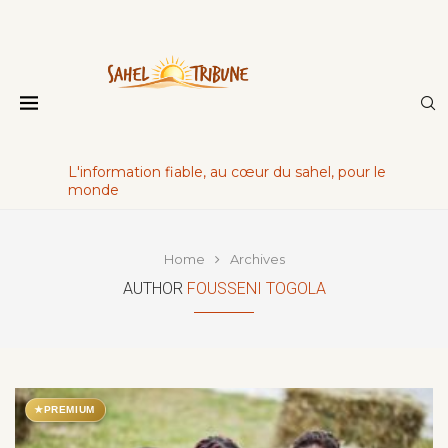
L'information fiable, au cœur du sahel, pour le
monde
Home
Archives
AUTHOR
FOUSSENI TOGOLA
★
PREMIUM