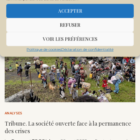
ACCEPTER
REFUSER
VOIR LES PRÉFÉRENCES
Politique de cookies
Déclaration de confidentialité
ANALYSES
Tribune. La société ouverte face à la permanence
des crises