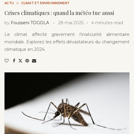
ACTU
CLIMAT ET ENVIRONNEMENT
Crises climatiques : quand la météo tue aussi
by
Fousseni TOGOLA
28 mai 2025
4 minutes read
Le climat affecte gravement l’insécurité alimentaire
mondiale. Explorez les effets dévastateurs du changement
climatique en 2024.