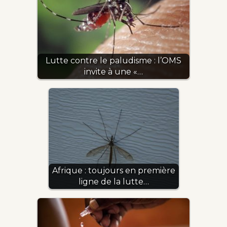
Lutte contre le paludisme : l’OMS
invite à une «…
Afrique : toujours en première
ligne de la lutte…