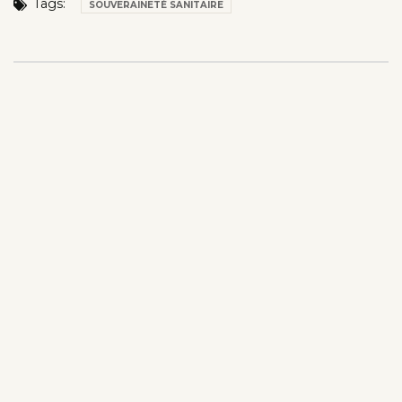
Tags:
SOUVERAINETÉ SANITAIRE