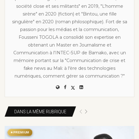
société close et ses militants" en 2019, "L’homme
sirène" en 2020 (fiction) et "Bintou, une fille
singulière" en 2020 (roman philosophique). Fort de sa
passion pour les médias et la communication,
Fousseni TOGOLA a consolidé son expertise en
obtenant un Master en Journalisme et
Communication à l'INTEC-SUP de Bamako, avec un
mémoire portant sur la "Communication de crise et
fake news au Mali: à l'ère des technologies
numériques, comment gérer sa communication ?"
DANS LA MÊME RUBRIQUE
★
PREMIUM