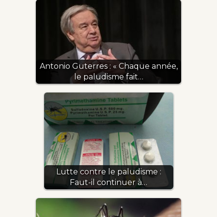
Antonio Guterres : « Chaque année,
le paludisme fait…
Lutte contre le paludisme :
Faut-il continuer à…