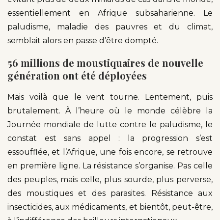
essentiellement en Afrique subsaharienne. Le
paludisme, maladie des pauvres et du climat,
semblait alors en passe d’être dompté.
56 millions de moustiquaires de nouvelle
génération ont été déployées
Mais voilà que le vent tourne. Lentement, puis
brutalement. À l’heure où le monde célèbre la
Journée mondiale de lutte contre le paludisme, le
constat est sans appel : la progression s’est
essoufflée, et l’Afrique, une fois encore, se retrouve
en première ligne. La résistance s’organise. Pas celle
des peuples, mais celle, plus sourde, plus perverse,
des moustiques et des parasites. Résistance aux
insecticides, aux médicaments, et bientôt, peut-être,