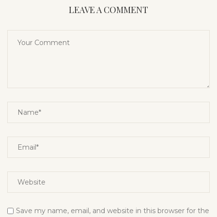
LEAVE A COMMENT
Save my name, email, and website in this browser for the