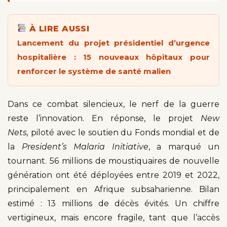
À LIRE AUSSI
Lancement du projet présidentiel d’urgence
hospitalière : 15 nouveaux hôpitaux pour
renforcer le système de santé malien
Dans ce combat silencieux, le nerf de la guerre
reste l’innovation. En réponse, le projet
New
Nets,
piloté avec le soutien du Fonds mondial et de
la
President’s Malaria Initiative
, a marqué un
tournant. 56 millions de moustiquaires de nouvelle
génération ont été déployées entre 2019 et 2022,
principalement en Afrique subsaharienne. Bilan
estimé : 13 millions de décès évités. Un chiffre
vertigineux, mais encore fragile, tant que l’accès