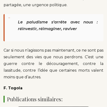
partagée, une urgence politique.
“
Le paludisme s’arrête avec nous :
réinvestir, réimaginer, raviver
Car si nous n’agissons pas maintenant, ce ne sont pas
seulement des vies que nous perdrons. C’est une
guerre contre le découragement, contre la
lassitude, contre l’idée que certaines morts valent
moins que d’autres.
F. Togola
Publications similaires: