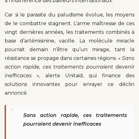
à l’indifférence des bailleurs internationaux.
Car si le parasite du paludisme évolue, les moyens
de le combattre stagnent. L’arme maîtresse de ces
vingt dernières années, les traitements combinés à
base d’artémisinine, vacille. La molécule miracle
pourrait demain n’être qu’un mirage, tant la
résistance se propage dans certaines régions. «
Sans
action rapide, ces traitements pourraient devenir
inefficaces
», alerte Unitaid, qui finance des
solutions innovantes pour enrayer ce déclin
annoncé.
“
Sans action rapide, ces traitements
pourraient devenir inefficaces