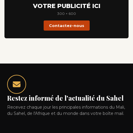
VOTRE PUBLICITÉ ICI
300 × 600
Contactez-nous
Restez informé de l'actualité du Sahel
Recevez chaque jour les principales informations du Mali,
du Sahel, de l'Afrique et du monde dans votre boîte mail.