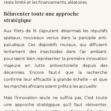
reste limité et les financements, aléatoires.
Réinventer toute une approche
stratégique
Aux filets de lit s’ajoutent désormais les répulsifs
spatiaux, nouveaux venus dans la panoplie anti-
paludique. Ces dispositifs muraux, qui diffusent
lentement des insecticides dans l’air ambiant,
pourraient bien représenter la première innovation
majeure en lutte antivectorielle depuis des
décennies. Encore faut-il que la recherche
confirme leur efficacité à grande échelle – et que
les marchés africains soient prêts à les accueillir.
Mais l’innovation seule ne suffira pas. C’est toute
une approche stratégique qu’il faut réinventer,