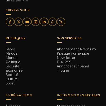
de référence
SUIVEZ-NOUS
RUBRIQUES
NOS SERVICES
Sahel
Abonnement Premium
Afrique
Kiosque numérique
Monde
Newsletter
Politique
Flux RSS
Sécurité
Annoncer sur Sahel
Économie
Tribune
Société
Culture
Sport
LA RÉDACTION
INFORMATIONS LÉGALES