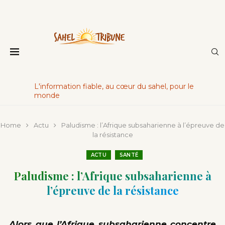
L'information fiable, au cœur du sahel, pour le
monde
Home
Actu
Paludisme : l’Afrique subsaharienne à l’épreuve de
la résistance
ACTU
SANTÉ
Paludisme : l’Afrique subsaharienne à
l’épreuve de la résistance
Alors que l’Afrique subsaharienne concentre