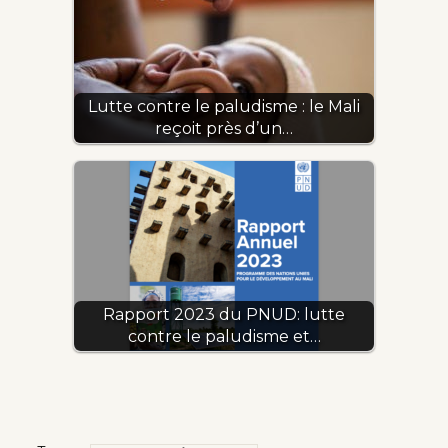
Lutte contre le paludisme : le Mali
reçoit près d’un…
Rapport 2023 du PNUD: lutte
contre le paludisme et…