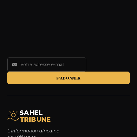
S'ABONNER
SAHEL
TRIBUNE
L'information africaine