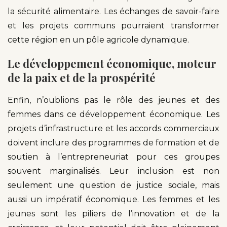
la sécurité alimentaire. Les échanges de savoir-faire
et les projets communs pourraient transformer
cette région en un pôle agricole dynamique.
Le développement économique, moteur
de la paix et de la prospérité
Enfin, n’oublions pas le rôle des jeunes et des
femmes dans ce développement économique. Les
projets d’infrastructure et les accords commerciaux
doivent inclure des programmes de formation et de
soutien à l’entrepreneuriat pour ces groupes
souvent marginalisés. Leur inclusion est non
seulement une question de justice sociale, mais
aussi un impératif économique. Les femmes et les
jeunes sont les piliers de l’innovation et de la