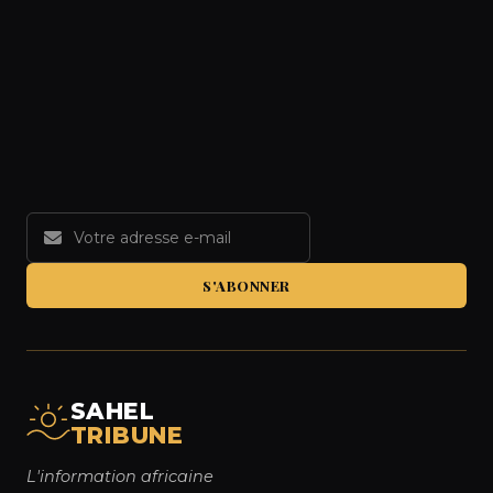
S'ABONNER
SAHEL
TRIBUNE
L'information africaine