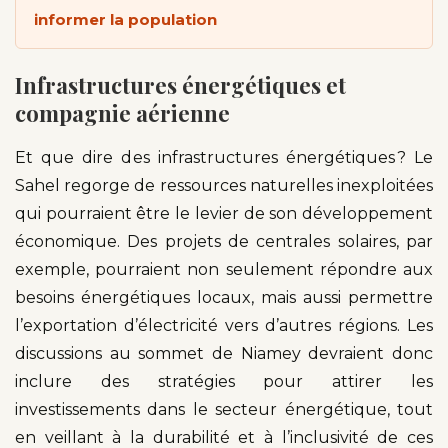
informer la population
Infrastructures énergétiques et
compagnie aérienne
Et que dire des infrastructures énergétiques ? Le
Sahel regorge de ressources naturelles inexploitées
qui pourraient être le levier de son développement
économique. Des projets de centrales solaires, par
exemple, pourraient non seulement répondre aux
besoins énergétiques locaux, mais aussi permettre
l’exportation d’électricité vers d’autres régions. Les
discussions au sommet de Niamey devraient donc
inclure des stratégies pour attirer les
investissements dans le secteur énergétique, tout
en veillant à la durabilité et à l’inclusivité de ces