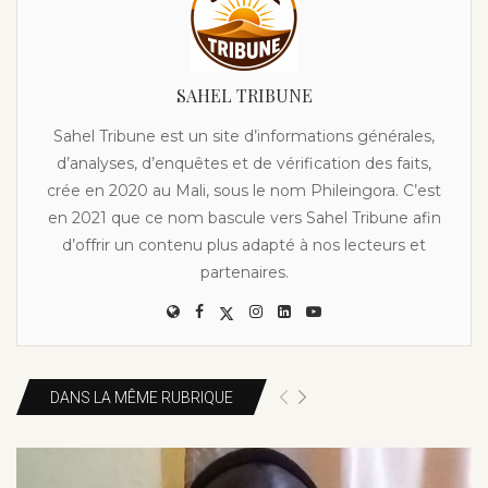
SAHEL TRIBUNE
Sahel Tribune est un site d’informations générales,
d’analyses, d’enquêtes et de vérification des faits,
crée en 2020 au Mali, sous le nom Phileingora. C’est
en 2021 que ce nom bascule vers Sahel Tribune afin
d’offrir un contenu plus adapté à nos lecteurs et
partenaires.
DANS LA MÊME RUBRIQUE