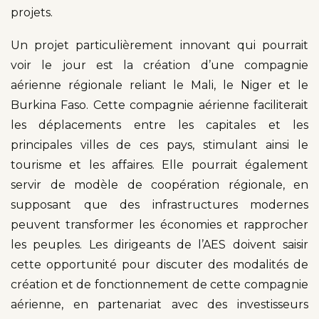
projets.
Un projet particulièrement innovant qui pourrait
voir le jour est la création d’une compagnie
aérienne régionale reliant le Mali, le Niger et le
Burkina Faso. Cette compagnie aérienne faciliterait
les déplacements entre les capitales et les
principales villes de ces pays, stimulant ainsi le
tourisme et les affaires. Elle pourrait également
servir de modèle de coopération régionale, en
supposant que des infrastructures modernes
peuvent transformer les économies et rapprocher
les peuples. Les dirigeants de l’AES doivent saisir
cette opportunité pour discuter des modalités de
création et de fonctionnement de cette compagnie
aérienne, en partenariat avec des investisseurs