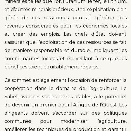
minérales telles que l’or, l’uranium, le fer, le Lithium,
et d’autres minerais précieux. Une exploitation bien
gérée de ces ressources pourrait générer des
revenus considérables pour les économies locales
et créer des emplois. Les chefs d’État doivent
s’assurer que l’exploitation de ces ressources se fait
de manière responsable et durable, impliquant les
communautés locales et en veillant à ce que les
bénéfices soient équitablement répartis.
Ce sommet est également l’occasion de renforcer la
coopération dans le domaine de l’agriculture. Le
Sahel, avec ses vastes terres arables, a le potentiel
de devenir un grenier pour l’Afrique de l’Ouest. Les
dirigeants doivent s’accorder sur des politiques
communes pour moderniser l’agriculture,
améliorer les techniques de production et garantir