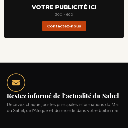
VOTRE PUBLICITÉ ICI
300 × 600
Contactez-nous
Restez informé de l'actualité du Sahel
Recevez chaque jour les principales informations du Mali,
du Sahel, de l'Afrique et du monde dans votre boîte mail.