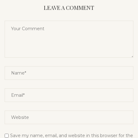
LEAVE A COMMENT
Save my name, email, and website in this browser for the