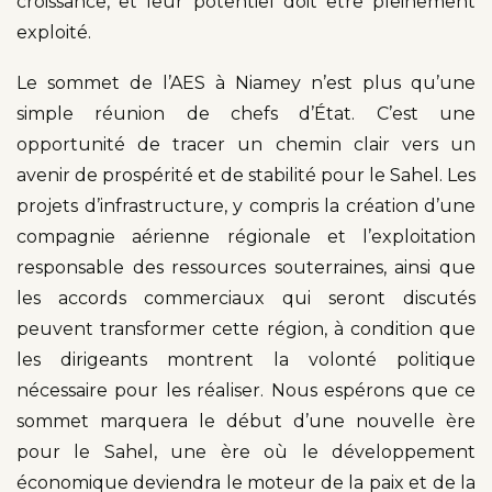
croissance, et leur potentiel doit être pleinement
exploité.
Le sommet de l’AES à Niamey n’est plus qu’une
simple réunion de chefs d’État. C’est une
opportunité de tracer un chemin clair vers un
avenir de prospérité et de stabilité pour le Sahel. Les
projets d’infrastructure, y compris la création d’une
compagnie aérienne régionale et l’exploitation
responsable des ressources souterraines, ainsi que
les accords commerciaux qui seront discutés
peuvent transformer cette région, à condition que
les dirigeants montrent la volonté politique
nécessaire pour les réaliser. Nous espérons que ce
sommet marquera le début d’une nouvelle ère
pour le Sahel, une ère où le développement
économique deviendra le moteur de la paix et de la