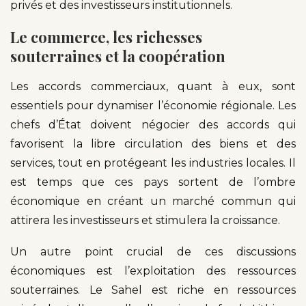
privés et des investisseurs institutionnels.
Le commerce, les richesses
souterraines et la coopération
Les accords commerciaux, quant à eux, sont
essentiels pour dynamiser l’économie régionale. Les
chefs d’État doivent négocier des accords qui
favorisent la libre circulation des biens et des
services, tout en protégeant les industries locales. Il
est temps que ces pays sortent de l’ombre
économique en créant un marché commun qui
attirera les investisseurs et stimulera la croissance.
Un autre point crucial de ces discussions
économiques est l’exploitation des ressources
souterraines. Le Sahel est riche en ressources