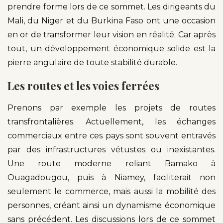
prendre forme lors de ce sommet. Les dirigeants du
Mali, du Niger et du Burkina Faso ont une occasion
en or de transformer leur vision en réalité. Car après
tout, un développement économique solide est la
pierre angulaire de toute stabilité durable.
Les routes et les voies ferrées
Prenons par exemple les projets de routes
transfrontalières. Actuellement, les échanges
commerciaux entre ces pays sont souvent entravés
par des infrastructures vétustes ou inexistantes.
Une route moderne reliant Bamako à
Ouagadougou, puis à Niamey, faciliterait non
seulement le commerce, mais aussi la mobilité des
personnes, créant ainsi un dynamisme économique
sans précédent. Les discussions lors de ce sommet