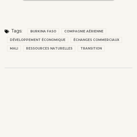
Tags:
BURKINA FASO
COMPAGNIE AÉRIENNE
DÉVELOPPEMENT ÉCONOMIQUE
ÉCHANGES COMMERCIAUX
MALI
RESSOURCES NATURELLES
TRANSITION