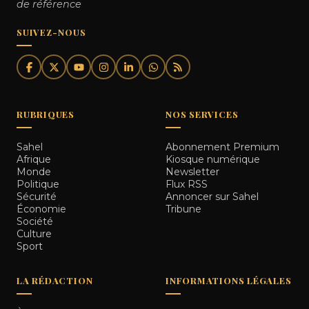
de référence
SUIVEZ-NOUS
RUBRIQUES
NOS SERVICES
Sahel
Abonnement Premium
Afrique
Kiosque numérique
Monde
Newsletter
Politique
Flux RSS
Sécurité
Annoncer sur Sahel
Économie
Tribune
Société
Culture
Sport
LA RÉDACTION
INFORMATIONS LÉGALES