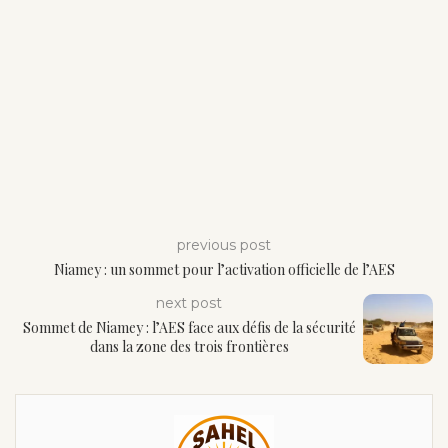
previous post
Niamey : un sommet pour l’activation officielle de l’AES
next post
Sommet de Niamey : l’AES face aux défis de la sécurité
dans la zone des trois frontières