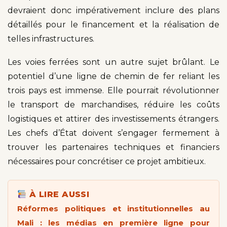
devraient donc impérativement inclure des plans
détaillés pour le financement et la réalisation de
telles infrastructures.
Les voies ferrées sont un autre sujet brûlant. Le
potentiel d’une ligne de chemin de fer reliant les
trois pays est immense. Elle pourrait révolutionner
le transport de marchandises, réduire les coûts
logistiques et attirer des investissements étrangers.
Les chefs d’État doivent s’engager fermement à
trouver les partenaires techniques et financiers
nécessaires pour concrétiser ce projet ambitieux.
À LIRE AUSSI
Réformes politiques et institutionnelles au
Mali : les médias en première ligne pour