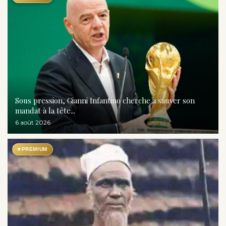
Sous pression, Gianni Infantino cherche à sauver son
mandat à la tête...
6 août 2026
★
PREMIUM