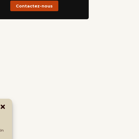
Contactez-nous
 Un