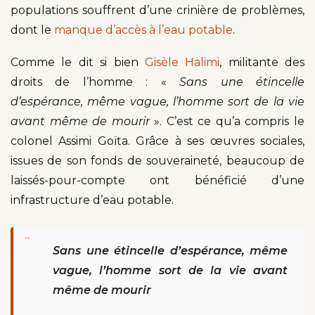
populations souffrent d’une crinière de problèmes,
dont le
manque d’accès à l’eau potable
.
Comme le dit si bien
Gisèle Halimi
, militante des
droits de l’homme : «
Sans une étincelle
d’espérance, même vague, l’homme sort de la vie
avant même de mourir
». C’est ce qu’a compris le
colonel Assimi Goïta. Grâce à ses œuvres sociales,
issues de son fonds de souveraineté, beaucoup de
laissés-pour-compte ont bénéficié d’une
infrastructure d’eau potable.
“
Sans une étincelle d’espérance, même
vague, l’homme sort de la vie avant
même de mourir