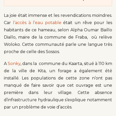
La joie était immense et les revendications moindres.
Car
l’accès à l’eau potable
était un rêve pour les
habitants de ce hameau, selon Alpha Oumar Baïllo
Diallo, maire de la commune de Fraba, où relève
Woloko. Cette communauté parle une langue très
proche de celle des Sossos.
A
Sonky
, dans la commune du Kaarta, situé à 110 km
de la ville de Kita, un forage a également été
installé. Les populations de cette zone n’ont pas
manqué de faire savoir que cet ouvrage est une
première dans leur village. Cette absence
d’infrastructure hydraulique s’explique notamment
par un problème de voie d’accès.