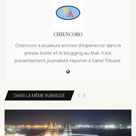
CHIENCORO
Chiencoro a plusieurs années d'expérience dans la
presse écrite et le blogging au Mali. Il est
présentement journaliste-reporter à Sahel Tribune.
DANS LA MÊME RUBRIQUE