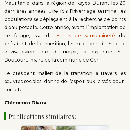
Mauritanie, dans la région de Kayes. Durant les 20
dernières années, une fois l’hivernage terminé, les
populations se déplaçaient à la recherche de points
d’eau potable. Cette année, avant l’implantation de
ce forage, issu du
Fonds de souveraineté
du
président de la transition, les habitants de Sigeige
envisageaient de déguerpir, a expliqué Sidi
Doucouré, maire de la commune de Gori.
Le président malien de la transition, à travers les
œuvres sociales, donne de l’espoir aux laissés-pour-
compte.
Chiencoro Diarra
Publications similaires: