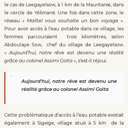
le cas de Leegayelsow, à 1 km de la Mauritanie, dans
le cercle de Yélimané. Une fois dans cette zone, le
réseau «
Malitel vous souhaite un bon voyag
e ».
Pour avoir accès à l’eau potable dans ce village, les
femmes parcouraient trois kilomètres, selon
Abdoulaye Sow, chef du village de Leegayelsow.
«
Aujourd’hui, notre rêve est devenu une réalité
grâce au colonel Assimi Goïta
», s’est-il réjoui.
“
Aujourd’hui, notre rêve est devenu une
réalité grâce au colonel Assimi Goïta
Cette problématique d’accès à l’eau potable existait
également à Sigeige, village situé à 5 km de la