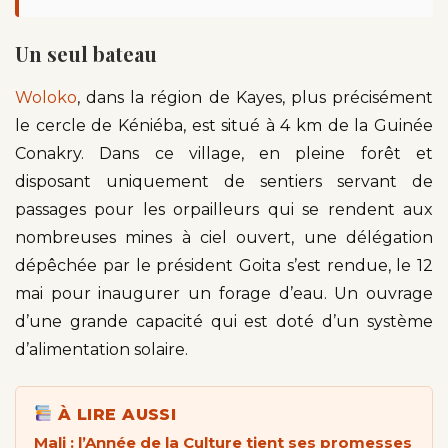
Un seul bateau
Woloko
, dans la région de Kayes, plus précisément
le cercle de Kéniéba, est situé à 4 km de la Guinée
Conakry. Dans ce village, en pleine forêt et
disposant uniquement de sentiers servant de
passages pour les orpailleurs qui se rendent aux
nombreuses mines à ciel ouvert, une délégation
dépêchée par le président Goita s’est rendue, le 12
mai pour inaugurer un forage d’eau. Un ouvrage
d’une grande capacité qui est doté d’un système
d’alimentation solaire.
À LIRE AUSSI
Mali : l’Année de la Culture tient ses promesses