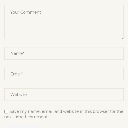
Save my name, email, and website in this browser for the
next time I comment.