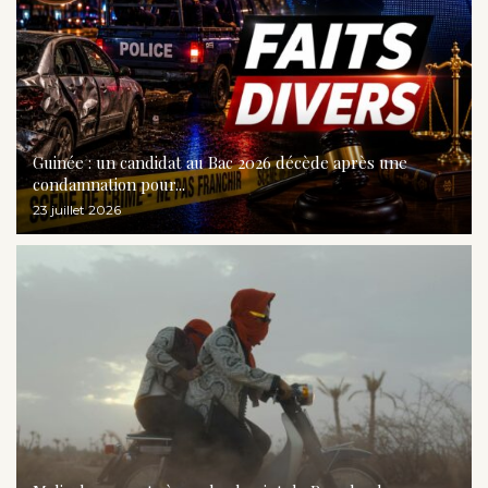
Guinée : un candidat au Bac 2026 décède après une
condamnation pour...
23 juillet 2026