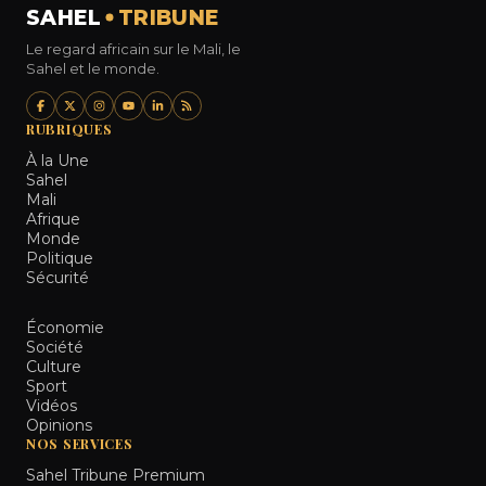
SAHEL
TRIBUNE
Le regard africain sur le Mali, le
Sahel et le monde.
RUBRIQUES
À la Une
Sahel
Mali
Afrique
Monde
Politique
Sécurité
Économie
Société
Culture
Sport
Vidéos
Opinions
NOS SERVICES
Sahel Tribune Premium