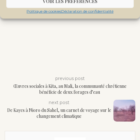
VOIR LES PRÉFÉRENCES
Politique de cookies
Déclaration de confidentialité
previous post
Œuvres sociales à Kita, au Mali, la communauté chrétienne
bénéficie de deux forages d’eau
next post
De Kayes à Nioro du Sahel, un carnet de voyage sur le
changement climatique