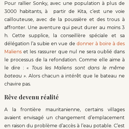
Pour rallier Sonky, avec une population à plus de
3000 habitants, à partir de Kita, c’est une voie
caillouteuse, avec de la poussière et des trous à
affronter. Une aventure qui peut durer au moins 3
h. Cette supplice, la conseillère spéciale et sa
délégation l’a subie en vue de
donner à boire à des
Maliens
et les rassurer que nul ne sera oublié dans
le processus de la refondation. Comme elle aime à
le dire : «
Tous les Maliens sont dans le même
bateau »
. Alors chacun a intérêt que le bateau ne
chavire pas.
Rêve devenu réalité
A la frontière mauritanienne, certains villages
avaient envisagé un changement d’emplacement
en raison du problème d’accès à l’eau potable. C’est