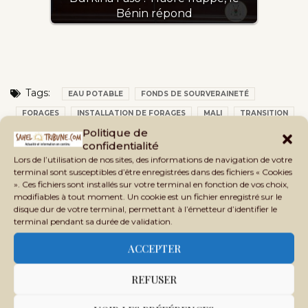
Bénin répond
Tags:
EAU POTABLE
FONDS DE SOURVERAINETÉ
FORAGES
INSTALLATION DE FORAGES
MALI
TRANSITION
Politique de
confidentialité
Lors de l’utilisation de nos sites, des informations de navigation de votre
terminal sont susceptibles d’être enregistrées dans des fichiers « Cookies
». Ces fichiers sont installés sur votre terminal en fonction de vos choix,
modifiables à tout moment. Un cookie est un fichier enregistré sur le
disque dur de votre terminal, permettant à l’émetteur d’identifier le
terminal pendant sa durée de validation.
ACCEPTER
REFUSER