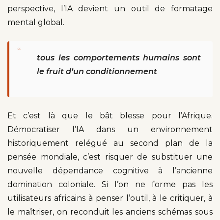
perspective, l’IA devient un outil de formatage
mental global.
“
tous les comportements humains sont
le fruit d’un conditionnement
Et c’est là que le bât blesse pour l’Afrique.
Démocratiser l’IA dans un environnement
historiquement relégué au second plan de la
pensée mondiale, c’est risquer de substituer une
nouvelle dépendance cognitive à l’ancienne
domination coloniale. Si l’on ne forme pas les
utilisateurs africains à penser l’outil, à le critiquer, à
le maîtriser, on reconduit les anciens schémas sous