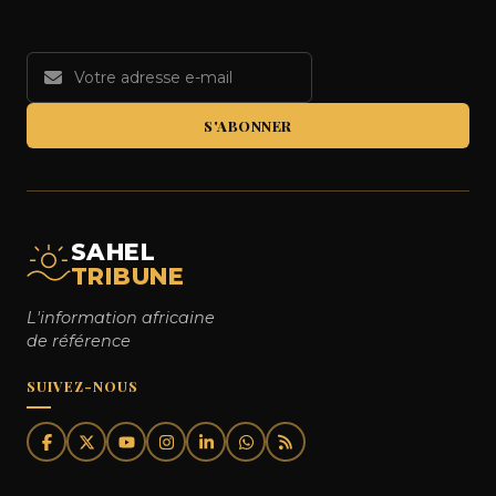
S'ABONNER
SAHEL
TRIBUNE
L'information africaine
de référence
SUIVEZ-NOUS