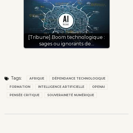
[Tribune] Boom technologique :
sages ou ignorants de…
Tags:
AFRIQUE
DÉPENDANCE TECHNOLOGIQUE
FORMATION
INTELLIGENCE ARTIFICIELLE
OPENAI
PENSÉE CRITIQUE
SOUVERAINETÉ NUMÉRIQUE