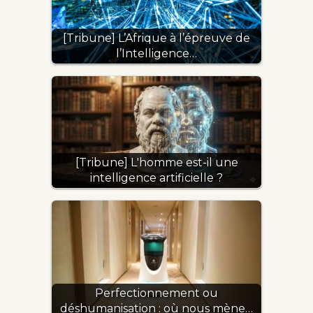
[Tribune] L’Afrique à l’épreuve de
l’Intelligence…
[Tribune] L'homme est-il une
intelligence artificielle ?
Perfectionnement ou
déshumanisation : où nous mène…