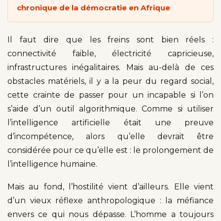
chronique de la démocratie en Afrique
Il faut dire que les freins sont bien réels :
connectivité faible, électricité capricieuse,
infrastructures inégalitaires. Mais au-delà de ces
obstacles matériels, il y a la peur du regard social,
cette crainte de passer pour un incapable si l’on
s’aide d’un outil algorithmique. Comme si utiliser
l’intelligence artificielle était une preuve
d’incompétence, alors qu’elle devrait être
considérée pour ce qu’elle est : le prolongement de
l’intelligence humaine.
Mais au fond, l’hostilité vient d’ailleurs. Elle vient
d’un vieux réflexe anthropologique : la méfiance
envers ce qui nous dépasse. L’homme a toujours