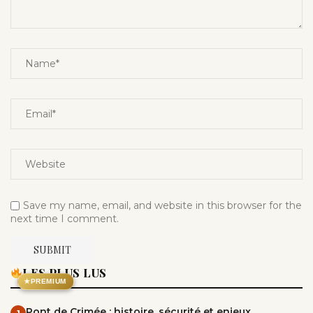
Save my name, email, and website in this browser for the
next time I comment.
LES PLUS LUS
★
PREMIUM
Pont de Crimée : histoire, sécurité et enjeux