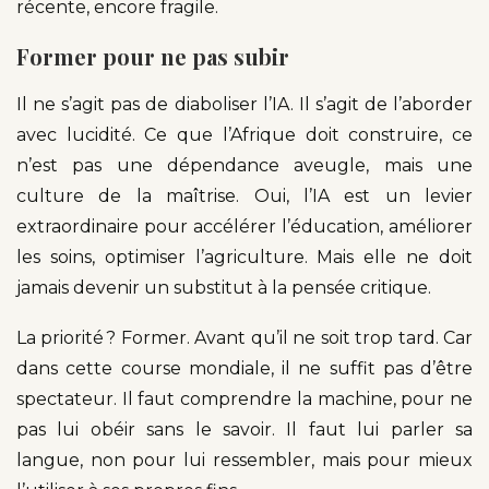
récente, encore fragile.
Former pour ne pas subir
Il ne s’agit pas de diaboliser l’IA. Il s’agit de l’aborder
avec lucidité. Ce que l’Afrique doit construire, ce
n’est pas une dépendance aveugle, mais une
culture de la maîtrise. Oui, l’IA est un levier
extraordinaire pour accélérer l’éducation, améliorer
les soins, optimiser l’agriculture. Mais elle ne doit
jamais devenir un substitut à la pensée critique.
La priorité ? Former. Avant qu’il ne soit trop tard. Car
dans cette course mondiale, il ne suffit pas d’être
spectateur. Il faut comprendre la machine, pour ne
pas lui obéir sans le savoir. Il faut lui parler sa
langue, non pour lui ressembler, mais pour mieux