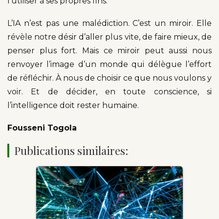
l’utiliser à ses propres fins.
L’IA n’est pas une malédiction. C’est un miroir. Elle
révèle notre désir d’aller plus vite, de faire mieux, de
penser plus fort. Mais ce miroir peut aussi nous
renvoyer l’image d’un monde qui délègue l’effort
de réfléchir. À nous de choisir ce que nous voulons y
voir. Et de décider, en toute conscience, si
l’intelligence doit rester humaine.
Fousseni Togola
Publications similaires: