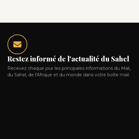
Restez informé de l'actualité du Sahel
Recevez chaque jour les principales informations du Mali,
du Sahel, de l'Afrique et du monde dans votre boîte mail.