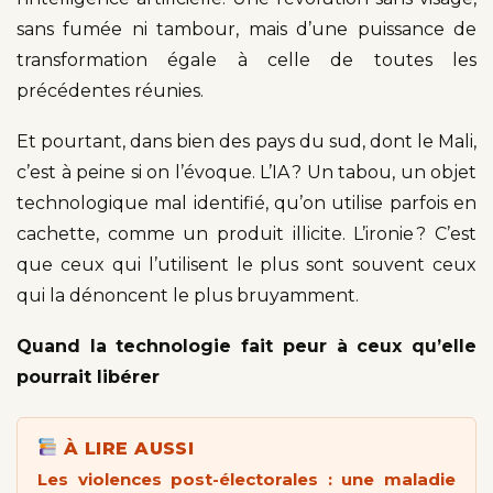
sans fumée ni tambour, mais d’une puissance de
transformation égale à celle de toutes les
précédentes réunies.
Et pourtant, dans bien des pays du sud, dont le Mali,
c’est à peine si on l’évoque. L’IA ? Un tabou, un objet
technologique mal identifié, qu’on utilise parfois en
cachette, comme un produit illicite. L’ironie ? C’est
que ceux qui l’utilisent le plus sont souvent ceux
qui la dénoncent le plus bruyamment.
Quand la technologie fait peur à ceux qu’elle
pourrait libérer
À LIRE AUSSI
Les violences post-électorales : une maladie