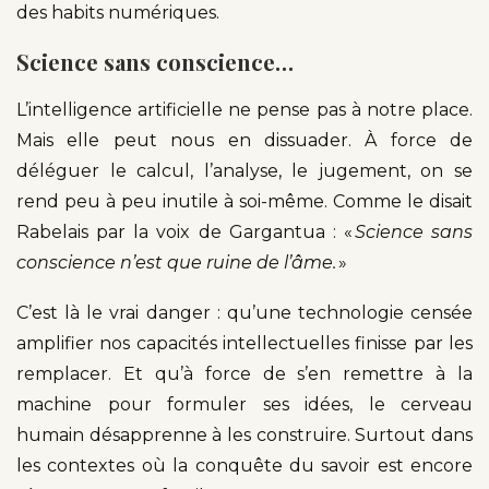
des habits numériques.
Science sans conscience…
L’intelligence artificielle ne pense pas à notre place.
Mais elle peut nous en dissuader. À force de
déléguer le calcul, l’analyse, le jugement, on se
rend peu à peu inutile à soi-même. Comme le disait
Rabelais par la voix de Gargantua : «
Science sans
conscience n’est que ruine de l’âme.
»
C’est là le vrai danger : qu’une technologie censée
amplifier nos capacités intellectuelles finisse par les
remplacer. Et qu’à force de s’en remettre à la
machine pour formuler ses idées, le cerveau
humain désapprenne à les construire. Surtout dans
les contextes où la conquête du savoir est encore