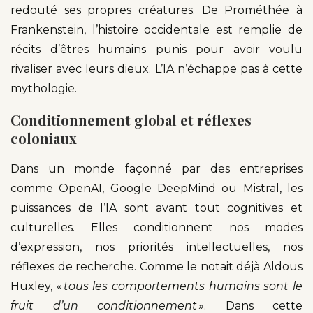
redouté ses propres créatures. De Prométhée à
Frankenstein, l’histoire occidentale est remplie de
récits d’êtres humains punis pour avoir voulu
rivaliser avec leurs dieux. L’IA n’échappe pas à cette
mythologie.
Conditionnement global et réflexes
coloniaux
Dans un monde façonné par des entreprises
comme OpenAI, Google DeepMind ou Mistral, les
puissances de l’IA sont avant tout cognitives et
culturelles. Elles conditionnent nos modes
d’expression, nos priorités intellectuelles, nos
réflexes de recherche. Comme le notait déjà Aldous
Huxley, «
tous les comportements humains sont le
fruit d’un conditionnement
». Dans cette