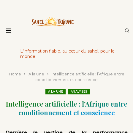
L'information fiable, au cœur du sahel, pour le
monde
Home
A la Une
Intelligence artificielle : l’Afrique entre
conditionnement et conscience
A LA UNE
ANALYSES
Intelligence artificielle : l’Afrique entre
conditionnement et conscience
Derrière le vertige de la performance