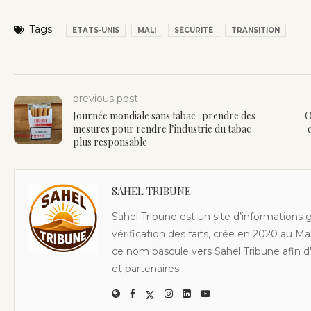
Tags:
ETATS-UNIS
MALI
SÉCURITÉ
TRANSITION
previous post
Journée mondiale sans tabac : prendre des
O
mesures pour rendre l’industrie du tabac
plus responsable
SAHEL TRIBUNE
Sahel Tribune est un site d’informations 
vérification des faits, crée en 2020 au Ma
ce nom bascule vers Sahel Tribune afin d’
et partenaires.