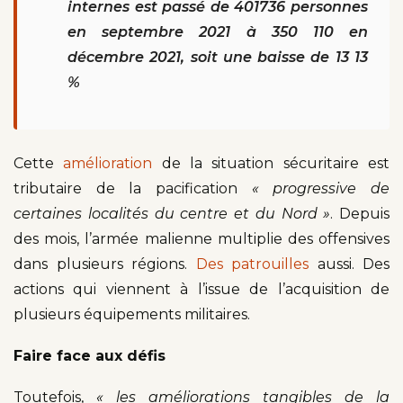
internes est passé de 401736 personnes
en septembre 2021 à 350 110 en
décembre 2021, soit une baisse de 13 13
%
Cette
amélioration
de la situation sécuritaire est
tributaire de la pacification
« progressive de
certaines localités du centre et du Nord »
. Depuis
des mois, l’armée malienne multiplie des offensives
dans plusieurs régions.
Des patrouilles
aussi. Des
actions qui viennent à l’issue de l’acquisition de
plusieurs équipements militaires.
Faire face aux défis
Toutefois,
« les améliorations tangibles de la