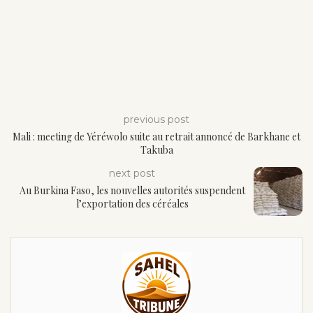
previous post
Mali : meeting de Yéréwolo suite au retrait annoncé de Barkhane et
Takuba
next post
Au Burkina Faso, les nouvelles autorités suspendent
l’exportation des céréales