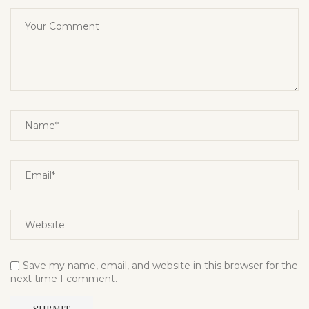
Save my name, email, and website in this browser for the
next time I comment.