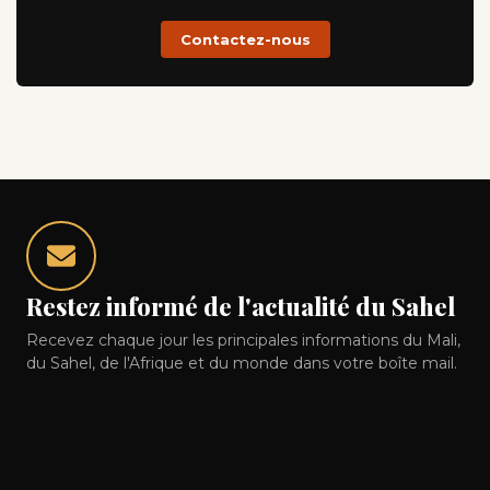
Contactez-nous
Restez informé de l'actualité du Sahel
Recevez chaque jour les principales informations du Mali,
du Sahel, de l'Afrique et du monde dans votre boîte mail.