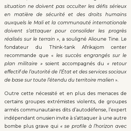
situation ne doivent pas occulter les défis sérieux
en matière de sécurité et des droits humains
auxquels le Mali et la communauté internationale
doivent s’attaquer pour consolider les progrès
réalisés sur le terrain »
, a souligné Alioune Tine. Le
fondateur du Think-tank Afrikajom center
recommande que «
les succès engrangés sur le
plan militaire »
soient accompagnés du
« retour
effectif de l’autorité de l’État et des services sociaux
de base sur toute l’étendu du territoire malien
».
Outre cette nécessité et en plus des menaces de
certains groupes extrémistes violents, de groupes
armés communautaires dits d’autodéfense, l’expert
indépendant onusien invite à s’attaquer à une autre
bombe plus grave qui
« se profile à l’horizon avec