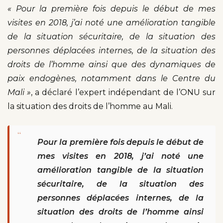
« Pour la première fois depuis le début de mes
visites en 2018, j’ai noté une amélioration tangible
de la situation sécuritaire, de la situation des
personnes déplacées internes, de la situation des
droits de l’homme ainsi que des dynamiques de
paix endogènes, notamment dans le Centre du
Mali »
, a déclaré l’expert indépendant de l’ONU sur
la situation des droits de l’homme au Mali.
“
Pour la première fois depuis le début de
mes visites en 2018, j’ai noté une
amélioration tangible de la situation
sécuritaire, de la situation des
personnes déplacées internes, de la
situation des droits de l’homme ainsi