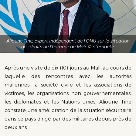
Alioune Tine, expert indépendant de l'ONU sur la situation
des droits de l'homme au Mali. ©internaute.
Après une visite de dix (10) jours au Mali, au cours de
laquelle des rencontres avec les autorités
maliennes, la société civile et les associations de
victimes, les organisations non gouvernementales,
les diplomates et les Nations unies, Alioune Tine
constate une amélioration de la situation sécuritaire
dans ce pays dirigé par des militaires depuis près de
deux ans.