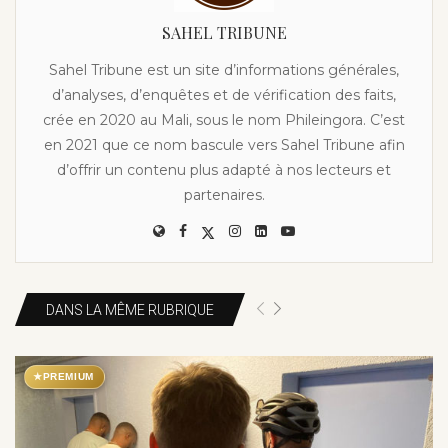
SAHEL TRIBUNE
Sahel Tribune est un site d’informations générales,
d’analyses, d’enquêtes et de vérification des faits,
crée en 2020 au Mali, sous le nom Phileingora. C’est
en 2021 que ce nom bascule vers Sahel Tribune afin
d’offrir un contenu plus adapté à nos lecteurs et
partenaires.
DANS LA MÊME RUBRIQUE
★
PREMIUM