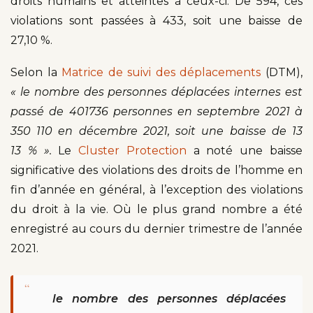
droits humains et atteintes à ceux-ci. De 594, ces
violations sont passées à 433, soit une baisse de
27,10 %.
Selon la
Matrice de suivi des déplacements
(DTM),
« le nombre des personnes déplacées internes est
passé de 401736 personnes en septembre 2021 à
350 110 en décembre 2021, soit une baisse de 13
13 % ».
Le
Cluster Protection
a noté une baisse
significative des violations des droits de l’homme en
fin d’année en général, à l’exception des violations
du droit à la vie. Où le plus grand nombre a été
enregistré au cours du dernier trimestre de l’année
2021.
“
le nombre des personnes déplacées