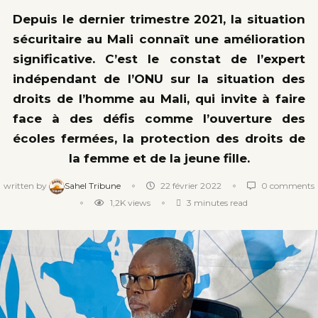
Depuis le dernier trimestre 2021, la situation
sécuritaire au Mali connaît une amélioration
significative. C’est le constat de l’expert
indépendant de l’ONU sur la situation des
droits de l’homme au Mali, qui invite à faire
face à des défis comme l’ouverture des
écoles fermées, la protection des droits de
la femme et de la jeune fille.
written by
Sahel Tribune
22 février 2022
0 comments
1,2K
views
3 minutes read