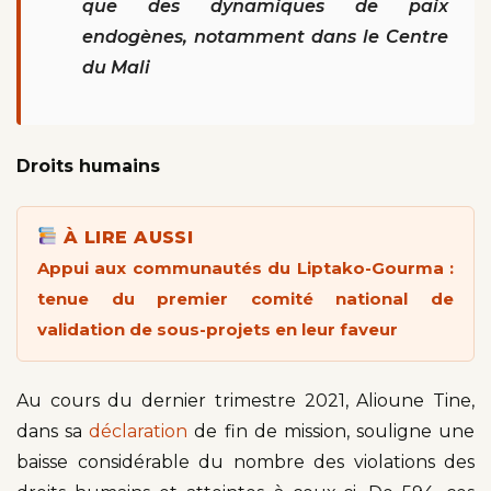
que des dynamiques de paix
endogènes, notamment dans le Centre
du Mali
Droits humains
À LIRE AUSSI
Appui aux communautés du Liptako-Gourma :
tenue du premier comité national de
validation de sous-projets en leur faveur
Au cours du dernier trimestre 2021, Alioune Tine,
dans sa
déclaration
de fin de mission, souligne une
baisse considérable du nombre des violations des