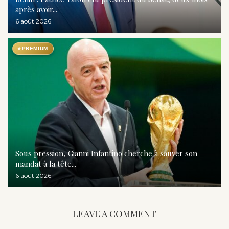
après avoir...
6 août 2026
★
PREMIUM
Sous pression, Gianni Infantino cherche à sauver son
mandat à la tête...
6 août 2026
LEAVE A COMMENT