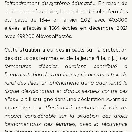
l’effondrement du système éducatif »
. En raison de
la situation sécuritaire, le nombre d’écoles fermées
est passé de 1344 en janvier 2021 avec 403000
élèves affectés à 1664 écoles en décembre 2021
avec 499200 élèves affectés.
Cette situation a eu des impacts sur la protection
des droits des femmes et de la jeune fille.
«
[…]
Les
fermetures d’écoles auraient contribué à
l’augmentation des mariages précoces et à l’exode
rural des filles, un phénomène qui a augmenté le
risque d’exploitation et d’abus sexuels contre ces
filles
», a-t-il souligné dans une déclaration. Avant de
poursuivre : «
L’insécurité continue d’avoir un
impact considérable sur la situation des droits
fondamentaux des femmes, avec la récurrence