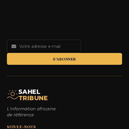
S'ABONNER
SAHEL
TRIBUNE
L'information africaine
de référence
SUIVEZ-NOUS