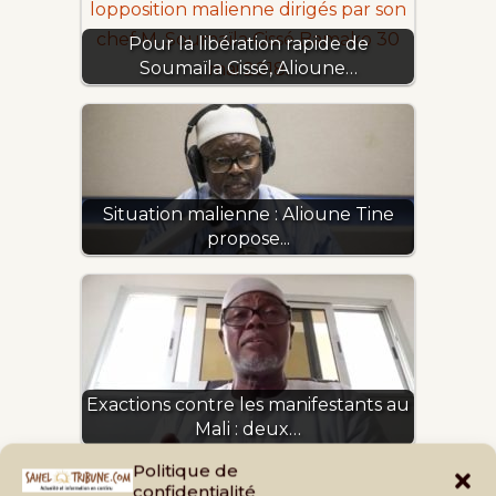
Pour la libération rapide de
Soumaïla Cissé, Alioune…
Situation malienne : Alioune Tine
propose...
Exactions contre les manifestants au
Mali : deux…
Politique de
confidentialité