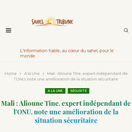
L'information fiable, au cœur du sahel, pour le
monde
Home
A la Une
Mali : Alioune Tine, expert indépendant de
l’ONU, note une amélioration de la situation sécuritaire
A LA UNE
SÉCURITÉ
Mali : Alioune Tine, expert indépendant de
l’ONU, note une amélioration de la
situation sécuritaire