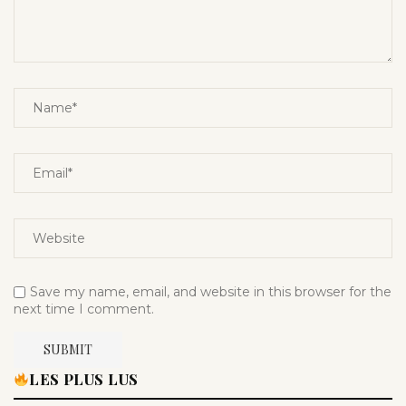
Save my name, email, and website in this browser for the
next time I comment.
LES PLUS LUS