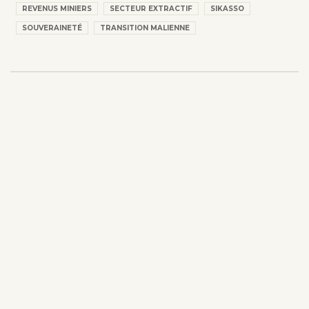
REVENUS MINIERS
SECTEUR EXTRACTIF
SIKASSO
SOUVERAINETÉ
TRANSITION MALIENNE