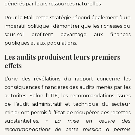
générés par leurs ressources naturelles.
Pour le Mali, cette stratégie répond également à un
impératif politique : démontrer que les richesses du
sous-sol profitent davantage aux finances
publiques et aux populations.
Les audits produisent leurs premiers
effets
L’une des révélations du rapport concerne les
conséquences financières des audits menés par les
autorités. Selon l’ITIE, les recommandations issues
de l’audit administratif et technique du secteur
minier ont permis à l’État de récupérer des recettes
substantielles. «
La mise en œuvre des
recommandations de cette mission a permis