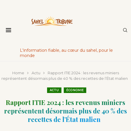
L'information fiable, au cœur du sahel, pour le
monde
Home
Actu
Rapport ITIE 2024 : les revenus miniers
représentent désormais plus de 40 % des recettes de l’État malien
ACTU
ÉCONOMIE
Rapport ITIE 2024 : les revenus miniers
représentent désormais plus de 40 % des
recettes de l’État malien