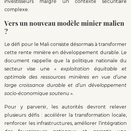
investisseurs malgré un contexte sécuritaire
complexe.
Vers un nouveau modèle minier malien
?
Le défi pour le Mali consiste désormais à transformer
cette rente minière en développement durable. Le
document rappelle que la politique nationale du
secteur vise une «
exploitation équitable et
optimale des ressources minières en vue d’une
large croissance durable et d’un développement
socio-économique soutenu
».
Pour y parvenir, les autorités devront relever
plusieurs défis : accélérer la transformation locale,
renforcer les infrastructures, améliorer l’intégration