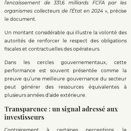
l’encaissement de 331,6 milliards FCFA par les
organismes collecteurs de l’État en 2024
», précise
le document.
Un montant considérable qui illustre la volonté des
autorités de renforcer le respect des obligations
fiscales et contractuelles des opérateurs.
Dans les cercles gouvernementaux, cette
performance est souvent présentée comme la
preuve qu’une meilleure gouvernance du secteur
peut générer des ressources équivalentes à
plusieurs années d’aide extérieure.
Transparence : un signal adressé aux
investisseurs
Contrairement à certaines perceptions, le