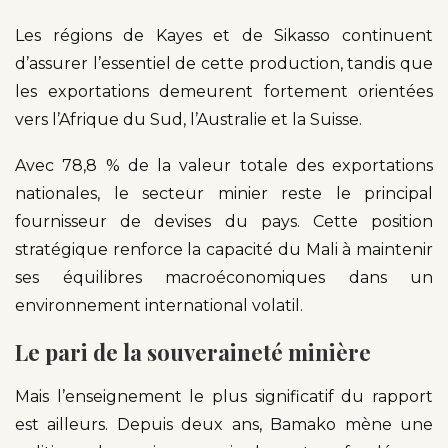
Les régions de Kayes et de Sikasso continuent
d’assurer l’essentiel de cette production, tandis que
les exportations demeurent fortement orientées
vers l’Afrique du Sud, l’Australie et la Suisse.
Avec 78,8 % de la valeur totale des exportations
nationales, le secteur minier reste le principal
fournisseur de devises du pays. Cette position
stratégique renforce la capacité du Mali à maintenir
ses équilibres macroéconomiques dans un
environnement international volatil.
Le pari de la souveraineté minière
Mais l’enseignement le plus significatif du rapport
est ailleurs. Depuis deux ans, Bamako mène une