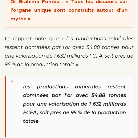
Dr Brahima Fomba : « Tous les discours sur
l’organe unique sont construits autour d’un
mythe »
Le rapport note que «
les productions minérales
restent dominées par l’or avec 54,88 tonnes pour
une valorisation de 1 632 milliards FCFA, soit près de
95 % de la production totale
».
“
les productions minérales restent
dominées par l’or avec 54,88 tonnes
pour une valorisation de 1 632 milliards
FCFA, soit près de 95 % de la production
totale