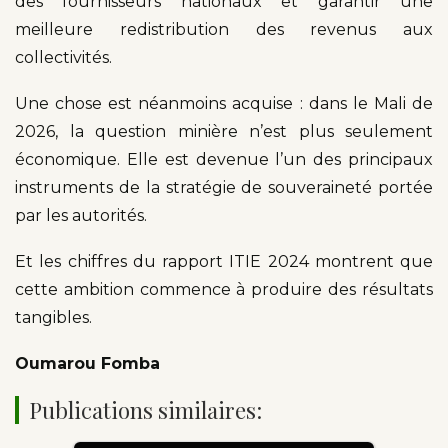
des fournisseurs nationaux et garantir une
meilleure redistribution des revenus aux
collectivités.
Une chose est néanmoins acquise : dans le Mali de
2026, la question minière n’est plus seulement
économique. Elle est devenue l’un des principaux
instruments de la stratégie de souveraineté portée
par les autorités.
Et les chiffres du rapport ITIE 2024 montrent que
cette ambition commence à produire des résultats
tangibles.
Oumarou Fomba
Publications similaires: