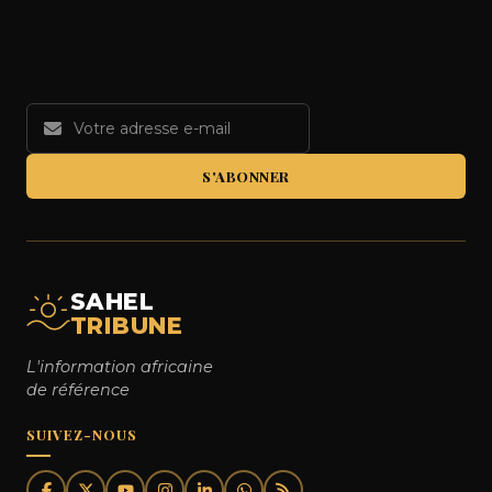
S'ABONNER
SAHEL
TRIBUNE
L'information africaine
de référence
SUIVEZ-NOUS