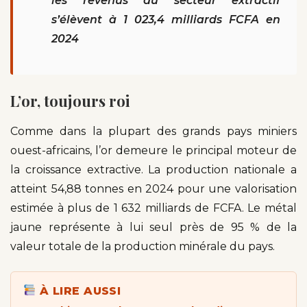
les revenus du secteur extractif
s’élèvent à 1 023,4 milliards FCFA en
2024
L’or, toujours roi
Comme dans la plupart des grands pays miniers
ouest-africains, l’or demeure le principal moteur de
la croissance extractive. La production nationale a
atteint 54,88 tonnes en 2024 pour une valorisation
estimée à plus de 1 632 milliards de FCFA. Le métal
jaune représente à lui seul près de 95 % de la
valeur totale de la production minérale du pays.
À LIRE AUSSI