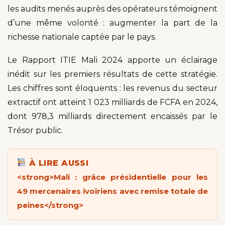
les audits menés auprès des opérateurs témoignent
d’une même volonté : augmenter la part de la
richesse nationale captée par le pays.
Le Rapport ITIE Mali 2024 apporte un éclairage
inédit sur les premiers résultats de cette stratégie.
Les chiffres sont éloquents : les revenus du secteur
extractif ont atteint 1 023 milliards de FCFA en 2024,
dont 978,3 milliards directement encaissés par le
Trésor public.
À LIRE AUSSI
<strong>Mali : grâce présidentielle pour les
49 mercenaires ivoiriens avec remise totale de
peines</strong>