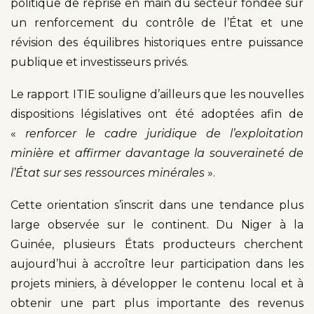
politique de reprise en main du secteur fondée sur
un renforcement du contrôle de l’État et une
révision des équilibres historiques entre puissance
publique et investisseurs privés.
Le rapport ITIE souligne d’ailleurs que les nouvelles
dispositions législatives ont été adoptées afin de
«
renforcer le cadre juridique de l’exploitation
minière et affirmer davantage la souveraineté de
l’État sur ses ressources minérales
».
Cette orientation s’inscrit dans une tendance plus
large observée sur le continent. Du Niger à la
Guinée, plusieurs États producteurs cherchent
aujourd’hui à accroître leur participation dans les
projets miniers, à développer le contenu local et à
obtenir une part plus importante des revenus