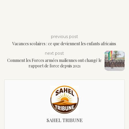
previous post
Vacances scolaires : ce que deviennent les enfants africains
next post
Comment les Forces armées maliennes ont changé le
rapport de force depuis 2021
SAHEL TRIBUNE