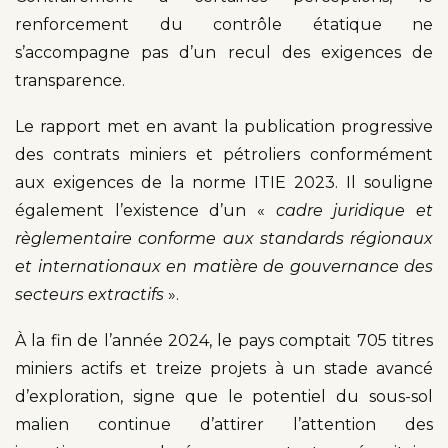
renforcement du contrôle étatique ne
s’accompagne pas d’un recul des exigences de
transparence.
Le rapport met en avant la publication progressive
des contrats miniers et pétroliers conformément
aux exigences de la norme ITIE 2023. Il souligne
également l’existence d’un «
cadre juridique et
règlementaire conforme aux standards régionaux
et internationaux en matière de gouvernance des
secteurs extractifs
».
À la fin de l’année 2024, le pays comptait 705 titres
miniers actifs et treize projets à un stade avancé
d’exploration, signe que le potentiel du sous-sol
malien continue d’attirer l’attention des