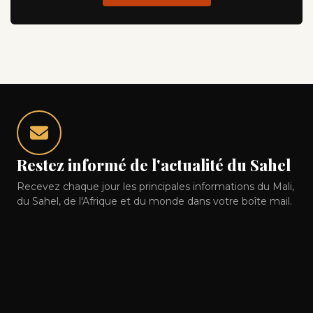
Restez informé de l'actualité du Sahel
Recevez chaque jour les principales informations du Mali,
du Sahel, de l'Afrique et du monde dans votre boîte mail.