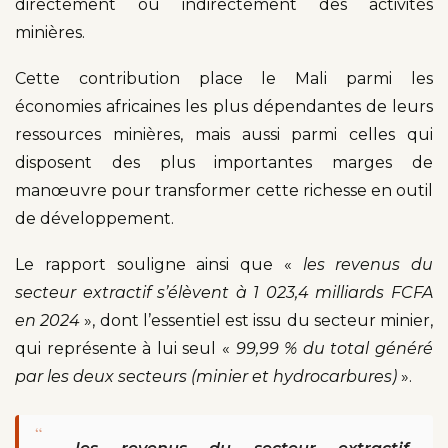
directement ou indirectement des activités
minières.
Cette contribution place le Mali parmi les
économies africaines les plus dépendantes de leurs
ressources minières, mais aussi parmi celles qui
disposent des plus importantes marges de
manœuvre pour transformer cette richesse en outil
de développement.
Le rapport souligne ainsi que «
les revenus du
secteur extractif s’élèvent à 1 023,4 milliards FCFA
en 2024
», dont l’essentiel est issu du secteur minier,
qui représente à lui seul «
99,99 % du total généré
par les deux secteurs (minier et hydrocarbures)
».
“