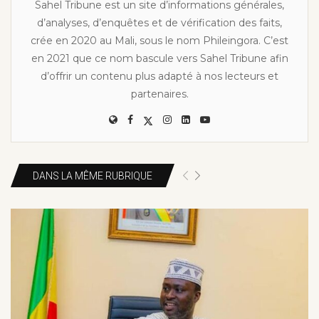
Sahel Tribune est un site d’informations générales,
d’analyses, d’enquêtes et de vérification des faits,
crée en 2020 au Mali, sous le nom Phileingora. C’est
en 2021 que ce nom bascule vers Sahel Tribune afin
d’offrir un contenu plus adapté à nos lecteurs et
partenaires.
DANS LA MÊME RUBRIQUE