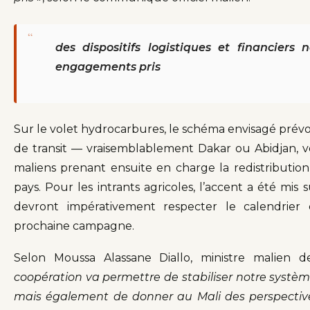
“
des dispositifs logistiques et financier
engagements pris
Sur le volet hydrocarbures, le schéma envisagé prév
de transit — vraisemblablement Dakar ou Abidjan, 
maliens prenant ensuite en charge la redistribution 
pays. Pour les intrants agricoles, l’accent a été mis su
devront impérativement respecter le calendrier
prochaine campagne.
Selon Moussa Alassane Diallo, ministre malien 
coopération va permettre de stabiliser notre syst
mais également de donner au Mali des perspectiv