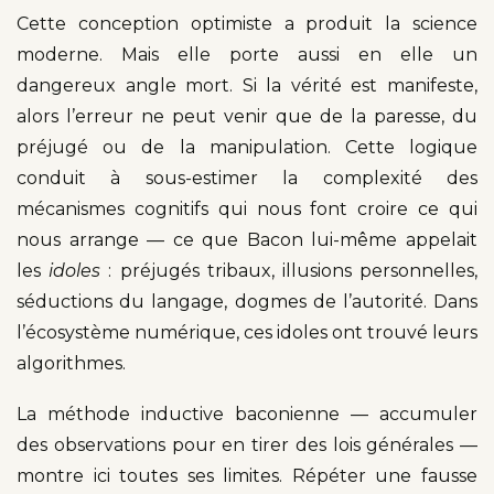
Cette conception optimiste a produit la science
moderne. Mais elle porte aussi en elle un
dangereux angle mort. Si la vérité est manifeste,
alors l’erreur ne peut venir que de la paresse, du
préjugé ou de la manipulation. Cette logique
conduit à sous-estimer la complexité des
mécanismes cognitifs qui nous font croire ce qui
nous arrange — ce que Bacon lui-même appelait
les
idoles
: préjugés tribaux, illusions personnelles,
séductions du langage, dogmes de l’autorité. Dans
l’écosystème numérique, ces idoles ont trouvé leurs
algorithmes.
La méthode inductive baconienne — accumuler
des observations pour en tirer des lois générales —
montre ici toutes ses limites. Répéter une fausse