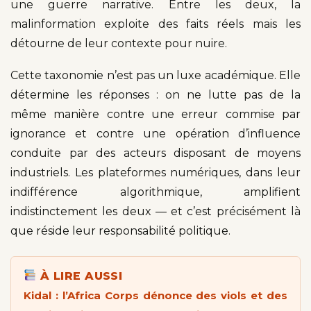
une guerre narrative. Entre les deux, la
malinformation exploite des faits réels mais les
détourne de leur contexte pour nuire.
Cette taxonomie n’est pas un luxe académique. Elle
détermine les réponses : on ne lutte pas de la
même manière contre une erreur commise par
ignorance et contre une opération d’influence
conduite par des acteurs disposant de moyens
industriels. Les plateformes numériques, dans leur
indifférence algorithmique, amplifient
indistinctement les deux — et c’est précisément là
que réside leur responsabilité politique.
À LIRE AUSSI
Kidal : l’Africa Corps dénonce des viols et des