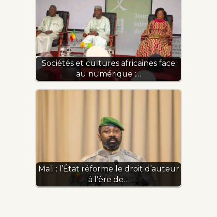
Sociétés et cultures africaines face
au numérique :…
Mali : l’État réforme le droit d’auteur
à l’ère de…