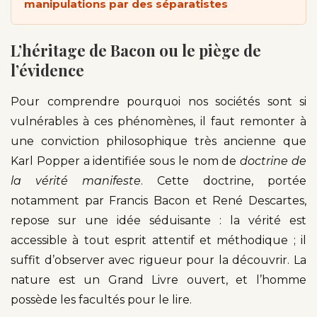
manipulations par des séparatistes
L’héritage de Bacon ou le piège de
l’évidence
Pour comprendre pourquoi nos sociétés sont si
vulnérables à ces phénomènes, il faut remonter à
une conviction philosophique très ancienne que
Karl Popper a identifiée sous le nom de
doctrine de
la vérité manifeste
. Cette doctrine, portée
notamment par Francis Bacon et René Descartes,
repose sur une idée séduisante : la vérité est
accessible à tout esprit attentif et méthodique ; il
suffit d’observer avec rigueur pour la découvrir. La
nature est un Grand Livre ouvert, et l’homme
possède les facultés pour le lire.