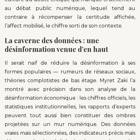
au débat public numérique, lequel tend au
contraire à récompenser la certitude affichée,
l’affect mobilisé, le chiffre sorti de son contexte.
La caverne des données : une
désinformation venue d’en haut
Il serait naïf de réduire la désinformation à ses
formes populaires — rumeurs de réseaux sociaux,
théories complotistes de bas étage. Myret Zaki l’a
montré avec précision dans son analyse de la
désinformation économique : les chiffres officiels, les
statistiques institutionnelles, les rapports d’experts
peuvent tout aussi bien constituer des ombres
projetées sur un mur numérique. Des données
vraies mais sélectionnées, des indicateurs précis mais