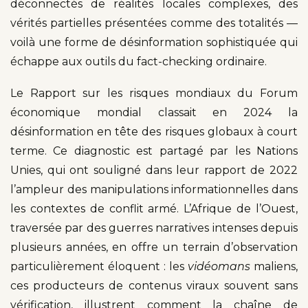
déconnectés de réalités locales complexes, des
vérités partielles présentées comme des totalités —
voilà une forme de désinformation sophistiquée qui
échappe aux outils du fact-checking ordinaire.
Le Rapport sur les risques mondiaux du Forum
économique mondial classait en 2024 la
désinformation en tête des risques globaux à court
terme. Ce diagnostic est partagé par les Nations
Unies, qui ont souligné dans leur rapport de 2022
l’ampleur des manipulations informationnelles dans
les contextes de conflit armé. L’Afrique de l’Ouest,
traversée par des guerres narratives intenses depuis
plusieurs années, en offre un terrain d’observation
particulièrement éloquent : les
vidéomans
maliens,
ces producteurs de contenus viraux souvent sans
vérification, illustrent comment la chaîne de