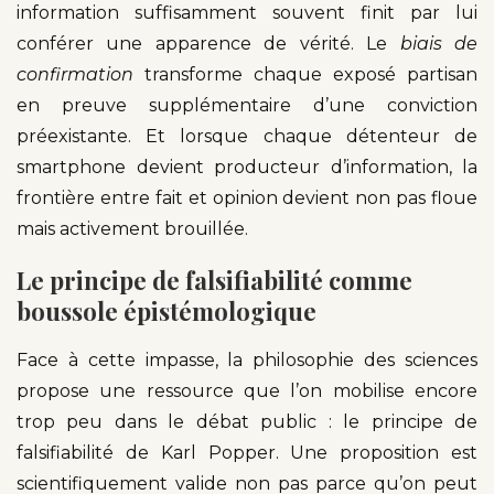
information suffisamment souvent finit par lui
conférer une apparence de vérité. Le
biais de
confirmation
transforme chaque exposé partisan
en preuve supplémentaire d’une conviction
préexistante. Et lorsque chaque détenteur de
smartphone devient producteur d’information, la
frontière entre fait et opinion devient non pas floue
mais activement brouillée.
Le principe de falsifiabilité comme
boussole épistémologique
Face à cette impasse, la philosophie des sciences
propose une ressource que l’on mobilise encore
trop peu dans le débat public : le principe de
falsifiabilité de Karl Popper. Une proposition est
scientifiquement valide non pas parce qu’on peut