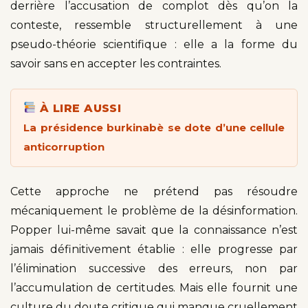
derrière l’accusation de complot dès qu’on la
conteste, ressemble structurellement à une
pseudo-théorie scientifique : elle a la forme du
savoir sans en accepter les contraintes.
À LIRE AUSSI
La présidence burkinabè se dote d’une cellule
anticorruption
Cette approche ne prétend pas résoudre
mécaniquement le problème de la désinformation.
Popper lui-même savait que la connaissance n’est
jamais définitivement établie : elle progresse par
l’élimination successive des erreurs, non par
l’accumulation de certitudes. Mais elle fournit une
culture du doute critique qui manque cruellement