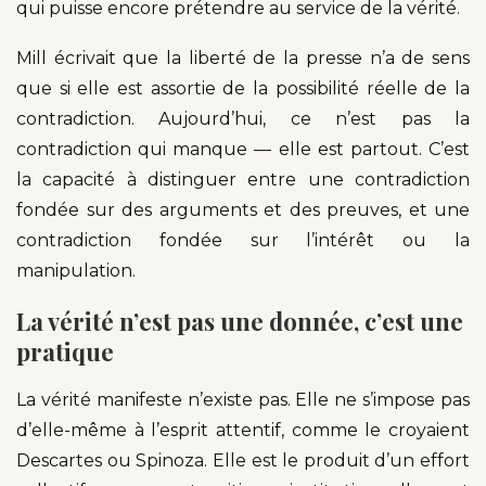
qui puisse encore prétendre au service de la vérité.
Mill écrivait que la liberté de la presse n’a de sens
que si elle est assortie de la possibilité réelle de la
contradiction. Aujourd’hui, ce n’est pas la
contradiction qui manque — elle est partout. C’est
la capacité à distinguer entre une contradiction
fondée sur des arguments et des preuves, et une
contradiction fondée sur l’intérêt ou la
manipulation.
La vérité n’est pas une donnée, c’est une
pratique
La vérité manifeste n’existe pas. Elle ne s’impose pas
d’elle-même à l’esprit attentif, comme le croyaient
Descartes ou Spinoza. Elle est le produit d’un effort