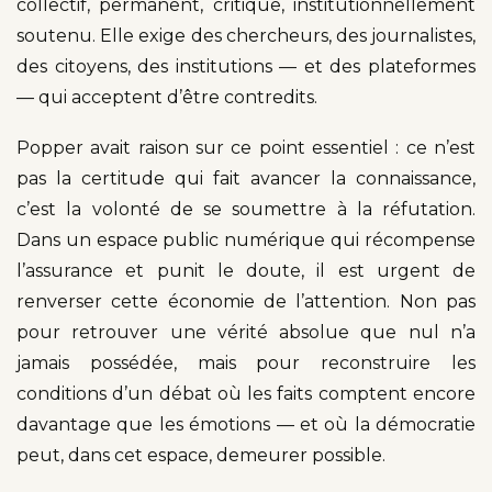
collectif, permanent, critique, institutionnellement
soutenu. Elle exige des chercheurs, des journalistes,
des citoyens, des institutions — et des plateformes
— qui acceptent d’être contredits.
Popper avait raison sur ce point essentiel : ce n’est
pas la certitude qui fait avancer la connaissance,
c’est la volonté de se soumettre à la réfutation.
Dans un espace public numérique qui récompense
l’assurance et punit le doute, il est urgent de
renverser cette économie de l’attention. Non pas
pour retrouver une vérité absolue que nul n’a
jamais possédée, mais pour reconstruire les
conditions d’un débat où les faits comptent encore
davantage que les émotions — et où la démocratie
peut, dans cet espace, demeurer possible.