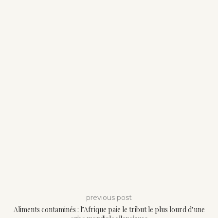
previous post
Aliments contaminés : l’Afrique paie le tribut le plus lourd d’une