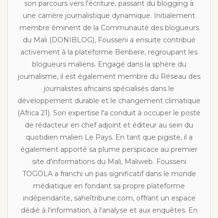
son parcours vers l'écriture, passant du blogging à
une carrière journalistique dynamique. Initialement
membre éminent de la Communauté des blogueurs
du Mali (DONIBLOG), Fousseni a ensuite contribué
activement à la plateforme Benbere, regroupant les
blogueurs maliens. Engagé dans la sphère du
journalisme, il est également membre du Réseau des
journalistes africains spécialisés dans le
développement durable et le changement climatique
(Africa 21). Son expertise l'a conduit à occuper le poste
de rédacteur en chef adjoint et éditeur au sein du
quotidien malien Le Pays. En tant que pigiste, il a
également apporté sa plume perspicace au premier
site d'informations du Mali, Maliweb. Fousseni
TOGOLA a franchi un pas significatif dans le monde
médiatique en fondant sa propre plateforme
indépendante, saheltribune.com, offrant un espace
dédié à l'information, à l'analyse et aux enquêtes. En