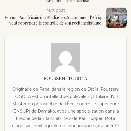
crise mondiale silencieuse
next post
Forum Panafricain des Médias 2026 : comment l’Afrique
veut reprendre le contrôle de son récit médiatique
FOUSSENI TOGOLA
Originaire de Fana, dans la région de Dioïla, Fousseni
TOGOLA est un intellectuel polyvalent, titulaire d'un
Master en philosophie de l'École normale supérieure
(ENSUP) de Bamako, avec une spécialisation dans la
théorie de la « falsifiabilité » de Karl Popper. Doté
d'une soif inextinguible de connaissances, il a orienté