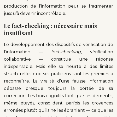
production de l’information peut se fragmenter
jusqu’à devenir incontrôlable.
Le fact-checking : nécessaire mais
insuffisant
Le développement des dispositifs de vérification de
l’information —
fact-checking
, vérification
collaborative — constitue une réponse
indispensable. Mais elle se heurte à des limites
structurelles que ses praticiens sont les premiers à
reconnaître. La viralité d’une fausse information
dépasse presque toujours la portée de sa
correction. Les biais cognitifs font que les démentis,
même étayés, consolident parfois les croyances
erronées plutôt qu’ils ne les ébranlent — ce que les