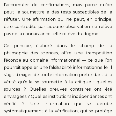
l’accumuler de confirmations, mais parce qu’on
peut la soumettre à des tests susceptibles de la
réfuter. Une affirmation qui ne peut, en principe,
être contredite par aucune observation ne relève
pas de la connaissance : elle relève du dogme.
Ce principe, élaboré dans le champ de la
philosophie des sciences, offre une transposition
féconde au domaine informationnel — ce que l’on
pourrait appeler une falsifiabilité informationnelle. Il
s’agit d’exiger de toute information prétendant à la
vérité qu’elle se soumette à la critique : quelles
sources ? Quelles preuves contraires ont été
envisagées ? Quelles institutions indépendantes ont
vérifié ? Une information qui se dérobe
systématiquement à la vérification, qui se protège