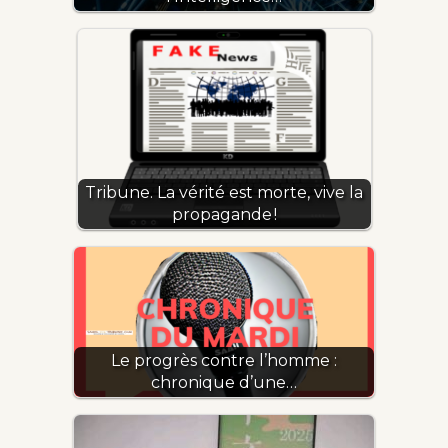
Tribune. La vérité est morte, vive la
propagande !
Le progrès contre l’homme :
chronique d’une…