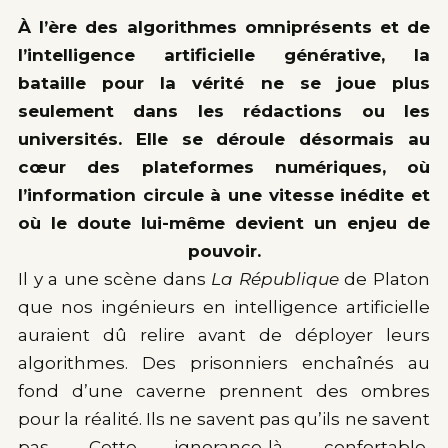
À l’ère des algorithmes omniprésents et de
l’intelligence artificielle générative, la
bataille pour la vérité ne se joue plus
seulement dans les rédactions ou les
universités. Elle se déroule désormais au
cœur des plateformes numériques, où
l’information circule à une vitesse inédite et
où le doute lui-même devient un enjeu de
pouvoir.
Il y a une scène dans
La République
de Platon
que nos ingénieurs en intelligence artificielle
auraient dû relire avant de déployer leurs
algorithmes. Des prisonniers enchaînés au
fond d’une caverne prennent des ombres
pour la réalité. Ils ne savent pas qu’ils ne savent
pas. Cette ignorance-là, confortable,