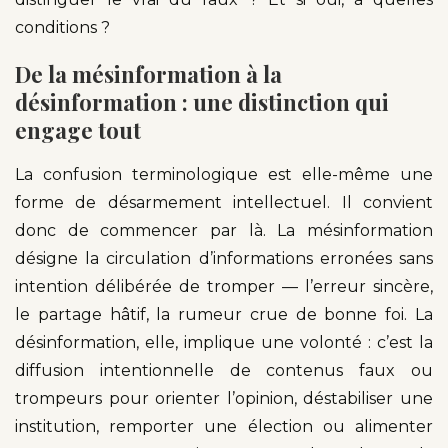
conditions ?
De la mésinformation à la
désinformation : une distinction qui
engage tout
La confusion terminologique est elle-même une
forme de désarmement intellectuel. Il convient
donc de commencer par là. La mésinformation
désigne la circulation d’informations erronées sans
intention délibérée de tromper — l’erreur sincère,
le partage hâtif, la rumeur crue de bonne foi. La
désinformation, elle, implique une volonté : c’est la
diffusion intentionnelle de contenus faux ou
trompeurs pour orienter l’opinion, déstabiliser une
institution, remporter une élection ou alimenter