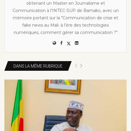
obtenant un Master en Journalisme et
Communication à l'INTEC-SUP de Bamako, avec un
mémoire portant sur la "Communication de crise et
fake news au Mali: à l'ère des technologies
numériques, comment gérer sa communication ?"
DANS LA MÊME RUBRIQUE