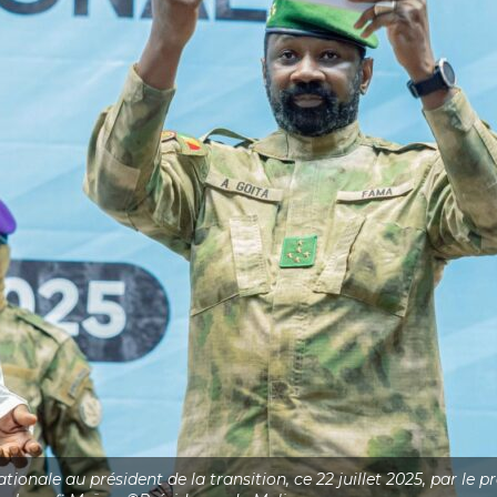
ationale au président de la transition, ce 22 juillet 2025, par 