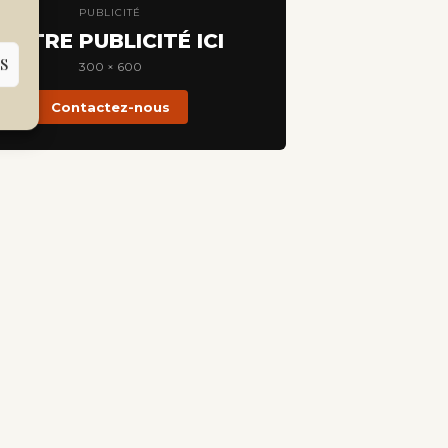
PUBLICITÉ
VOTRE PUBLICITÉ ICI
S
300 × 600
Contactez-nous