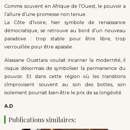
Comme souvent en Afrique de l’Ouest, le pouvoir a
l’allure d’une promesse non tenue.
La Côte d’Ivoire, hier symbole de renaissance
démocratique, se retrouve au bord d’un nouveau
paradoxe : trop stable pour être libre, trop
verrouillée pour être apaisée.
Alassane Ouattara voulait incarner la modernité, il
risque désormais de symboliser la permanence du
pouvoir. Et dans cette région où les transitions
s’improvisent souvent au son des bottes, son
isolement pourrait bien être le prix de sa longévité.
A.D
Publications similaires: