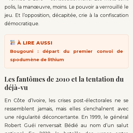
polis, la manœuvre, moins. Le pouvoir a verrouillé le
jeu. Et l’opposition, décapitée, crie à la confiscation
démocratique.
À LIRE AUSSI
Bougouni : départ du premier convoi de
spodumène de lithium
Les fantômes de 2010 et la tentation du
déjà-vu
En Côte d’Ivoire, les crises post-électorales ne se
ressemblent jamais, mais elles s’enchaînent avec
une régularité déconcertante. En 1999, le général
Robert Guéï renversait Bédié au nom d’un salut