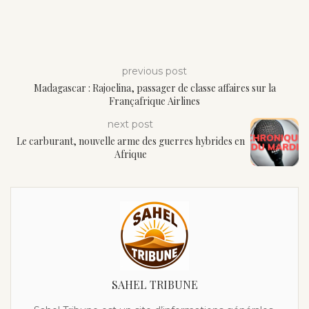
previous post
Madagascar : Rajoelina, passager de classe affaires sur la
Françafrique Airlines
next post
Le carburant, nouvelle arme des guerres hybrides en
Afrique
SAHEL TRIBUNE