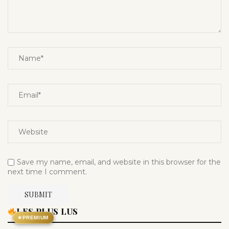
Save my name, email, and website in this browser for the
next time I comment.
LES PLUS LUS
★
PREMIUM