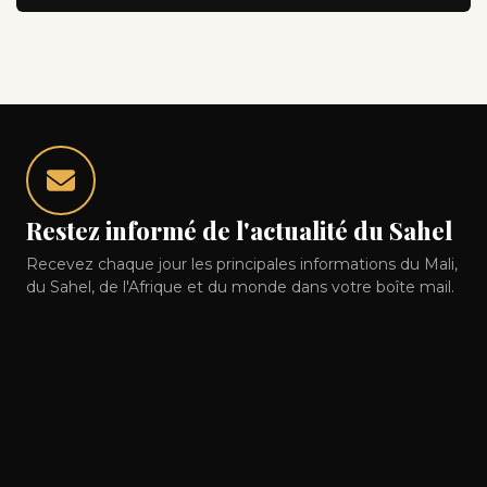
Restez informé de l'actualité du Sahel
Recevez chaque jour les principales informations du Mali,
du Sahel, de l'Afrique et du monde dans votre boîte mail.