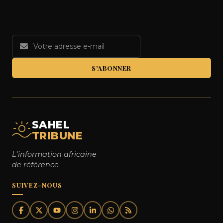
S'ABONNER
SAHEL
TRIBUNE
L'information africaine
de référence
SUIVEZ-NOUS