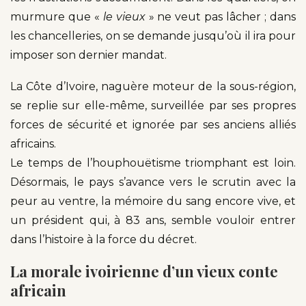
murmure que «
le vieux
» ne veut pas lâcher ; dans
les chancelleries, on se demande jusqu’où il ira pour
imposer son dernier mandat.
La Côte d’Ivoire, naguère moteur de la sous-région,
se replie sur elle-même, surveillée par ses propres
forces de sécurité et ignorée par ses anciens alliés
africains.
Le temps de l’houphouëtisme triomphant est loin.
Désormais, le pays s’avance vers le scrutin avec la
peur au ventre, la mémoire du sang encore vive, et
un président qui, à 83 ans, semble vouloir entrer
dans l’histoire à la force du décret.
La morale ivoirienne d’un vieux conte
africain