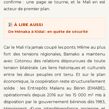
confirme : une page se tourne, et le Mali en est
acteur de premier plan.
À LIRE AUSSI
De Ménaka à Kidal : en quête de sécurité
Car le Mali n’a jamais coupé les ponts. Même au plus
fort des tensions régionales, Bamako a maintenu
avec Cotonou des relations dépourvues de toute
tension bilatérale. Les liens historiques et culturels
entre les deux peuples ont tenu. Et sur le plan
économique, la coopération reste structurellement
solide : les Entrepôts Maliens au Bénin (EMABE),
opérationnels depuis 2016 sur les 15 000 m² mis à
disposition par le gouvernement béninois dès 1983,
témoignent d’une interdépendance ancienne et