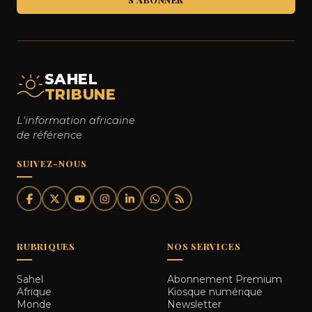
SAHEL
TRIBUNE
L'information africaine
de référence
SUIVEZ-NOUS
RUBRIQUES
NOS SERVICES
Sahel
Abonnement Premium
Afrique
Kiosque numérique
Monde
Newsletter