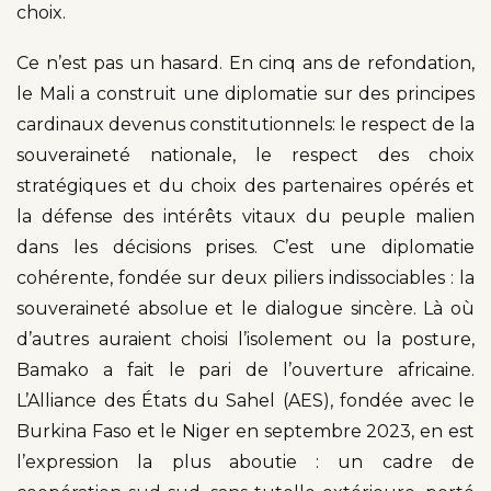
choix.
Ce n’est pas un hasard. En cinq ans de refondation,
le Mali a construit une diplomatie sur des principes
cardinaux devenus constitutionnels: le respect de la
souveraineté nationale, le respect des choix
stratégiques et du choix des partenaires opérés et
la défense des intérêts vitaux du peuple malien
dans les décisions prises. C’est une diplomatie
cohérente, fondée sur deux piliers indissociables : la
souveraineté absolue et le dialogue sincère. Là où
d’autres auraient choisi l’isolement ou la posture,
Bamako a fait le pari de l’ouverture africaine.
L’Alliance des États du Sahel (AES), fondée avec le
Burkina Faso et le Niger en septembre 2023, en est
l’expression la plus aboutie : un cadre de