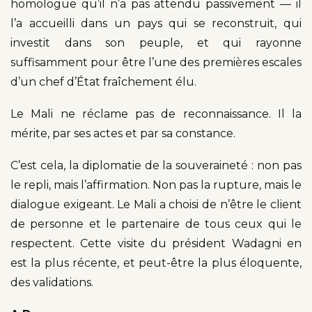
homologue qu’il n’a pas attendu passivement — il
l’a accueilli dans un pays qui se reconstruit, qui
investit dans son peuple, et qui rayonne
suffisamment pour être l’une des premières escales
d’un chef d’État fraîchement élu.
Le Mali ne réclame pas de reconnaissance. Il la
mérite, par ses actes et par sa constance.
C’est cela, la diplomatie de la souveraineté : non pas
le repli, mais l’affirmation. Non pas la rupture, mais le
dialogue exigeant. Le Mali a choisi de n’être le client
de personne et le partenaire de tous ceux qui le
respectent. Cette visite du président Wadagni en
est la plus récente, et peut-être la plus éloquente,
des validations.