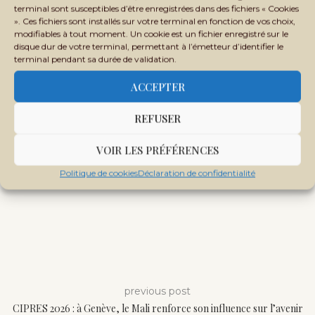
terminal sont susceptibles d’être enregistrées dans des fichiers « Cookies
». Ces fichiers sont installés sur votre terminal en fonction de vos choix,
modifiables à tout moment. Un cookie est un fichier enregistré sur le
disque dur de votre terminal, permettant à l’émetteur d’identifier le
terminal pendant sa durée de validation.
ACCEPTER
REFUSER
VOIR LES PRÉFÉRENCES
Politique de cookies
Déclaration de confidentialité
previous post
CIPRES 2026 : à Genève, le Mali renforce son influence sur l’avenir