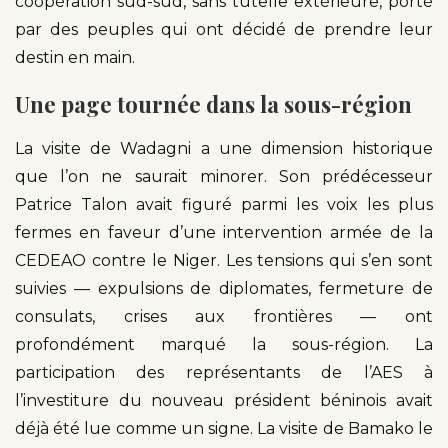
coopération sud-sud, sans tutelle extérieure, porté
par des peuples qui ont décidé de prendre leur
destin en main.
Une page tournée dans la sous-région
La visite de Wadagni a une dimension historique
que l’on ne saurait minorer. Son prédécesseur
Patrice Talon avait figuré parmi les voix les plus
fermes en faveur d’une intervention armée de la
CEDEAO contre le Niger. Les tensions qui s’en sont
suivies — expulsions de diplomates, fermeture de
consulats, crises aux frontières — ont
profondément marqué la sous-région. La
participation des représentants de l’AES à
l’investiture du nouveau président béninois avait
déjà été lue comme un signe. La visite de Bamako le