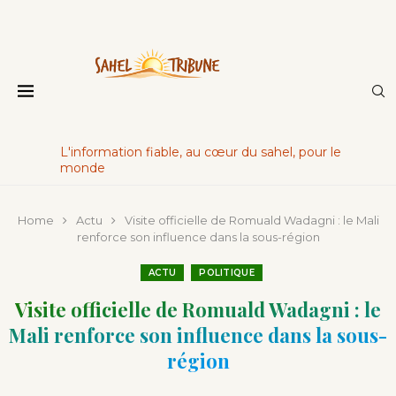
L'information fiable, au cœur du sahel, pour le
monde
Home
Actu
Visite officielle de Romuald Wadagni : le Mali
renforce son influence dans la sous-région
ACTU
POLITIQUE
Visite officielle de Romuald Wadagni : le
Mali renforce son influence dans la sous-
région