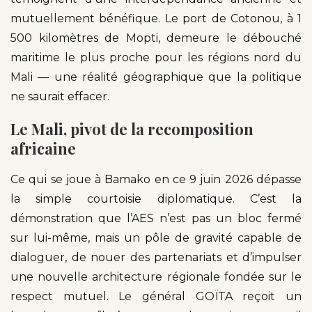
mutuellement bénéfique. Le port de Cotonou, à 1
500 kilomètres de Mopti, demeure le débouché
maritime le plus proche pour les régions nord du
Mali — une réalité géographique que la politique
ne saurait effacer.
Le Mali, pivot de la recomposition
africaine
Ce qui se joue à Bamako en ce 9 juin 2026 dépasse
la simple courtoisie diplomatique. C’est la
démonstration que l’AES n’est pas un bloc fermé
sur lui-même, mais un pôle de gravité capable de
dialoguer, de nouer des partenariats et d’impulser
une nouvelle architecture régionale fondée sur le
respect mutuel. Le général GOÏTA reçoit un