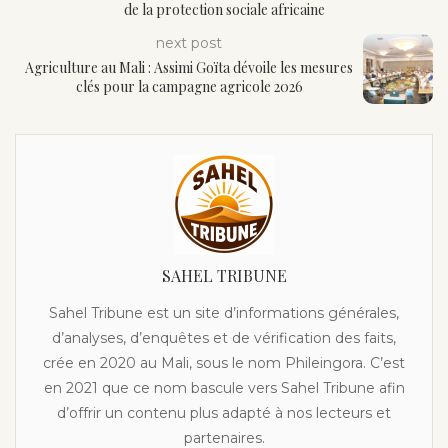
de la protection sociale africaine
next post
Agriculture au Mali : Assimi Goïta dévoile les mesures
clés pour la campagne agricole 2026
SAHEL TRIBUNE
Sahel Tribune est un site d’informations générales,
d’analyses, d’enquêtes et de vérification des faits,
crée en 2020 au Mali, sous le nom Phileingora. C’est
en 2021 que ce nom bascule vers Sahel Tribune afin
d’offrir un contenu plus adapté à nos lecteurs et
partenaires.