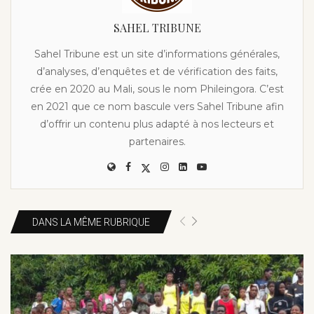
SAHEL TRIBUNE
Sahel Tribune est un site d’informations générales,
d’analyses, d’enquêtes et de vérification des faits,
crée en 2020 au Mali, sous le nom Phileingora. C’est
en 2021 que ce nom bascule vers Sahel Tribune afin
d’offrir un contenu plus adapté à nos lecteurs et
partenaires.
DANS LA MÊME RUBRIQUE