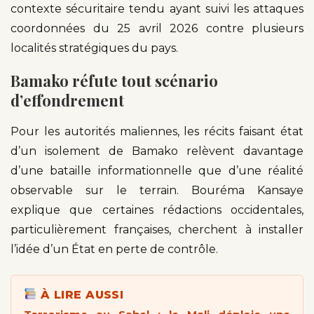
contexte sécuritaire tendu ayant suivi les attaques
coordonnées du 25 avril 2026 contre plusieurs
localités stratégiques du pays.
Bamako réfute tout scénario
d’effondrement
Pour les autorités maliennes, les récits faisant état
d’un isolement de Bamako relèvent davantage
d’une bataille informationnelle que d’une réalité
observable sur le terrain. Bouréma Kansaye
explique que certaines rédactions occidentales,
particulièrement françaises, cherchent à installer
l’idée d’un État en perte de contrôle.
À LIRE AUSSI