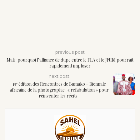
previous post
Mali : pourquoi l’alliance de dupe entre le FLA et le JNIM pourrait
rapidement imploser
next post
15ᵉ édition des Rencontres de Bamako – Biennale
africaine de la photographie : « refabulation » pour
réinventer les récits