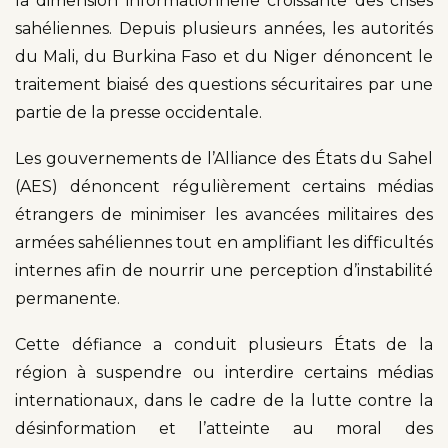
la dimension informationnelle croissante des crises
sahéliennes. Depuis plusieurs années, les autorités
du Mali, du Burkina Faso et du Niger dénoncent le
traitement biaisé des questions sécuritaires par une
partie de la presse occidentale.
Les gouvernements de l’Alliance des États du Sahel
(AES) dénoncent régulièrement certains médias
étrangers de minimiser les avancées militaires des
armées sahéliennes tout en amplifiant les difficultés
internes afin de nourrir une perception d’instabilité
permanente.
Cette défiance a conduit plusieurs États de la
région à suspendre ou interdire certains médias
internationaux, dans le cadre de la lutte contre la
désinformation et l’atteinte au moral des