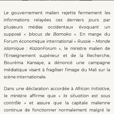
Le gouvernement malien rejette fermement les
informations relayées ces derniers jours par
plusieurs médias occidentaux évoquant un
supposé «
blocus de Bamako
». En marge du
Forum économique international «
Russie – Monde
islamique : KazanForum
», le ministre malien de
l’Enseignement supérieur et de la Recherche,
Bouréma Kansaye, a dénoncé une campagne
médiatique visant à fragiliser l’image du Mali sur la
scène internationale.
Dans une déclaration accordée à
African Initiative
,
le ministre affirme que «
la situation est sous
contrôle
» et assure que la capitale malienne
continue de fonctionner normalement malgré le