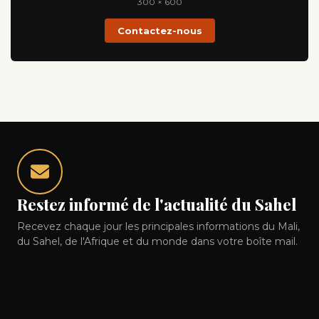
300 × 600
Contactez-nous
Restez informé de l'actualité du Sahel
Recevez chaque jour les principales informations du Mali,
du Sahel, de l'Afrique et du monde dans votre boîte mail.