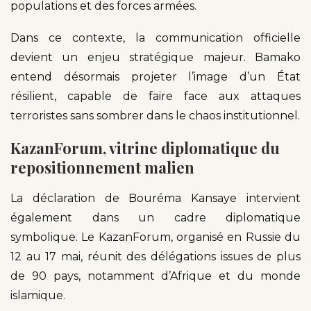
populations et des forces armées.
Dans ce contexte, la communication officielle
devient un enjeu stratégique majeur. Bamako
entend désormais projeter l’image d’un État
résilient, capable de faire face aux attaques
terroristes sans sombrer dans le chaos institutionnel.
KazanForum, vitrine diplomatique du
repositionnement malien
La déclaration de Bouréma Kansaye intervient
également dans un cadre diplomatique
symbolique. Le KazanForum, organisé en Russie du
12 au 17 mai, réunit des délégations issues de plus
de 90 pays, notamment d’Afrique et du monde
islamique.