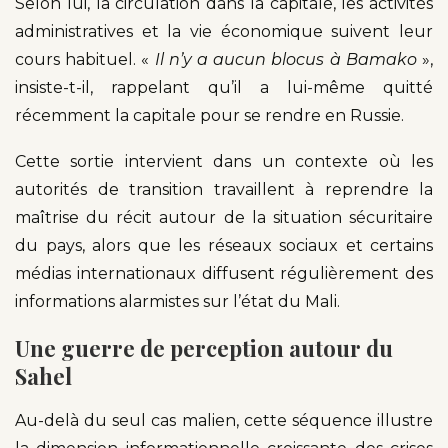
Selon lui, la circulation dans la capitale, les activités
administratives et la vie économique suivent leur
cours habituel. «
Il n’y a aucun blocus à Bamako
»,
insiste-t-il, rappelant qu’il a lui-même quitté
récemment la capitale pour se rendre en Russie.
Cette sortie intervient dans un contexte où les
autorités de transition travaillent à reprendre la
maîtrise du récit autour de la situation sécuritaire
du pays, alors que les réseaux sociaux et certains
médias internationaux diffusent régulièrement des
informations alarmistes sur l’état du Mali.
Une guerre de perception autour du
Sahel
Au-delà du seul cas malien, cette séquence illustre