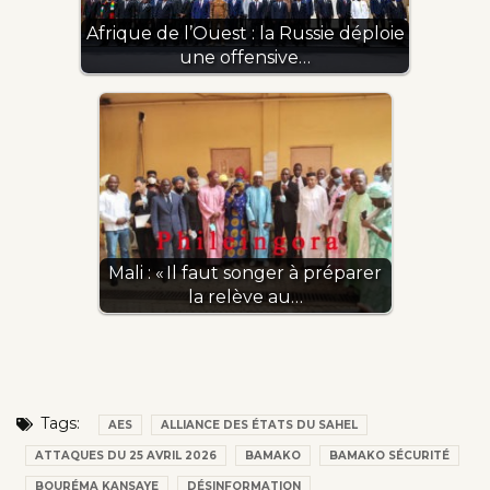
Afrique de l’Ouest : la Russie déploie
une offensive…
Mali : « Il faut songer à préparer
la relève au…
Tags:
AES
ALLIANCE DES ÉTATS DU SAHEL
ATTAQUES DU 25 AVRIL 2026
BAMAKO
BAMAKO SÉCURITÉ
BOURÉMA KANSAYE
DÉSINFORMATION