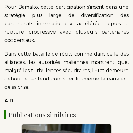
Pour Bamako, cette participation s’inscrit dans une
stratégie plus large de diversification des
partenariats internationaux, accélérée depuis la
rupture progressive avec plusieurs partenaires
occidentaux.
Dans cette bataille de récits comme dans celle des
alliances, les autorités maliennes montrent que,
malgré les turbulences sécuritaires, l’État demeure
debout et entend contrôler lui-même la narration
de sa crise.
A.D
Publications similaires: