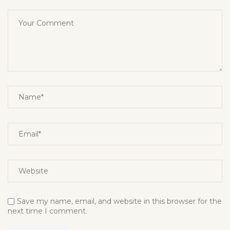
Save my name, email, and website in this browser for the
next time I comment.