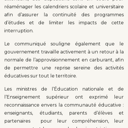
réaménager les calendriers scolaire et universitaire
afin d’assurer la continuité des programmes
d’études et de limiter les impacts de cette
interruption.
Le communiqué souligne également que le
gouvernement travaille activement à un retour à la
normale de l’approvisionnement en carburant, afin
de permettre une reprise sereine des activités
éducatives sur tout le territoire.
Les ministres de l’Éducation nationale et de
l’Enseignement supérieur ont exprimé leur
reconnaissance envers la communauté éducative :
enseignants, étudiants, parents d’élèves et
partenaires pour leur compréhension, leur