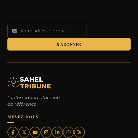
S'ABONNER
SAHEL
TRIBUNE
L'information africaine
de référence
SUIVEZ-NOUS