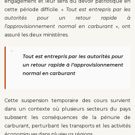
engagement et leur sens du devoir patriotique en
cette période difficile. «
Tout est entrepris par les
autorités pour un retour rapide à
l’approvisionnement normal en carburant
», ont
assuré les deux ministères.
“
Tout est entrepris par les autorités pour
un retour rapide à l’approvisionnement
normal en carburant
Cette suspension temporaire des cours survient
dans un contexte où plusieurs secteurs du pays
subissent les conséquences de la pénurie de
carburant, perturbant les transports et les activités
économiques dans plusieurs régions.