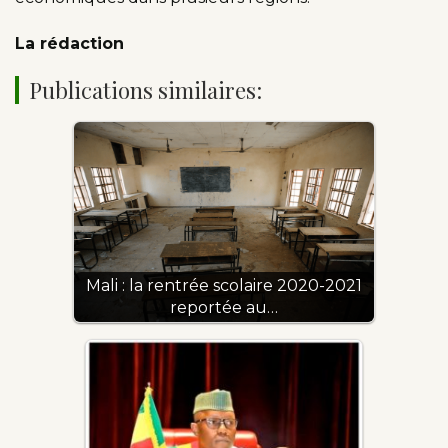
La rédaction
Publications similaires:
Mali : la rentrée scolaire 2020-2021
reportée au…