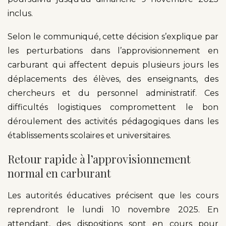
inclus.
Selon le communiqué, cette décision s’explique par
les perturbations dans l’approvisionnement en
carburant qui affectent depuis plusieurs jours les
déplacements des élèves, des enseignants, des
chercheurs et du personnel administratif. Ces
difficultés logistiques compromettent le bon
déroulement des activités pédagogiques dans les
établissements scolaires et universitaires.
Retour rapide à l’approvisionnement
normal en carburant
Les autorités éducatives précisent que les cours
reprendront le lundi 10 novembre 2025. En
attendant, des dispositions sont en cours pour