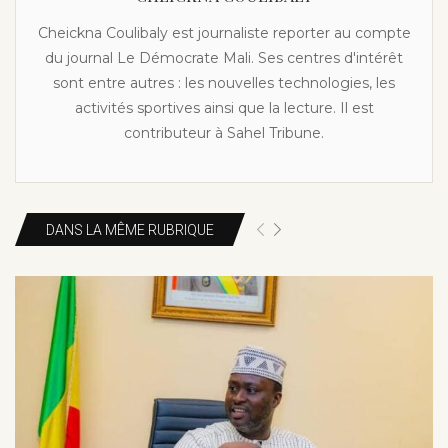
Cheickna Coulibaly est journaliste reporter au compte
du journal Le Démocrate Mali. Ses centres d'intérêt
sont entre autres : les nouvelles technologies, les
activités sportives ainsi que la lecture. Il est
contributeur à Sahel Tribune.
DANS LA MÊME RUBRIQUE