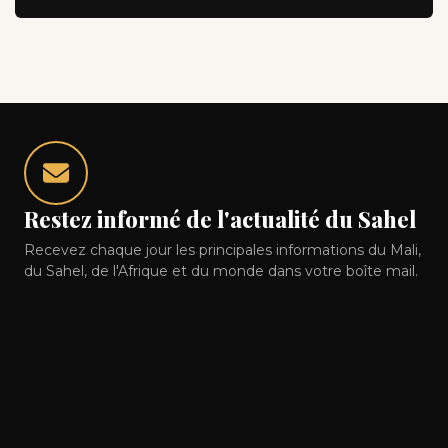
Restez informé de l'actualité du Sahel
Recevez chaque jour les principales informations du Mali,
du Sahel, de l'Afrique et du monde dans votre boîte mail.