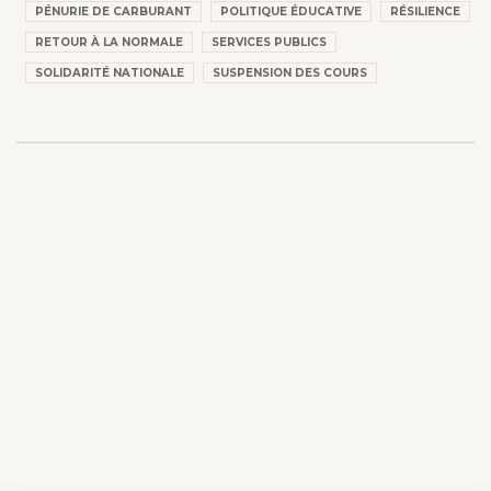
PÉNURIE DE CARBURANT
POLITIQUE ÉDUCATIVE
RÉSILIENCE
RETOUR À LA NORMALE
SERVICES PUBLICS
SOLIDARITÉ NATIONALE
SUSPENSION DES COURS