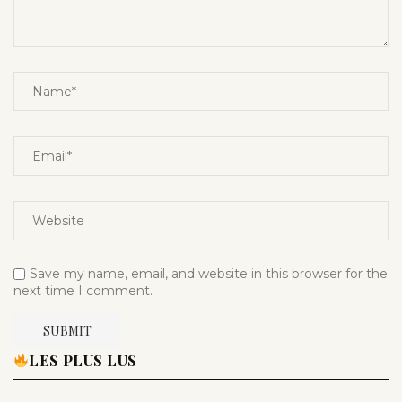
Save my name, email, and website in this browser for the
next time I comment.
LES PLUS LUS