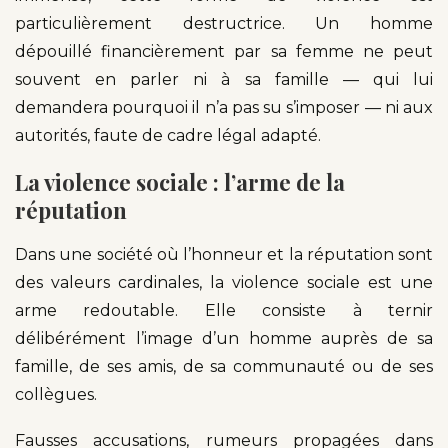
particulièrement destructrice. Un homme
dépouillé financièrement par sa femme ne peut
souvent en parler ni à sa famille — qui lui
demandera pourquoi il n’a pas su s’imposer — ni aux
autorités, faute de cadre légal adapté.
La violence sociale : l’arme de la
réputation
Dans une société où l’honneur et la réputation sont
des valeurs cardinales, la violence sociale est une
arme redoutable. Elle consiste à ternir
délibérément l’image d’un homme auprès de sa
famille, de ses amis, de sa communauté ou de ses
collègues.
Fausses accusations, rumeurs propagées dans