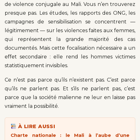
de violence conjugale au Mali. Vous n’en trouverez
presque pas. Les études, les rapports des ONG, les
campagnes de sensibilisation se concentrent —
légitimement — sur les violences faites aux femmes,
qui représentent la grande majorité des cas
documentés. Mais cette focalisation nécessaire a un
effet secondaire : elle rend les hommes victimes
statistiquement invisibles.
Ce n’est pas parce qu’ils n’existent pas. C’est parce
qu’ils ne parlent pas. Et s’ils ne parlent pas, c’est
parce que la société malienne ne leur en laisse pas
vraiment la possibilité.
À LIRE AUSSI
Charte nationale : le Mali à l’aube d’une