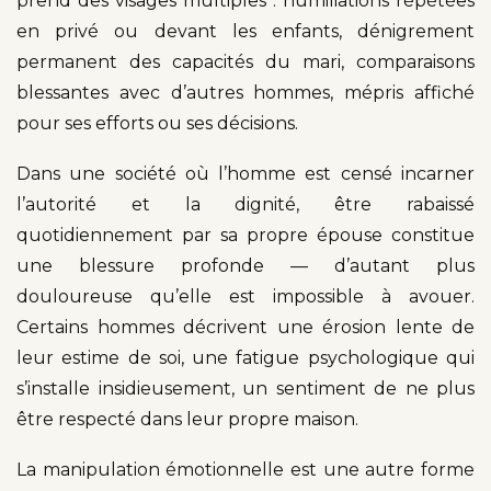
prend des visages multiples : humiliations répétées
en privé ou devant les enfants, dénigrement
permanent des capacités du mari, comparaisons
blessantes avec d’autres hommes, mépris affiché
pour ses efforts ou ses décisions.
Dans une société où l’homme est censé incarner
l’autorité et la dignité, être rabaissé
quotidiennement par sa propre épouse constitue
une blessure profonde — d’autant plus
douloureuse qu’elle est impossible à avouer.
Certains hommes décrivent une érosion lente de
leur estime de soi, une fatigue psychologique qui
s’installe insidieusement, un sentiment de ne plus
être respecté dans leur propre maison.
La manipulation émotionnelle est une autre forme