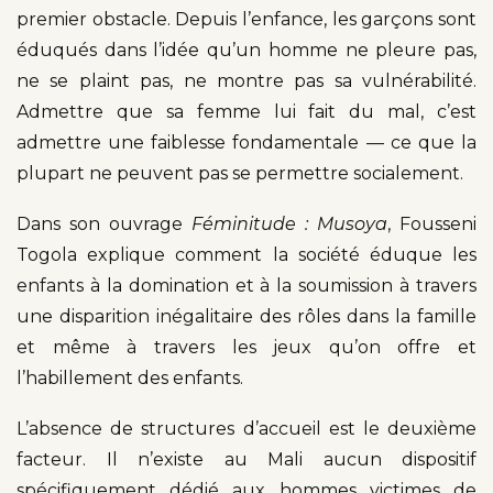
premier obstacle. Depuis l’enfance, les garçons sont
éduqués dans l’idée qu’un homme ne pleure pas,
ne se plaint pas, ne montre pas sa vulnérabilité.
Admettre que sa femme lui fait du mal, c’est
admettre une faiblesse fondamentale — ce que la
plupart ne peuvent pas se permettre socialement.
Dans son ouvrage
Féminitude : Musoya
, Fousseni
Togola explique comment la société éduque les
enfants à la domination et à la soumission à travers
une disparition inégalitaire des rôles dans la famille
et même à travers les jeux qu’on offre et
l’habillement des enfants.
L’absence de structures d’accueil est le deuxième
facteur. Il n’existe au Mali aucun dispositif
spécifiquement dédié aux hommes victimes de