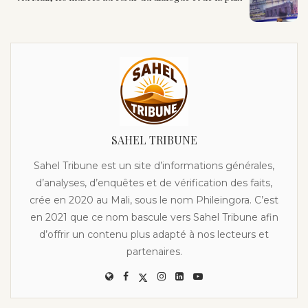
SAHEL TRIBUNE
Sahel Tribune est un site d’informations générales,
d’analyses, d’enquêtes et de vérification des faits,
crée en 2020 au Mali, sous le nom Phileingora. C’est
en 2021 que ce nom bascule vers Sahel Tribune afin
d’offrir un contenu plus adapté à nos lecteurs et
partenaires.