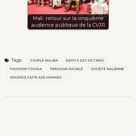
Mali : retour sur la cinquième
audience publique de la CVJR
Tags:
COUPLE MALIEN
DROITS DES VICTIMES
FOUSSENI TOGOLA
PRESSION SOCIALE
SOCIÉTÉ MALIENNE
VIOLENCE FAITE AUX HOMMES