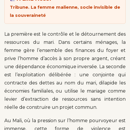
Tribune. La femme malienne, socle invisible de
la souveraineté
La première est le contrôle et le détournement des
ressources du mari. Dans certains ménages, la
femme gère l’ensemble des finances du foyer et
prive l’homme d’accès à son propre argent, créant
une dépendance économique inversée. La seconde
est l’exploitation délibérée : une conjointe qui
contracte des dettes au nom du mari, dilapide les
économies familiales, ou utilise le mariage comme
levier d’extraction de ressources sans intention
réelle de construire un projet commun.
Au Mali, où la pression sur l’homme pourvoyeur est
immense, cette forme de violence est