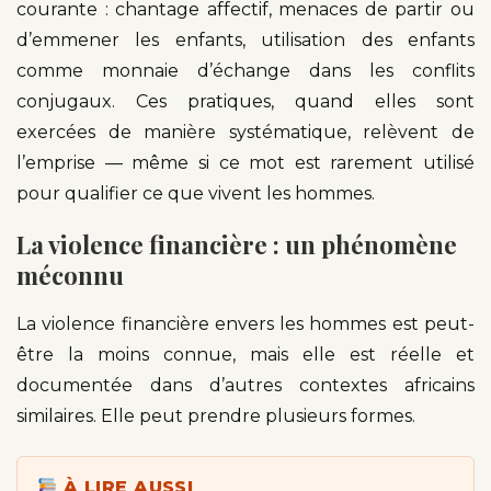
courante : chantage affectif, menaces de partir ou
d’emmener les enfants, utilisation des enfants
comme monnaie d’échange dans les conflits
conjugaux. Ces pratiques, quand elles sont
exercées de manière systématique, relèvent de
l’emprise — même si ce mot est rarement utilisé
pour qualifier ce que vivent les hommes.
La violence financière : un phénomène
méconnu
La violence financière envers les hommes est peut-
être la moins connue, mais elle est réelle et
documentée dans d’autres contextes africains
similaires. Elle peut prendre plusieurs formes.
À LIRE AUSSI