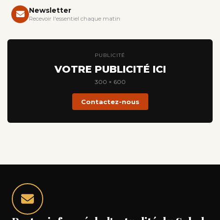
Newsletter
Recevoir l'essentiel chaque matin
PUBLICITÉ
VOTRE PUBLICITÉ ICI
300 × 600
Contactez-nous