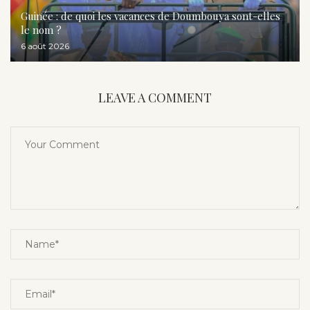
Guinée : de quoi les vacances de Doumbouya sont-elles
le nom ?
6 août 2026
LEAVE A COMMENT