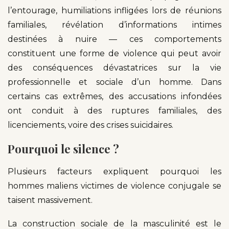
l’entourage, humiliations infligées lors de réunions
familiales, révélation d’informations intimes
destinées à nuire — ces comportements
constituent une forme de violence qui peut avoir
des conséquences dévastatrices sur la vie
professionnelle et sociale d’un homme. Dans
certains cas extrêmes, des accusations infondées
ont conduit à des ruptures familiales, des
licenciements, voire des crises suicidaires.
Pourquoi le silence ?
Plusieurs facteurs expliquent pourquoi les
hommes maliens victimes de violence conjugale se
taisent massivement.
La construction sociale de la masculinité est le