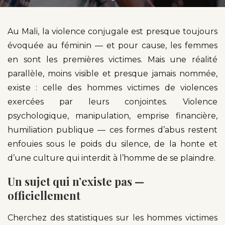
Au Mali, la violence conjugale est presque toujours
évoquée au féminin — et pour cause, les femmes
en sont les premières victimes. Mais une réalité
parallèle, moins visible et presque jamais nommée,
existe : celle des hommes victimes de violences
exercées par leurs conjointes. Violence
psychologique, manipulation, emprise financière,
humiliation publique — ces formes d’abus restent
enfouies sous le poids du silence, de la honte et
d’une culture qui interdit à l’homme de se plaindre.
Un sujet qui n’existe pas —
officiellement
Cherchez des statistiques sur les hommes victimes