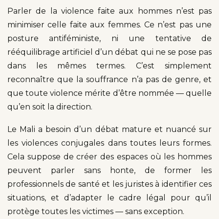
Parler de la violence faite aux hommes n’est pas
minimiser celle faite aux femmes. Ce n’est pas une
posture antiféministe, ni une tentative de
rééquilibrage artificiel d’un débat qui ne se pose pas
dans les mêmes termes. C’est simplement
reconnaître que la souffrance n’a pas de genre, et
que toute violence mérite d’être nommée — quelle
qu’en soit la direction.
Le Mali a besoin d’un débat mature et nuancé sur
les violences conjugales dans toutes leurs formes.
Cela suppose de créer des espaces où les hommes
peuvent parler sans honte, de former les
professionnels de santé et les juristes à identifier ces
situations, et d’adapter le cadre légal pour qu’il
protège toutes les victimes — sans exception.