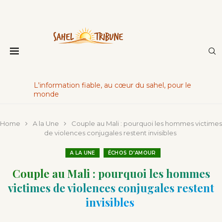
L'information fiable, au cœur du sahel, pour le
monde
Home
A la Une
Couple au Mali : pourquoi les hommes victimes
de violences conjugales restent invisibles
A LA UNE
ÉCHOS D'AMOUR
Couple au Mali : pourquoi les hommes
victimes de violences conjugales restent
invisibles