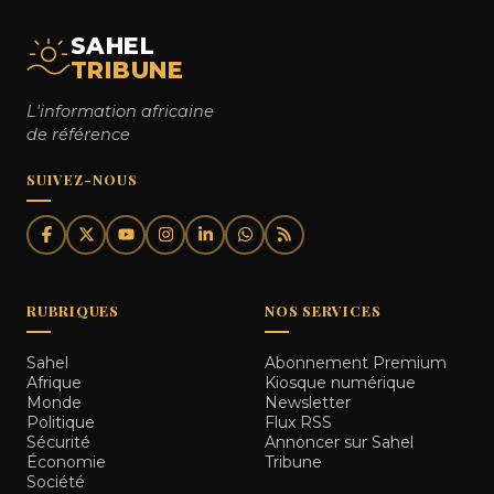
SAHEL
TRIBUNE
L'information africaine
de référence
SUIVEZ-NOUS
RUBRIQUES
NOS SERVICES
Sahel
Abonnement Premium
Afrique
Kiosque numérique
Monde
Newsletter
Politique
Flux RSS
Sécurité
Annoncer sur Sahel
Économie
Tribune
Société