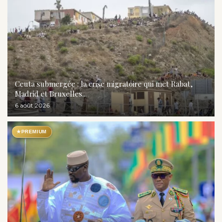
Ceuta submergée : la crise migratoire qui met Rabat,
Madrid et Bruxelles...
6 août 2026
★
PREMIUM