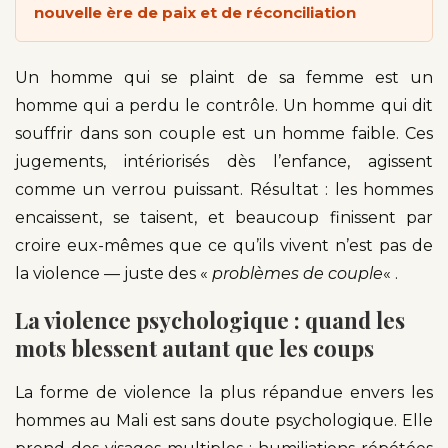
nouvelle ère de paix et de réconciliation
Un homme qui se plaint de sa femme est un
homme qui a perdu le contrôle. Un homme qui dit
souffrir dans son couple est un homme faible. Ces
jugements, intériorisés dès l’enfance, agissent
comme un verrou puissant. Résultat : les hommes
encaissent, se taisent, et beaucoup finissent par
croire eux-mêmes que ce qu’ils vivent n’est pas de
la violence — juste des «
problèmes de couple
« .
La violence psychologique : quand les
mots blessent autant que les coups
La forme de violence la plus répandue envers les
hommes au Mali est sans doute psychologique. Elle