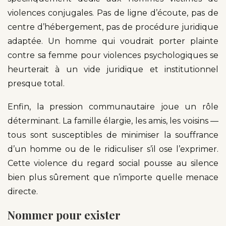
violences conjugales. Pas de ligne d’écoute, pas de
centre d’hébergement, pas de procédure juridique
adaptée. Un homme qui voudrait porter plainte
contre sa femme pour violences psychologiques se
heurterait à un vide juridique et institutionnel
presque total.
Enfin, la pression communautaire joue un rôle
déterminant. La famille élargie, les amis, les voisins —
tous sont susceptibles de minimiser la souffrance
d’un homme ou de le ridiculiser s’il ose l’exprimer.
Cette violence du regard social pousse au silence
bien plus sûrement que n’importe quelle menace
directe.
Nommer pour exister