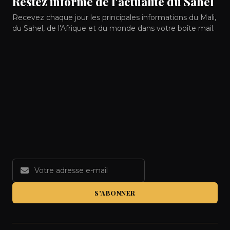
Restez informé de l'actualité du Sahel
Recevez chaque jour les principales informations du Mali,
du Sahel, de l'Afrique et du monde dans votre boîte mail.
S'ABONNER