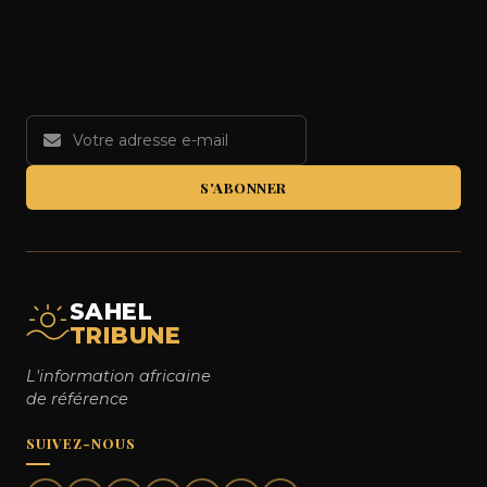
S'ABONNER
SAHEL
TRIBUNE
L'information africaine
de référence
SUIVEZ-NOUS