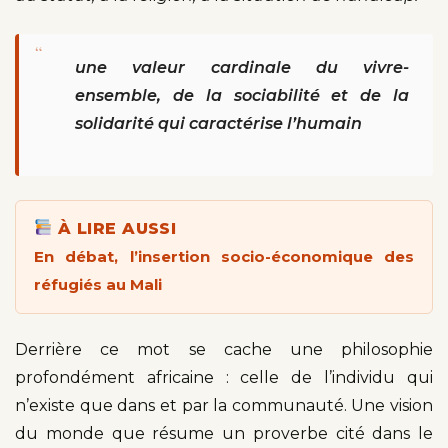
“
une valeur cardinale du vivre-
ensemble, de la sociabilité et de la
solidarité qui caractérise l’humain
À LIRE AUSSI
En débat, l’insertion socio-économique des
réfugiés au Mali
Derrière ce mot se cache une philosophie
profondément africaine : celle de l’individu qui
n’existe que dans et par la communauté. Une vision
du monde que résume un proverbe cité dans le