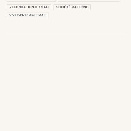
REFONDATION DU MALI
SOCIÉTÉ MALIENNE
VIVRE-ENSEMBLE MALI