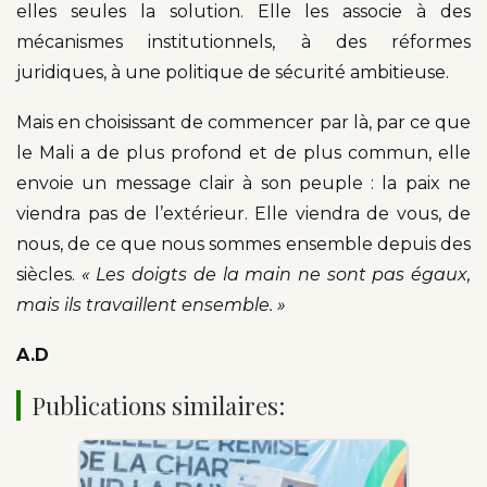
elles seules la solution. Elle les associe à des
mécanismes institutionnels, à des réformes
juridiques, à une politique de sécurité ambitieuse.
Mais en choisissant de commencer par là, par ce que
le Mali a de plus profond et de plus commun, elle
envoie un message clair à son peuple : la paix ne
viendra pas de l’extérieur. Elle viendra de vous, de
nous, de ce que nous sommes ensemble depuis des
siècles.
« Les doigts de la main ne sont pas égaux,
mais ils travaillent ensemble. »
A.D
Publications similaires: