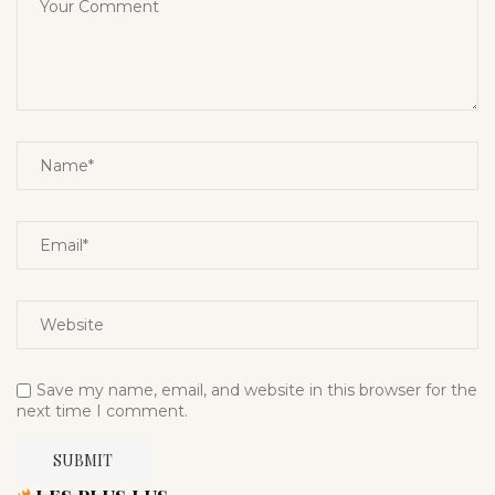
Save my name, email, and website in this browser for the
next time I comment.