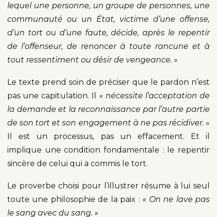
lequel une personne, un groupe de personnes, une
communauté ou un État, victime d’une offense,
d’un tort ou d’une faute, décide, après le repentir
de l’offenseur, de renoncer à toute rancune et à
tout ressentiment ou désir de vengeance.
»
Le texte prend soin de préciser que le pardon n’est
pas une capitulation. Il «
nécessite l’acceptation de
la demande et la reconnaissance par l’autre partie
de son tort et son engagement à ne pas récidiver.
»
Il est un processus, pas un effacement. Et il
implique une condition fondamentale : le repentir
sincère de celui qui a commis le tort.
Le proverbe choisi pour l’illustrer résume à lui seul
toute une philosophie de la paix :
« On ne lave pas
le sang avec du sang. »