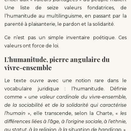
Une liste de seize valeurs fondatrices, de
l’humanitude au multilinguisme, en passant par la
parenté à plaisanterie, le pardon et la solidarité.
Ce n’est pas un simple inventaire poétique. Ces
valeurs ont force de loi.
L’humanitude, pierre angulaire du
vivre-ensemble
Le texte ouvre avec une notion rare dans le
vocabulaire juridique : l’humanitude. Définie
comme «
une valeur cardinale du vivre-ensemble,
de la sociabilité et de la solidarité qui caractérise
l’humain
», elle transcende, selon la Charte, «
les
différences liées à l’âge, à l’origine sociale, à l’ethnie,
au statut, à la religion, à la situation de handicap.
»