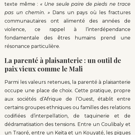
texte même :
« Une seule paire de pieds ne trace
pas un chemin. »
Dans un pays où les fractures
communautaires ont alimenté des années de
violence, ce rappel à l’interdépendance
fondamentale des êtres humains prend une
résonance particulière.
La parenté à plaisanterie : un outil de
paix vieux comme le Mali
Parmi les valeurs retenues, la parenté à plaisanterie
occupe une place de choix. Cette pratique, propre
aux sociétés d’Afrique de l’Ouest, établit entre
certains groupes ethniques ou familles des relations
codifiées d’interpellation, de taquinerie et de
dédramatisation des tensions. Entre un Coulibaly et
un Traoré, entre un Keita et un Kouyaté, les piques