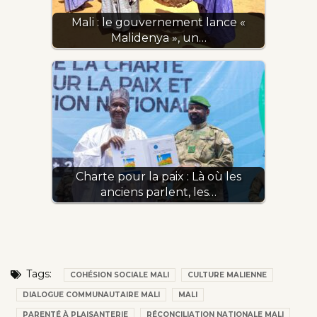
Mali : le gouvernement lance «
Malidenya », un…
Charte pour la paix : Là où les
anciens parlent, les…
Tags:
COHÉSION SOCIALE MALI
CULTURE MALIENNE
DIALOGUE COMMUNAUTAIRE MALI
MALI
PARENTÉ À PLAISANTERIE
RÉCONCILIATION NATIONALE MALI