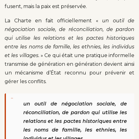
fusent, mais la paix est préservée.
La Charte en fait officiellement «
un outil de
négociation sociale, de réconciliation, de pardon
qui utilise les relations et les pactes historiques
entre les noms de famille, les ethnies, les individus
et les villages.
» Ce qui était une pratique informelle
transmise de génération en génération devient ainsi
un mécanisme d’État reconnu pour prévenir et
gérer les conflits.
“
un outil de négociation sociale, de
réconciliation, de pardon qui utilise les
relations et les pactes historiques entre
les noms de famille, les ethnies, les
individus et les villages.