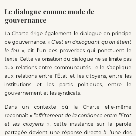
Le dialogue comme mode de
gouvernance
La Charte érige également le dialogue en principe
de gouvernance. «
C’est en dialoguant qu’on éteint
le feu
», dit l’un des proverbes qui ponctuent le
texte. Cette valorisation du dialogue ne se limite pas
aux relations entre communautés : elle s’applique
aux relations entre l’État et les citoyens, entre les
institutions et les partis politiques, entre le
gouvernement et les syndicats.
Dans un contexte où la Charte elle-même
reconnaît «
l’effritement de la confiance entre l’État
et les citoyens
», cette insistance sur la parole
partagée devient une réponse directe à l’une des