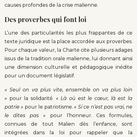
causes profondes de la crise malienne.
Des proverbes qui font loi
L’une des particularités les plus frappantes de ce
texte juridique est la place accordée aux proverbes.
Pour chaque valeur, la Charte cite plusieurs adages
issus de la tradition orale malienne, lui donnant ainsi
une dimension culturelle et pédagogique inédite
pour un document législatif.
« Seul on va plus vite, ensemble on va plus loin
»
pour la solidarité.
« Là où est le cœur, là est la
patrie »
pour le patriotisme.
« Si ce n’est pas vrai, ne
le dites pas »
pour l’honneur. Ces formules,
connues de tout Malien dès l’enfance, sont
intégrées dans la loi pour rappeler que la