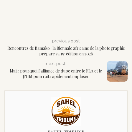
previous post
Rencontres de Bamako : la Biennale africaine de la photographie
prépare sa 15ᵉ édition en 2026
next post
Mali : pourquoi l’alliance de dupe entre le FLA et le
JNIM pourrait rapidement imploser