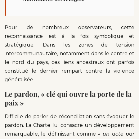
Pour de nombreux observateurs, cette
reconnaissance est à la fois symbolique et
stratégique. Dans les zones de tension
intercommunautaire, notamment dans le centre et
le nord du pays, ces liens ancestraux ont parfois
constitué le dernier rempart contre la violence
généralisée.
Le pardon, « clé qui ouvre la porte de la
paix »
Difficile de parler de réconciliation sans évoquer le
pardon. La Charte lui consacre un développement
remarquable, le définissant comme «
un acte par