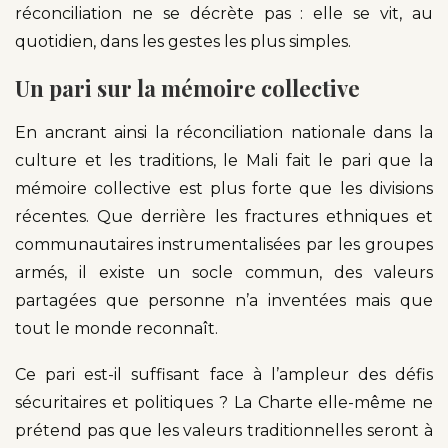
réconciliation ne se décrète pas : elle se vit, au
quotidien, dans les gestes les plus simples.
Un pari sur la mémoire collective
En ancrant ainsi la réconciliation nationale dans la
culture et les traditions, le Mali fait le pari que la
mémoire collective est plus forte que les divisions
récentes. Que derrière les fractures ethniques et
communautaires instrumentalisées par les groupes
armés, il existe un socle commun, des valeurs
partagées que personne n’a inventées mais que
tout le monde reconnaît.
Ce pari est-il suffisant face à l’ampleur des défis
sécuritaires et politiques ? La Charte elle-même ne
prétend pas que les valeurs traditionnelles seront à