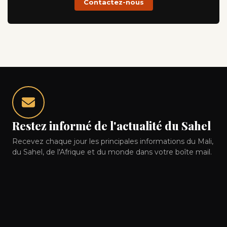
Contactez-nous
Restez informé de l'actualité du Sahel
Recevez chaque jour les principales informations du Mali,
du Sahel, de l'Afrique et du monde dans votre boîte mail.