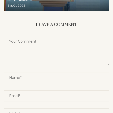
6 août 2026
LEAVE A COMMENT