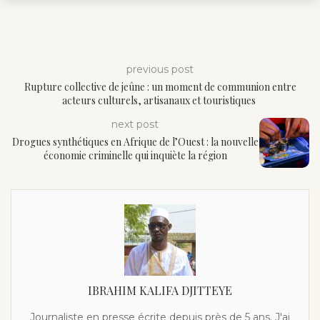
previous post
Rupture collective de jeûne : un moment de communion entre
acteurs culturels, artisanaux et touristiques
next post
Drogues synthétiques en Afrique de l’Ouest : la nouvelle
économie criminelle qui inquiète la région
IBRAHIM KALIFA DJITTEYE
Journaliste en presse écrite depuis près de 5 ans. J'ai