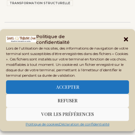
TRANSFORMATION STRUCTURELLE
Politique de
confidentialité
Lors de l’utilisation de nos sites, des informations de navigation de votre
terminal sont susceptibles d’être enregistrées dans des fichiers « Cookies
». Ces fichiers sont installés sur votre terminal en fonction de vos choix,
modifiables à tout moment. Un cookie est un fichier enregistré sur le
disque dur de votre terminal, permettant à l’émetteur d’identifier le
terminal pendant sa durée de validation.
ACCEPTER
REFUSER
VOIR LES PRÉFÉRENCES
Politique de cookies
Déclaration de confidentialité