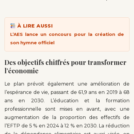
À LIRE AUSSI
L’AES lance un concours pour la création de
son hymne officiel
Des objectifs chiffrés pour transformer
l’économie
Le plan prévoit également une amélioration de
l’espérance de vie, passant de 61,9 ans en 2019 à 68
ans en 2030. L’éducation et la formation
professionnelle sont mises en avant, avec une
augmentation de la proportion des effectifs de
l’EFTP de 5 % en 2024 à 12 % en 2030. La réduction