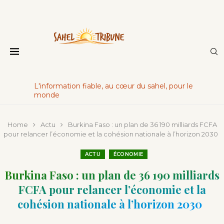
L'information fiable, au cœur du sahel, pour le
monde
Home
Actu
Burkina Faso : un plan de 36 190 milliards FCFA
pour relancer l’économie et la cohésion nationale à l’horizon 2030
ACTU
ÉCONOMIE
Burkina Faso : un plan de 36 190 milliards
FCFA pour relancer l’économie et la
cohésion nationale à l’horizon 2030