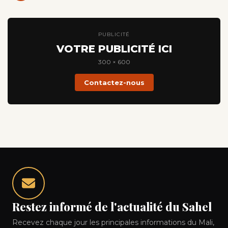
PUBLICITÉ
VOTRE PUBLICITÉ ICI
300 × 600
Contactez-nous
Restez informé de l'actualité du Sahel
Recevez chaque jour les principales informations du Mali,