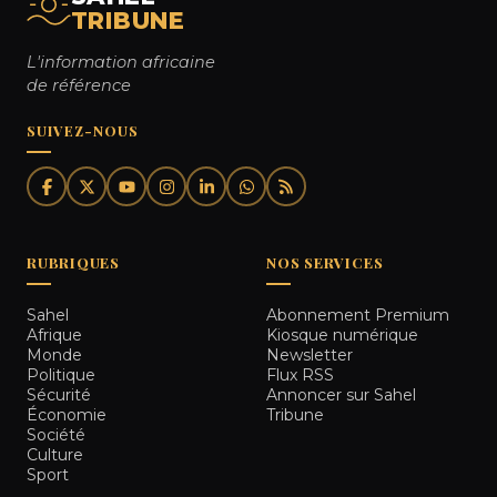
TRIBUNE
L'information africaine
de référence
SUIVEZ-NOUS
RUBRIQUES
NOS SERVICES
Sahel
Abonnement Premium
Afrique
Kiosque numérique
Monde
Newsletter
Politique
Flux RSS
Sécurité
Annoncer sur Sahel
Économie
Tribune
Société
Culture
Sport