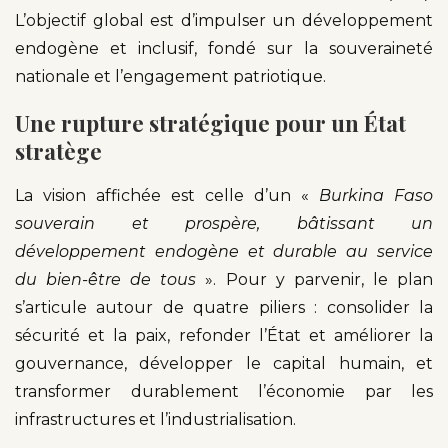
L’objectif global est d’impulser un développement
endogène et inclusif, fondé sur la souveraineté
nationale et l’engagement patriotique.
Une rupture stratégique pour un État
stratège
La vision affichée est celle d’un «
Burkina Faso
souverain et prospère, bâtissant un
développement endogène et durable au service
du bien-être de tous
». Pour y parvenir, le plan
s’articule autour de quatre piliers : consolider la
sécurité et la paix, refonder l’État et améliorer la
gouvernance, développer le capital humain, et
transformer durablement l’économie par les
infrastructures et l’industrialisation.