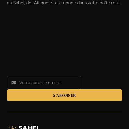
du Sahel, de l'Afrique et du monde dans votre boîte mail.
S'ABONNER
SAHEL