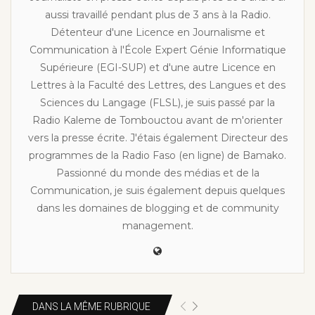
aussi travaillé pendant plus de 3 ans à la Radio.
Détenteur d'une Licence en Journalisme et
Communication à l'École Expert Génie Informatique
Supérieure (EGI-SUP) et d'une autre Licence en
Lettres à la Faculté des Lettres, des Langues et des
Sciences du Langage (FLSL), je suis passé par la
Radio Kaleme de Tombouctou avant de m'orienter
vers la presse écrite. J'étais également Directeur des
programmes de la Radio Faso (en ligne) de Bamako.
Passionné du monde des médias et de la
Communication, je suis également depuis quelques
dans les domaines de blogging et de community
management.
DANS LA MÊME RUBRIQUE