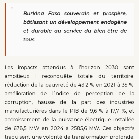
“
Burkina Faso souverain et prospère,
bâtissant un développement endogène
et durable au service du bien-être de
tous
Les impacts attendus à l’horizon 2030 sont
ambitieux : reconquête totale du territoire,
réduction de la pauvreté de 43,2 % en 2021 à 35 %,
amélioration de l’indice de perception de la
corruption, hausse de la part des industries
manufacturières dans le PIB de 9,6 % à 17,7 %, et
accroissement de la puissance électrique installée
de 678,5 MW en 2024 à 2585,6 MW. Ces objectifs
traduisent une volonté de transformation profonde.