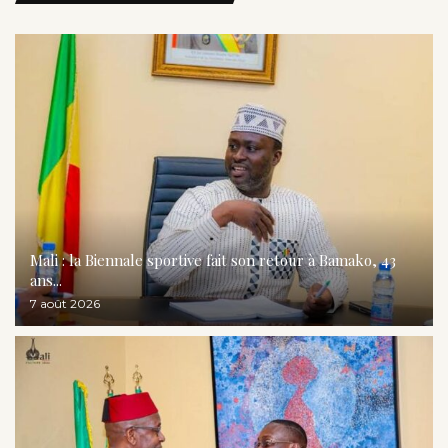
Mali : la Biennale sportive fait son retour à Bamako, 43
ans...
7 août 2026