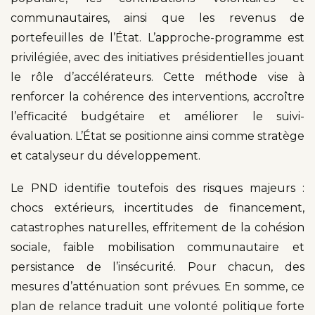
communautaires, ainsi que les revenus de
portefeuilles de l’État. L’approche-programme est
privilégiée, avec des initiatives présidentielles jouant
le rôle d’accélérateurs. Cette méthode vise à
renforcer la cohérence des interventions, accroître
l’efficacité budgétaire et améliorer le suivi-
évaluation. L’État se positionne ainsi comme stratège
et catalyseur du développement.
Le PND identifie toutefois des risques majeurs :
chocs extérieurs, incertitudes de financement,
catastrophes naturelles, effritement de la cohésion
sociale, faible mobilisation communautaire et
persistance de l’insécurité. Pour chacun, des
mesures d’atténuation sont prévues. En somme, ce
plan de relance traduit une volonté politique forte