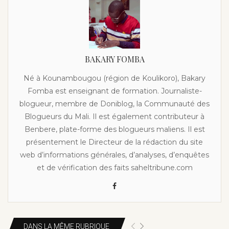
BAKARY FOMBA
Né à Kounambougou (région de Koulikoro), Bakary
Fomba est enseignant de formation. Journaliste-
blogueur, membre de Doniblog, la Communauté des
Blogueurs du Mali. Il est également contributeur à
Benbere, plate-forme des blogueurs maliens. Il est
présentement le Directeur de la rédaction du site
web d’informations générales, d’analyses, d’enquêtes
et de vérification des faits saheltribune.com
DANS LA MÊME RUBRIQUE