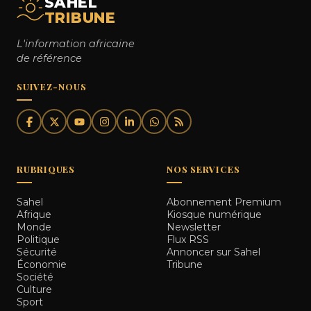
SAHEL
TRIBUNE
L'information africaine
de référence
SUIVEZ-NOUS
RUBRIQUES
NOS SERVICES
Sahel
Abonnement Premium
Afrique
Kiosque numérique
Monde
Newsletter
Politique
Flux RSS
Sécurité
Annoncer sur Sahel
Économie
Tribune
Société
Culture
Sport