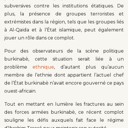
subversives contre les institutions étatiques. De
plus, la présence de groupes terroristes et
extrémistes dans la région, tels que les groupes liés
à Al-Qaïda et à l’État islamique, peut également
jouer un rôle dans ce complot.
Pour des observateurs de la scène politique
burkinabè, cette situation serait liée à un
problème
ethnique
, d’autant plus qu’aucun
membre de l’ethnie dont appartient l’actuel chef
de l’État burkinabè n’avait encore gouverné ce pays
ouest-africain.
Tout en mettant en lumière les fractures au sein
des forces armées burkinabè, ce récent complot
souligne les défis auxquels fait face le régime