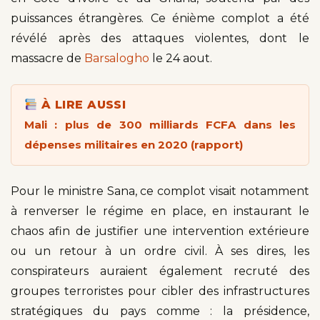
puissances étrangères. Ce énième complot a été
révélé après des attaques violentes, dont le
massacre de
Barsalogho
le 24 aout.
À LIRE AUSSI
Mali : plus de 300 milliards FCFA dans les
dépenses militaires en 2020 (rapport)
Pour le ministre Sana, ce complot visait notamment
à renverser le régime en place, en instaurant le
chaos afin de justifier une intervention extérieure
ou un retour à un ordre civil. À ses dires, les
conspirateurs auraient également recruté des
groupes terroristes pour cibler des infrastructures
stratégiques du pays comme : la présidence,