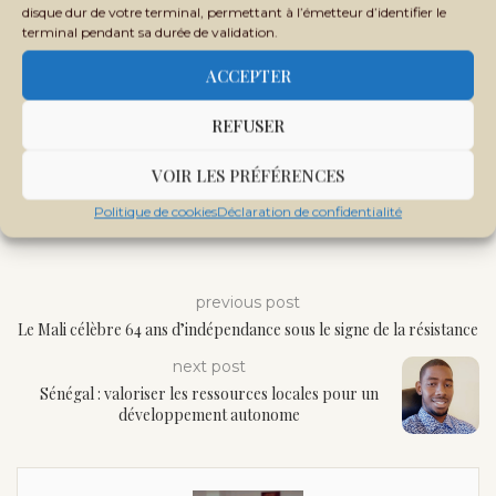
disque dur de votre terminal, permettant à l’émetteur d’identifier le
terminal pendant sa durée de validation.
ACCEPTER
REFUSER
VOIR LES PRÉFÉRENCES
Politique de cookies
Déclaration de confidentialité
previous post
Le Mali célèbre 64 ans d’indépendance sous le signe de la résistance
next post
Sénégal : valoriser les ressources locales pour un
développement autonome