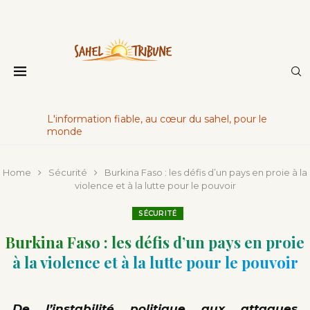
L'information fiable, au cœur du sahel, pour le
monde
Home
Sécurité
Burkina Faso : les défis d’un pays en proie à la
violence et à la lutte pour le pouvoir
SÉCURITÉ
Burkina Faso : les défis d’un pays en proie
à la violence et à la lutte pour le pouvoir
De l’instabilité politique aux attaques