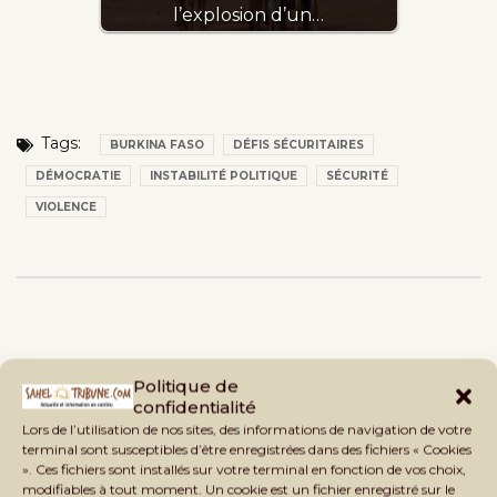
l’explosion d’un…
Tags:
BURKINA FASO
DÉFIS SÉCURITAIRES
DÉMOCRATIE
INSTABILITÉ POLITIQUE
SÉCURITÉ
VIOLENCE
Politique de
confidentialité
Lors de l’utilisation de nos sites, des informations de navigation de votre
terminal sont susceptibles d’être enregistrées dans des fichiers « Cookies
». Ces fichiers sont installés sur votre terminal en fonction de vos choix,
modifiables à tout moment. Un cookie est un fichier enregistré sur le