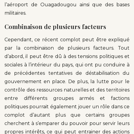
l’aéroport de Ouagadougou ainsi que des bases
militaires.
Combinaison de plusieurs facteurs
Cependant, ce récent complot peut être expliqué
par la combinaison de plusieurs facteurs. Tout
d’abord, il peut être dû à des tensions politiques et
sociales à l’intérieur du pays, qui ont pu conduire à
de précédentes tentatives de déstabilisation du
gouvernement en place. De plus, la lutte pour le
contrôle des ressources naturelles et des territoires
entre différents groupes armés et factions
politiques pourrait également jouer un rôle dans ce
complot d’autant plus que certains groupes
cherchent à s’emparer du pouvoir pour servir leurs
propres intérêts, ce qui peut entrainer des actions