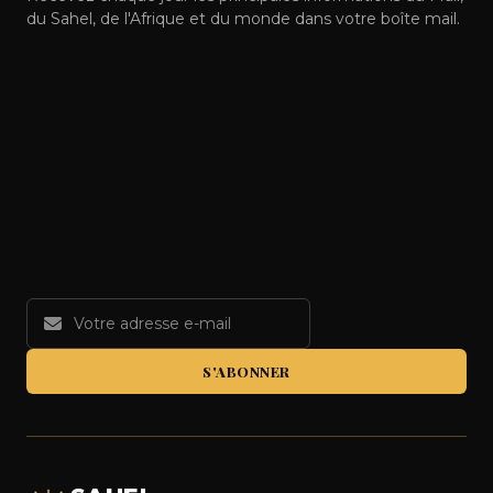
du Sahel, de l'Afrique et du monde dans votre boîte mail.
S'ABONNER