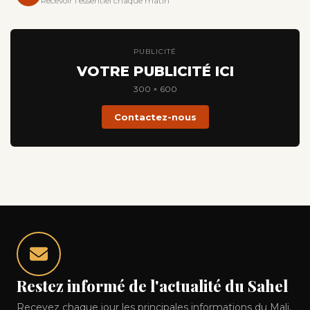
Recevoir l'essentiel chaque matin
PUBLICITÉ
VOTRE PUBLICITÉ ICI
300 × 600
Contactez-nous
Restez informé de l'actualité du Sahel
Recevez chaque jour les principales informations du Mali,