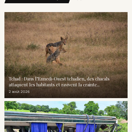
Tchad : Dans l’Ennedi-Ouest tchadien, des chacals
attaquent les habitants et ravivent la crainte...
2 août 2026